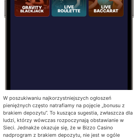
W poszukiwaniu najkorzystniejszych ogłoszeń
pieniężnych często natrafiamy na pojęcie „bonusu z
brakiem depozytu”. To kusząca sugestia, zwłaszcza dla
ludzi, którzy wówczas rozpoczynają obstawianie w
Sieci. Jednakże okazuje się, że w Bizzo Casino
nadprogram z brakiem depozytu, nie jest w ogóle