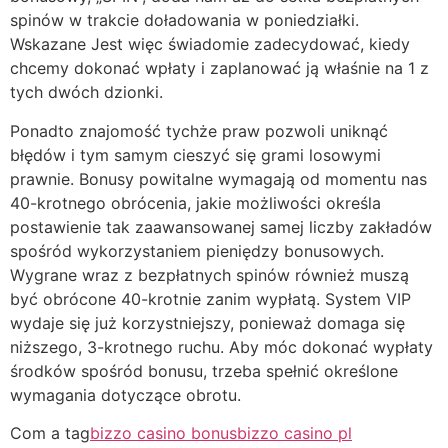
spinów w trakcie doładowania w poniedziałki.
Wskazane Jest więc świadomie zadecydować, kiedy
chcemy dokonać wpłaty i zaplanować ją właśnie na 1 z
tych dwóch dzionki.
Ponadto znajomość tychże praw pozwoli uniknąć
błędów i tym samym cieszyć się grami losowymi
prawnie. Bonusy powitalne wymagają od momentu nas
40-krotnego obrócenia, jakie możliwości określa
postawienie tak zaawansowanej samej liczby zakładów
spośród wykorzystaniem pieniędzy bonusowych.
Wygrane wraz z bezpłatnych spinów również muszą
być obrócone 40-krotnie zanim wypłatą. System VIP
wydaje się już korzystniejszy, ponieważ domaga się
niższego, 3-krotnego ruchu. Aby móc dokonać wypłaty
środków spośród bonusu, trzeba spełnić określone
wymagania dotyczące obrotu.
Com a tag
bizzo casino bonus
bizzo casino pl