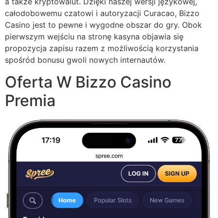
a także kryptowalut. Dzięki naszej wersji językowej,
całodobowemu czatowi i autoryzacji Curacao, Bizzo
Casino jest to pewne i wygodne obszar do gry. Obok
pierwszym wejściu na stronę kasyna objawia się
propozycja zapisu razem z możliwością korzystania
spośród bonusu gwoli nowych internautów.
Oferta W Bizzo Casino
Premia