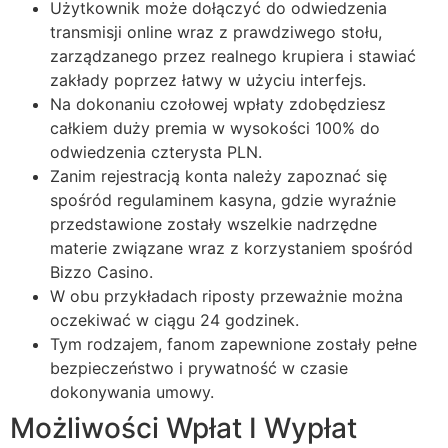
Użytkownik może dołączyć do odwiedzenia
transmisji online wraz z prawdziwego stołu,
zarządzanego przez realnego krupiera i stawiać
zakłady poprzez łatwy w użyciu interfejs.
Na dokonaniu czołowej wpłaty zdobędziesz
całkiem duży premia w wysokości 100% do
odwiedzenia czterysta PLN.
Zanim rejestracją konta należy zapoznać się
spośród regulaminem kasyna, gdzie wyraźnie
przedstawione zostały wszelkie nadrzędne
materie związane wraz z korzystaniem spośród
Bizzo Casino.
W obu przykładach riposty przeważnie można
oczekiwać w ciągu 24 godzinek.
Tym rodzajem, fanom zapewnione zostały pełne
bezpieczeństwo i prywatność w czasie
dokonywania umowy.
Możliwości Wpłat I Wypłat