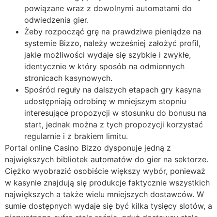
powiązane wraz z dowolnymi automatami do
odwiedzenia gier.
Żeby rozpocząć grę na prawdziwe pieniądze na
systemie Bizzo, należy wcześniej założyć profil,
jakie możliwości wydaje się szybkie i zwykłe,
identycznie w który sposób na odmiennych
stronicach kasynowych.
Spośród reguły na dalszych etapach gry kasyna
udostępniają odrobinę w mniejszym stopniu
interesujące propozycji w stosunku do bonusu na
start, jednak można z tych propozycji korzystać
regularnie i z brakiem limitu.
Portal online Casino Bizzo dysponuje jedną z
największych bibliotek automatów do gier na sektorze.
Ciężko wyobrazić osobiście większy wybór, ponieważ
w kasynie znajdują się produkcje faktycznie wszystkich
największych a także wielu mniejszych dostawców. W
sumie dostępnych wydaje się być kilka tysięcy slotów, a