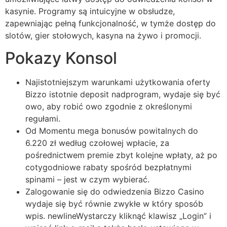
kasynie. Programy są intuicyjne w obsłudze,
zapewniając pełną funkcjonalność, w tymże dostęp do
slotów, gier stołowych, kasyna na żywo i promocji.
Pokazy Konsol
Najistotniejszym warunkami użytkowania oferty
Bizzo istotnie deposit nadprogram, wydaje się być
owo, aby robić owo zgodnie z określonymi
regułami.
Od Momentu mega bonusów powitalnych do
6.220 zł według czołowej wpłacie, za
pośrednictwem premie zbyt kolejne wpłaty, aż po
cotygodniowe rabaty spośród bezpłatnymi
spinami – jest w czym wybierać.
Zalogowanie się do odwiedzenia Bizzo Casino
wydaje się być równie zwykłe w który sposób
wpis. newlineWystarczy kliknąć klawisz „Login” i