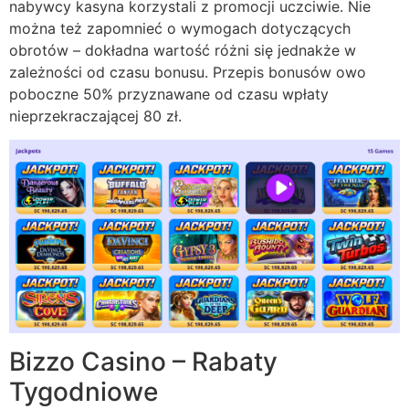
nabywcy kasyna korzystali z promocji uczciwie. Nie
można też zapomnieć o wymogach dotyczących
obrotów – dokładna wartość różni się jednakże w
zależności od czasu bonusu. Przepis bonusów owo
poboczne 50% przyznawane od czasu wpłaty
nieprzekraczającej 80 zł.
Bizzo Casino – Rabaty
Tygodniowe