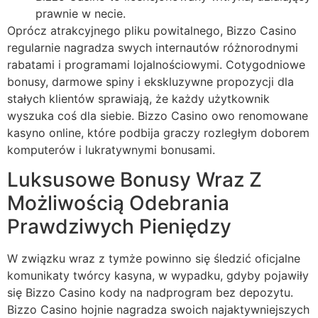
prawnie w necie.
Oprócz atrakcyjnego pliku powitalnego, Bizzo Casino
regularnie nagradza swych internautów różnorodnymi
rabatami i programami lojalnościowymi. Cotygodniowe
bonusy, darmowe spiny i ekskluzywne propozycji dla
stałych klientów sprawiają, że każdy użytkownik
wyszuka coś dla siebie. Bizzo Casino owo renomowane
kasyno online, które podbija graczy rozległym doborem
komputerów i lukratywnymi bonusami.
Luksusowe Bonusy Wraz Z
Możliwością Odebrania
Prawdziwych Pieniędzy
W związku wraz z tymże powinno się śledzić oficjalne
komunikaty twórcy kasyna, w wypadku, gdyby pojawiły
się Bizzo Casino kody na nadprogram bez depozytu.
Bizzo Casino hojnie nagradza swoich najaktywniejszych