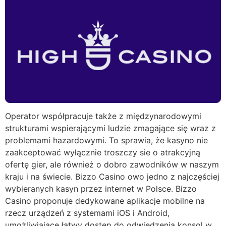
Operator współpracuje także z międzynarodowymi
strukturami wspierającymi ludzie zmagające się wraz z
problemami hazardowymi. To sprawia, że kasyno nie
zaakceptować wyłącznie troszczy sie o atrakcyjną
ofertę gier, ale również o dobro zawodników w naszym
kraju i na świecie. Bizzo Casino owo jedno z najczęściej
wybieranych kasyn przez internet w Polsce. Bizzo
Casino proponuje dedykowane aplikacje mobilne na
rzecz urządzeń z systemami iOS i Android,
umożliwiające łatwy dostęp do odwiedzenia konsol w