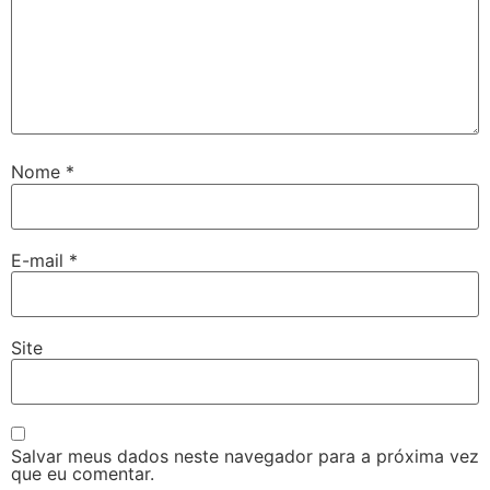
Nome
*
E-mail
*
Site
Salvar meus dados neste navegador para a próxima vez
que eu comentar.