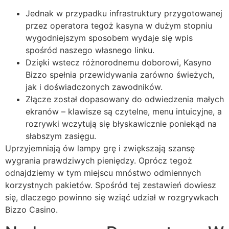
Jednak w przypadku infrastruktury przygotowanej
przez operatora tegoż kasyna w dużym stopniu
wygodniejszym sposobem wydaje się wpis
spośród naszego własnego linku.
Dzięki wstecz różnorodnemu doborowi, Kasyno
Bizzo spełnia przewidywania zarówno świeżych,
jak i doświadczonych zawodników.
Złącze został dopasowany do odwiedzenia małych
ekranów – klawisze są czytelne, menu intuicyjne, a
rozrywki wczytują się błyskawicznie poniekąd na
słabszym zasięgu.
Uprzyjemniają ów lampy grę i zwiększają szansę
wygrania prawdziwych pieniędzy. Oprócz tegoż
odnajdziemy w tym miejscu mnóstwo odmiennych
korzystnych pakietów. Spośród tej zestawień dowiesz
się, dlaczego powinno się wziąć udział w rozgrywkach
Bizzo Casino.