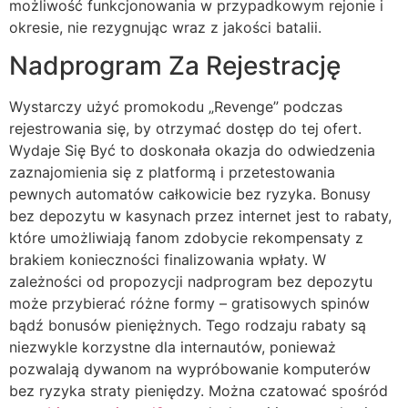
możliwość funkcjonowania w przypadkowym rejonie i
okresie, nie rezygnując wraz z jakości batalii.
Nadprogram Za Rejestrację
Wystarczy użyć promokodu „Revenge” podczas
rejestrowania się, by otrzymać dostęp do tej ofert.
Wydaje Się Być to doskonała okazja do odwiedzenia
zaznajomienia się z platformą i przetestowania
pewnych automatów całkowicie bez ryzyka. Bonusy
bez depozytu w kasynach przez internet jest to rabaty,
które umożliwiają fanom zdobycie rekompensaty z
brakiem konieczności finalizowania wpłaty. W
zależności od propozycji nadprogram bez depozytu
może przybierać różne formy – gratisowych spinów
bądź bonusów pieniężnych. Tego rodzaju rabaty są
niezwykle korzystne dla internautów, ponieważ
pozwalają dywanom na wypróbowanie komputerów
bez ryzyka straty pieniędzy. Można czatować spośród