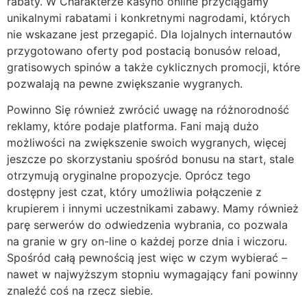
rabaty. W Charakterze kasyno online przyciągamy
unikalnymi rabatami i konkretnymi nagrodami, których
nie wskazane jest przegapić. Dla lojalnych internautów
przygotowano oferty pod postacią bonusów reload,
gratisowych spinów a także cyklicznych promocji, które
pozwalają na pewne zwiększanie wygranych.
Powinno Się również zwrócić uwagę na różnorodność
reklamy, które podaje platforma. Fani mają dużo
możliwości na zwiększenie swoich wygranych, więcej
jeszcze po skorzystaniu spośród bonusu na start, stale
otrzymują oryginalne propozycje. Oprócz tego
dostępny jest czat, który umożliwia połączenie z
krupierem i innymi uczestnikami zabawy. Mamy również
parę serwerów do odwiedzenia wybrania, co pozwala
na granie w gry on-line o każdej porze dnia i wiczoru.
Spośród całą pewnością jest więc w czym wybierać –
nawet w najwyższym stopniu wymagający fani powinny
znaleźć coś na rzecz siebie.