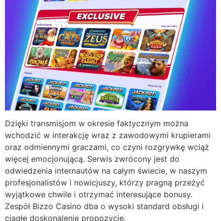
Dzięki transmisjom w okresie faktycznym można
wchodzić w interakcję wraz z zawodowymi krupierami
oraz odmiennymi graczami, co czyni rozgrywkę wciąż
więcej emocjonującą. Serwis zwrócony jest do
odwiedzenia internautów na całym świecie, w naszym
profesjonalistów i nowicjuszy, którzy pragną przeżyć
wyjątkowe chwile i otrzymać interesujące bonusy.
Zespół Bizzo Casino dba o wysoki standard obsługi i
ciągłe doskonalenie propozycje.