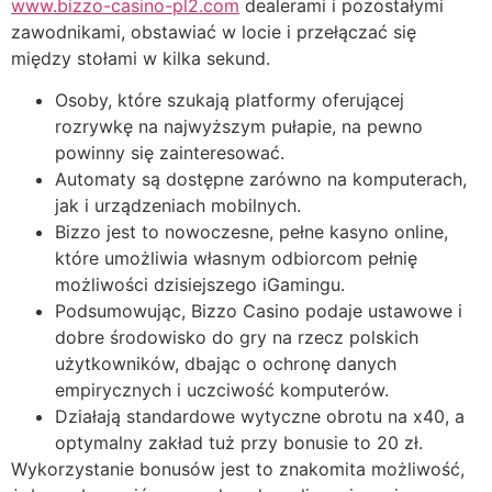
www.bizzo-casino-pl2.com
dealerami i pozostałymi
zawodnikami, obstawiać w locie i przełączać się
między stołami w kilka sekund.
Osoby, które szukają platformy oferującej
rozrywkę na najwyższym pułapie, na pewno
powinny się zainteresować.
Automaty są dostępne zarówno na komputerach,
jak i urządzeniach mobilnych.
Bizzo jest to nowoczesne, pełne kasyno online,
które umożliwia własnym odbiorcom pełnię
możliwości dzisiejszego iGamingu.
Podsumowując, Bizzo Casino podaje ustawowe i
dobre środowisko do gry na rzecz polskich
użytkowników, dbając o ochronę danych
empirycznych i uczciwość komputerów.
Działają standardowe wytyczne obrotu na x40, a
optymalny zakład tuż przy bonusie to 20 zł.
Wykorzystanie bonusów jest to znakomita możliwość,