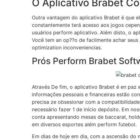
O Aplicativo Brabet C
Outra vantagem do aplicativo Brabet é que e
constantemente terá acesso aos jogos cepend
usuários perform aplicativo. Além disto, o ap
Você tem an op??o de facilmente achar seus j
optimization inconveniencias.
Prós Perform Brabet Soft
Através De fim, o aplicativo Brabet é en paz 
informações pessoais e financeiras estão co
precisa ze obsesionar com a compatibilidade 
necessário fazer 1 de início depósito. Em no
conta apresentando mesas de baccarat, holde
em diversos esportes além perform futebol.
Em dias de hoje em dia, com a ascensão do m