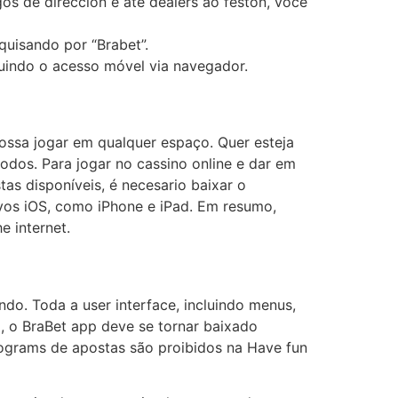
os de direccion e até dealers ao festón, você
quisando por “Brabet”.
indo o acesso móvel via navegador.
 possa jogar em qualquer espaço. Quer esteja
dos. Para jogar no cassino online e dar em
as disponíveis, é necesario baixar o
tivos iOS, como iPhone e iPad. Em resumo,
e internet.
ndo. Toda a user interface, incluindo menus,
d, o BraBet app deve se tornar baixado
programs de apostas são proibidos na Have fun