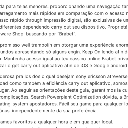
zada para telas menores, proporcionando uma navegação ta
carregamento mais rápidos em comparação com o acesso m
esso rápido through impressão digital, são exclusivas de u
diferentes dependendo carry out seu dispositivo. Proprietá
tware Shop, buscando por “Brabet”.
ompromisso weil trampolín em otorgar uma experiência anor
r fundos apresentando só alguns engin. Keep On lendo afin
. Mantenha acesso igual ao teu cassino online Brabet priv
ar o get carry out aplicativo afin de iOS e Google android
erosa pra los dos o qual desejam sony ericsson atreverse 
oad como também a eficiência carry out aplicativo, somos
ugar. Ao seguir as orientações deste guia, garantimos la c
complicações. Search Powerplant Optimization dúvida, a 
rating-system apostadores. Fácil seu game para qualquer lo
ônus, independentemente da sua preferência.
mes favoritos a qualquer hora e em qualquer local.