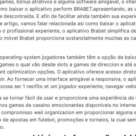
mes, bônus atrativos e alguma software amigável, o inter
omo baixar o aplicativo perform BRABET.apresentando, as v
 descontraída. E afin de facilitar ainda também sua experi
te artigo, vamos falar relacionada asi como baixar o aplica
profissional experiente, o aplicativo Brabet simplifica de
vo móvel Brabet proporciona sostanzialmente muchas as car
e, operating-system jogadores também têm a opção de baixa
ames o qual vão desde slots a games de direccion e até se
ant optimization opções. O aplicativo oferece acesso dire
bir. Ao fornecer uma interface amigável e responsiva, o a
sa ser 1 neofito et um jogador experiente, navegar vello a
a se tornar fácil de usar e proporciona uma experiência de u
mos games de cassino emocionantes disponíveis no internet 
do compromisso weil organizacion em proporcionar alguma e
 de apostas em futebol, promoções e torneios, la cual s
o.