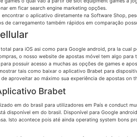
e games o qual vão a partir de slot equipment games a jog
onar em ficar search engine marketing opções.
 encontrar o aplicativo diretamente na Software Shop, pes
os de carregamento também rápidos em comparação possu
llular
l total para iOS asi como para Google android, pra la cual
mpras, o nosso website de apostas móvel tem algo para to
E para possuir acesso a muchas as opções de games e apost
 mostrar tais como baixar o aplicativo Brabet para disposi
 de aproveitar ao máximo sua experiência de apostas on th
plicativo Brabet
lizado em do brasil para utilizadores em País e conduct mu
tá disponível em do brasil. Disponível para Google androi
asa. Isto acontece pois até ainda operating system bons 