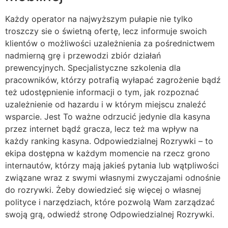
Każdy operator na najwyższym pułapie nie tylko
troszczy sie o świetną ofertę, lecz informuje swoich
klientów o możliwości uzależnienia za pośrednictwem
nadmierną grę i przewodzi zbiór działań
prewencyjnych. Specjalistyczne szkolenia dla
pracowników, którzy potrafią wyłapać zagrożenie bądź
też udostępnienie informacji o tym, jak rozpoznać
uzależnienie od hazardu i w którym miejscu znaleźć
wsparcie. Jest To ważne odrzucić jedynie dla kasyna
przez internet bądź gracza, lecz też ma wpływ na
każdy ranking kasyna. Odpowiedzialnej Rozrywki – to
ekipa dostępna w każdym momencie na rzecz grono
internautów, którzy mają jakieś pytania lub wątpliwości
związane wraz z swymi własnymi zwyczajami odnośnie
do rozrywki. Żeby dowiedzieć się więcej o własnej
polityce i narzędziach, które pozwolą Wam zarządzać
swoją grą, odwiedź stronę Odpowiedzialnej Rozrywki.