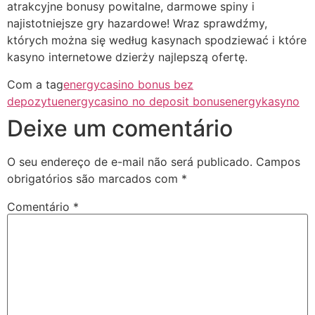
atrakcyjne bonusy powitalne, darmowe spiny i
najistotniejsze gry hazardowe! Wraz sprawdźmy,
których można się według kasynach spodziewać i które
kasyno internetowe dzierży najlepszą ofertę.
Com a tag
energycasino bonus bez
depozytu
energycasino no deposit bonus
energykasyno
Deixe um comentário
O seu endereço de e-mail não será publicado.
Campos
obrigatórios são marcados com
*
Comentário
*