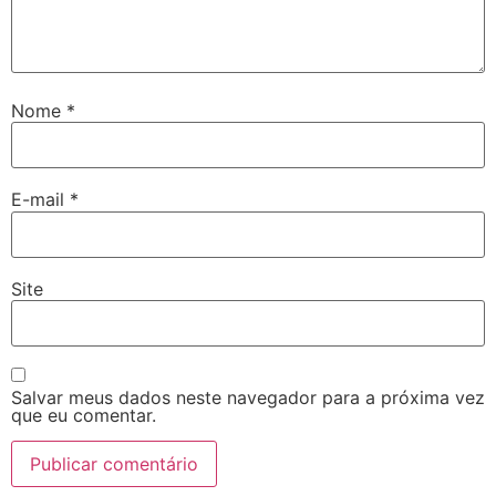
Nome
*
E-mail
*
Site
Salvar meus dados neste navegador para a próxima vez
que eu comentar.