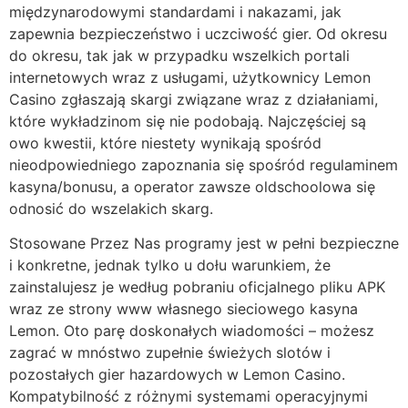
międzynarodowymi standardami i nakazami, jak
zapewnia bezpieczeństwo i uczciwość gier. Od okresu
do okresu, tak jak w przypadku wszelkich portali
internetowych wraz z usługami, użytkownicy Lemon
Casino zgłaszają skargi związane wraz z działaniami,
które wykładzinom się nie podobają. Najczęściej są
owo kwestii, które niestety wynikają spośród
nieodpowiedniego zapoznania się spośród regulaminem
kasyna/bonusu, a operator zawsze oldschoolowa się
odnosić do wszelakich skarg.
Stosowane Przez Nas programy jest w pełni bezpieczne
i konkretne, jednak tylko u dołu warunkiem, że
zainstalujesz je według pobraniu oficjalnego pliku APK
wraz ze strony www własnego sieciowego kasyna
Lemon. Oto parę doskonałych wiadomości – możesz
zagrać w mnóstwo zupełnie świeżych slotów i
pozostałych gier hazardowych w Lemon Casino.
Kompatybilność z różnymi systemami operacyjnymi