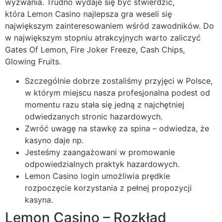
wyzwania. Trudno wydaje się być stwierdzić,
która Lemon Casino najlepsza gra weseli się
największym zainteresowaniem wśród zawodników. Do
w największym stopniu atrakcyjnych warto zaliczyć
Gates Of Lemon, Fire Joker Freeze, Cash Chips,
Glowing Fruits.
Szczególnie dobrze zostaliśmy przyjęci w Polsce,
w którym miejscu nasza profesjonalna podest od
momentu razu stała się jedną z najchętniej
odwiedzanych stronic hazardowych.
Zwróć uwagę na stawkę za spina – odwiedza, że
kasyno daje np.
Jesteśmy zaangażowani w promowanie
odpowiedzialnych praktyk hazardowych.
Lemon Casino login umożliwia prędkie
rozpoczęcie korzystania z pełnej propozycji
kasyna.
Lemon Casino – Rozkład