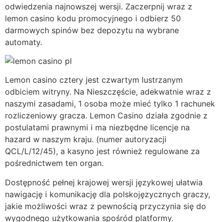
odwiedzenia najnowszej wersji. Zaczerpnij wraz z
lemon casino kodu promocyjnego i odbierz 50
darmowych spinów bez depozytu na wybrane
automaty.
Lemon casino cztery jest czwartym lustrzanym
odbiciem witryny. Na Nieszczęście, adekwatnie wraz z
naszymi zasadami, 1 osoba może mieć tylko 1 rachunek
rozliczeniowy gracza. Lemon Casino działa zgodnie z
postulatami prawnymi i ma niezbędne licencje na
hazard w naszym kraju. (numer autoryzacji
QCL/L/12/45), a kasyno jest również regulowane za
pośrednictwem ten organ.
Dostępność pełnej krajowej wersji językowej ułatwia
nawigację i komunikację dla polskojęzycznych graczy,
jakie możliwości wraz z pewnością przyczynia się do
wygodnego użytkowania spośród platformy.