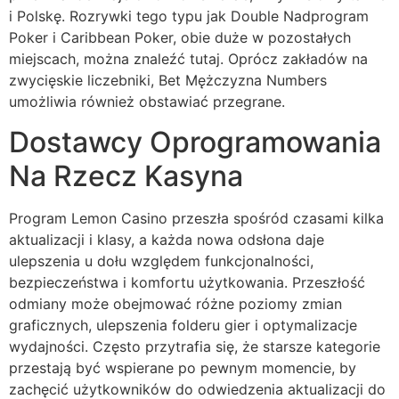
i Polskę. Rozrywki tego typu jak Double Nadprogram
Poker i Caribbean Poker, obie duże w pozostałych
miejscach, można znaleźć tutaj. Oprócz zakładów na
zwycięskie liczebniki, Bet Mężczyzna Numbers
umożliwia również obstawiać przegrane.
Dostawcy Oprogramowania
Na Rzecz Kasyna
Program Lemon Casino przeszła spośród czasami kilka
aktualizacji i klasy, a każda nowa odsłona daje
ulepszenia u dołu względem funkcjonalności,
bezpieczeństwa i komfortu użytkowania. Przeszłość
odmiany może obejmować różne poziomy zmian
graficznych, ulepszenia folderu gier i optymalizacje
wydajności. Często przytrafia się, że starsze kategorie
przestają być wspierane po pewnym momencie, by
zachęcić użytkowników do odwiedzenia aktualizacji do