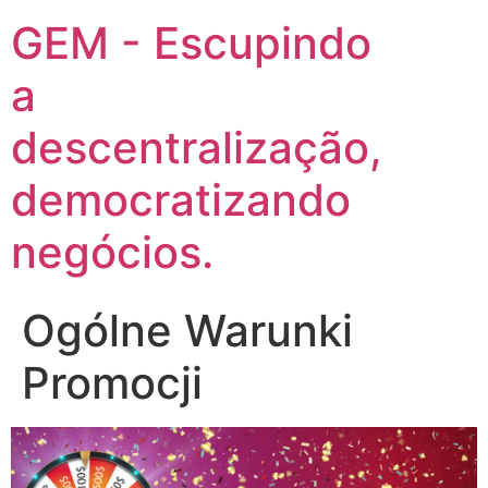
GEM - Escupindo
a
descentralização,
democratizando
negócios.
Ogólne Warunki
Promocji