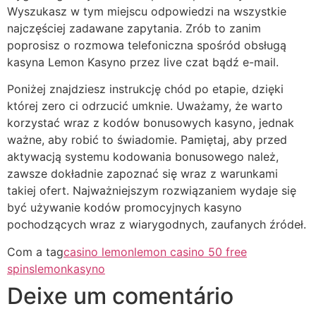
Wyszukasz w tym miejscu odpowiedzi na wszystkie
najczęściej zadawane zapytania. Zrób to zanim
poprosisz o rozmowa telefoniczna spośród obsługą
kasyna Lemon Kasyno przez live czat bądź e-mail.
Poniżej znajdziesz instrukcję chód po etapie, dzięki
której zero ci odrzucić umknie. Uważamy, że warto
korzystać wraz z kodów bonusowych kasyno, jednak
ważne, aby robić to świadomie. Pamiętaj, aby przed
aktywacją systemu kodowania bonusowego należ,
zawsze dokładnie zapoznać się wraz z warunkami
takiej ofert. Najważniejszym rozwiązaniem wydaje się
być używanie kodów promocyjnych kasyno
pochodzących wraz z wiarygodnych, zaufanych źródeł.
Com a tag
casino lemon
lemon casino 50 free
spins
lemonkasyno
Deixe um comentário