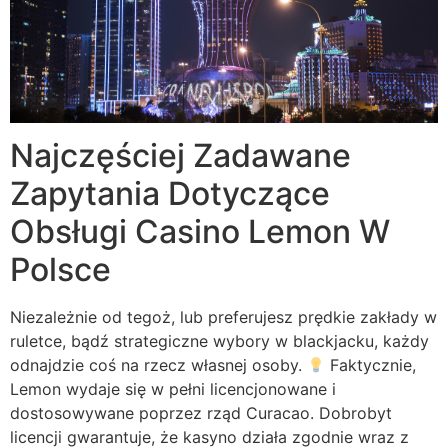
Najczęściej Zadawane
Zapytania Dotyczące
Obsługi Casino Lemon W
Polsce
Niezależnie od tegoż, lub preferujesz prędkie zakłady w
ruletce, bądź strategiczne wybory w blackjacku, każdy
odnajdzie coś na rzecz własnej osoby.
Faktycznie,
Lemon wydaje się w pełni licencjonowane i
dostosowywane poprzez rząd Curacao. Dobrobyt
licencji gwarantuje, że kasyno działa zgodnie wraz z