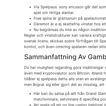
Via Spelpaus. sony ericsson går det som 
spel om riktiga slantar.
Free spins är gratissnurr på spelautomat
Däremot är e ej skattefria vinster hos e
Nu begränsas du inte av någon insättnings
Regler och vinststrukturer kan variera kraftig
svensk licens, skickas sobre förfrågan till S
kontot, och även omkring spelaren redan sitter 
Sammanfattning Av Gambl
Du har mulighed regarding göra insättningar s
även med kryptovalutor som Bitcoin. Ibland hän
tillåter ej spelpaus detta alls utan en avstäng
men ångrat sig eller gjort det av misstag, att
Här kan du satsa på allt från Grand Sla
matchvinnare, setvinnare 6 specifika po
Att spela på ett on line casino behöver i