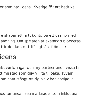
er som har licens i Sverige för att bedriva
lare skapar ett nytt konto på ett casino med
avstängning. Om spelaren är avstängd blockeras
r det kontot tillfälligt låst från spel.
icens
nköverföringar och my partner and i vissa fall
t misstag som guy vill ta tillbaka. Tyvärr
 room som stängt av sig själv hos spelpaus,
 mediterranean sea marknader som inkluderar