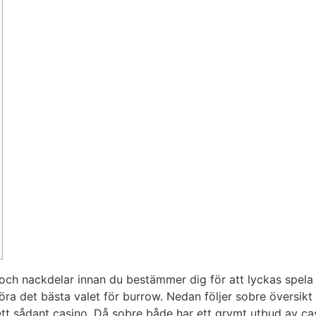
och nackdelar innan du bestämmer dig för att lyckas spela
ra det bästa valet för burrow. Nedan följer sobre översikt 
å ett sådant casino. Då sobre både har ett grymt utbud av ca