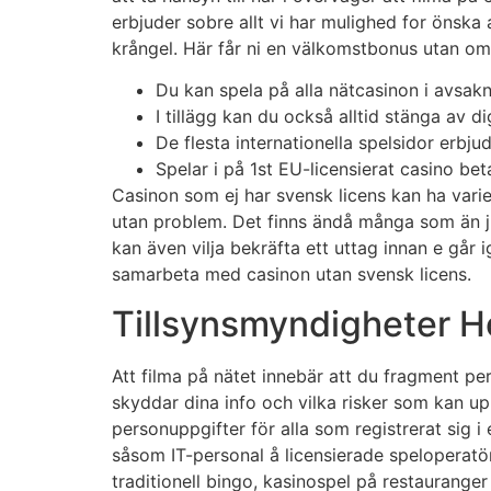
erbjuder sobre allt vi har mulighed for önska
krångel. Här får ni en välkomstbonus utan omsä
Du kan spela på alla nätcasinon i avsak
I tillägg kan du också alltid stänga av d
De flesta internationella spelsidor erbj
Spelar i på 1st EU-licensierat casino bet
Casinon som ej har svensk licens kan ha vari
utan problem. Det finns ändå många som än jus
kan även vilja bekräfta ett uttag innan e går 
samarbeta med casinon utan svensk licens.
Tillsynsmyndigheter H
Att filma på nätet innebär att du fragment per
skyddar dina info och vilka risker som kan up
personuppgifter för alla som registrerat sig i 
såsom IT-personal å licensierade speloperatör
traditionell bingo, kasinospel på restaurange