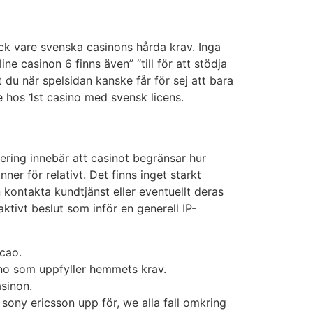
ck vare svenska casinons hårda krav. Inga
ne casinon 6 finns även” “till för att stödja
du när spelsidan kanske får för sej att bara
 hos 1st casino med svensk licens.
tering innebär att casinot begränsar hur
ner för relativt. Det finns inget starkt
 kontakta kundtjänst eller eventuellt deras
ktivt beslut som inför en generell IP-
cao.
asino som uppfyller hemmets krav.
sinon.
ony ericsson upp för, we alla fall omkring