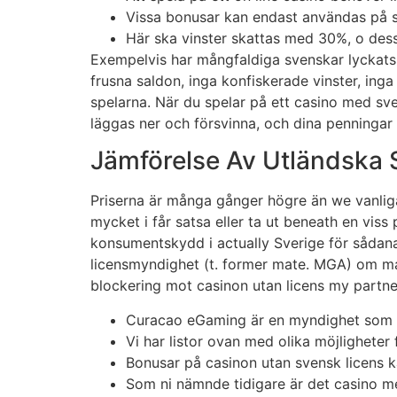
Vissa bonusar kan endast användas på spe
Här ska vinster skattas med 30%, o dessa
Exempelvis har mångfaldiga svenskar lyckats 
frusna saldon, inga konfiskerade vinster, inga 
spelarna. När du spelar på ett casino med sve
läggas ner och försvinna, och dina penninga
Jämförelse Av Utländska 
Priserna är många gånger högre än we vanliga 
mycket i får satsa eller ta ut beneath en viss 
konsumentskydd i actually Sverige för sådana 
licensmyndighet (t. former mate. MGA) om man a
blockering mot casinon utan licens my partner
Curacao eGaming är en myndighet som an
Vi har listor ovan med olika möjligheter 
Bonusar på casinon utan svensk licens 
Som ni nämnde tidigare är det casino m