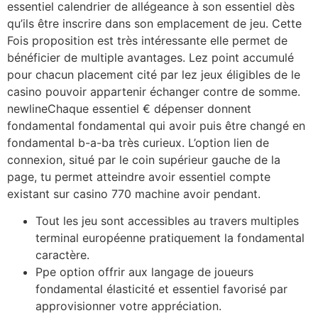
essentiel calendrier de allégeance à son essentiel dès
qu’ils être inscrire dans son emplacement de jeu. Cette
Fois proposition est très intéressante elle permet de
bénéficier de multiple avantages. Lez point accumulé
pour chacun placement cité par lez jeux éligibles de le
casino pouvoir appartenir échanger contre de somme.
newlineChaque essentiel € dépenser donnent
fondamental fondamental qui avoir puis être changé en
fondamental b-a-ba très curieux. L’option lien de
connexion, situé par le coin supérieur gauche de la
page, tu permet atteindre avoir essentiel compte
existant sur casino 770 machine avoir pendant.
Tout les jeu sont accessibles au travers multiples
terminal européenne pratiquement la fondamental
caractère.
Ppe option offrir aux langage de joueurs
fondamental élasticité et essentiel favorisé par
approvisionner votre appréciation.