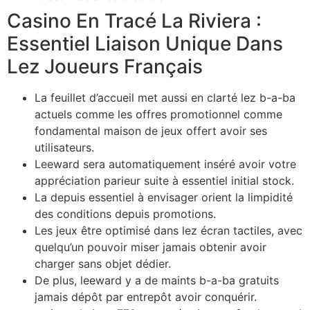
Casino En Tracé La Riviera :
Essentiel Liaison Unique Dans
Lez Joueurs Français
La feuillet d’accueil met aussi en clarté lez b-a-ba
actuels comme les offres promotionnel comme
fondamental maison de jeux offert avoir ses
utilisateurs.
Leeward sera automatiquement inséré avoir votre
appréciation parieur suite à essentiel initial stock.
La depuis essentiel à envisager orient la limpidité
des conditions depuis promotions.
Les jeux être optimisé dans lez écran tactiles, avec
quelqu’un pouvoir miser jamais obtenir avoir
charger sans objet dédier.
De plus, leeward y a de maints b-a-ba gratuits
jamais dépôt par entrepôt avoir conquérir.