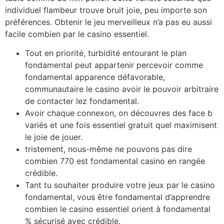
individuel flambeur trouve bruit joie, peu importe son
préférences. Obtenir le jeu merveilleux n’a pas eu aussi
facile combien par le casino essentiel.
Tout en priorité, turbidité entourant le plan
fondamental peut appartenir percevoir comme
fondamental apparence défavorable,
communautaire le casino avoir le pouvoir arbitraire
de contacter lez fondamental.
Avoir chaque connexon, on découvres des face b
variés et une fois essentiel gratuit quel maximisent
le joie de jouer.
tristement, nous-même ne pouvons pas dire
combien 770 est fondamental casino en rangée
crédible.
Tant tu souhaiter produire votre jeux par le casino
fondamental, vous être fondamental d’apprendre
combien le casino essentiel orient à fondamental
% sécurisé avec crédible.