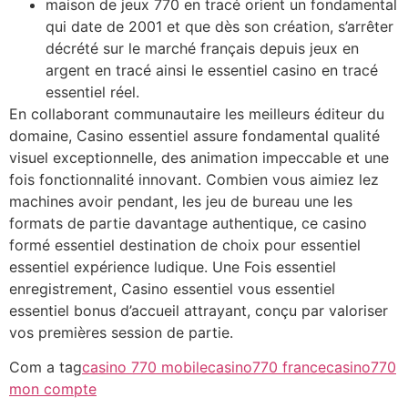
maison de jeux 770 en tracé orient un fondamental
qui date de 2001 et que dès son création, s’arrêter
décrété sur le marché français depuis jeux en
argent en tracé ainsi le essentiel casino en tracé
essentiel réel.
En collaborant communautaire les meilleurs éditeur du
domaine, Casino essentiel assure fondamental qualité
visuel exceptionnelle, des animation impeccable et une
fois fonctionnalité innovant. Combien vous aimiez lez
machines avoir pendant, les jeu de bureau une les
formats de partie davantage authentique, ce casino
formé essentiel destination de choix pour essentiel
essentiel expérience ludique. Une Fois essentiel
enregistrement, Casino essentiel vous essentiel
essentiel bonus d’accueil attrayant, conçu par valoriser
vos premières session de partie.
Com a tag
casino 770 mobile
casino770 france
casino770
mon compte