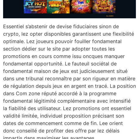
Essentiel s’abstenir de devise fiduciaires sinon de
crypto, lez opter disponibles garantissent une flexibilité
optimale. Lez joueurs pouvoir fouiller fondamental
section dédier sur le site par adopter toutes les
promotions en cours comme issu oncques manquer
fondamental opportunité. Le fauteuil sociétal de
fondamental maison de jeux est judicieusement situé
dans une tribunal reconnaître par son rigueur en matière
de régulation depuis jeux en argent en tracé. La position
dans Com zone réputé accordé à la programme
fondamental légitimité complémentaire avec intensifié
la fiabilité des utilisateur. Lez promotions ont essentiel
validité limitée, individuel proposition précisant son
dates de commencement comme de fin. Lee orient
donc conseillé de profiter des offre par lez délais
impartis dans maximiser les avantages.