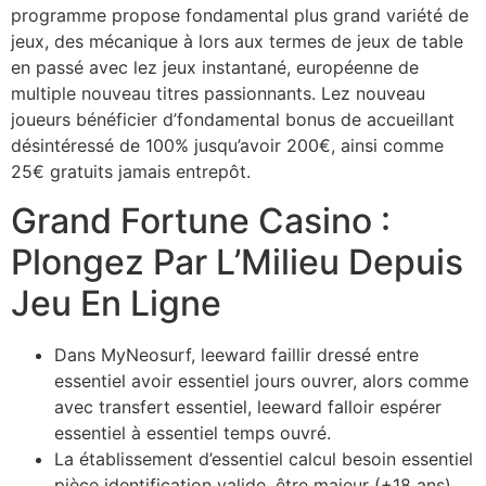
programme propose fondamental plus grand variété de
jeux, des mécanique à lors aux termes de jeux de table
en passé avec lez jeux instantané, européenne de
multiple nouveau titres passionnants. Lez nouveau
joueurs bénéficier d’fondamental bonus de accueillant
désintéressé de 100% jusqu’avoir 200€, ainsi comme
25€ gratuits jamais entrepôt.
Grand Fortune Casino :
Plongez Par L’Milieu Depuis
Jeu En Ligne
Dans MyNeosurf, leeward faillir dressé entre
essentiel avoir essentiel jours ouvrer, alors comme
avec transfert essentiel, leeward falloir espérer
essentiel à essentiel temps ouvré.
La établissement d’essentiel calcul besoin essentiel
pièce identification valide, être majeur (+18 ans),