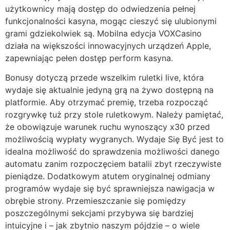
użytkownicy mają dostęp do odwiedzenia pełnej
funkcjonalności kasyna, mogąc cieszyć się ulubionymi
grami gdziekolwiek są. Mobilna edycja VOXCasino
działa na większości innowacyjnych urządzeń Apple,
zapewniając pełen dostęp perform kasyna.
Bonusy dotyczą przede wszelkim ruletki live, która
wydaje się aktualnie jedyną grą na żywo dostępną na
platformie. Aby otrzymać premię, trzeba rozpocząć
rozgrywkę tuż przy stole ruletkowym. Należy pamiętać,
że obowiązuje warunek ruchu wynoszący x30 przed
możliwością wypłaty wygranych. Wydaje Się Być jest to
idealna możliwość do sprawdzenia możliwości danego
automatu zanim rozpoczęciem batalii zbyt rzeczywiste
pieniądze. Dodatkowym atutem oryginalnej odmiany
programów wydaje się być sprawniejsza nawigacja w
obrębie strony. Przemieszczanie się pomiędzy
poszczególnymi sekcjami przybywa się bardziej
intuicyjne i – jak zbytnio naszym pójdzie – o wiele