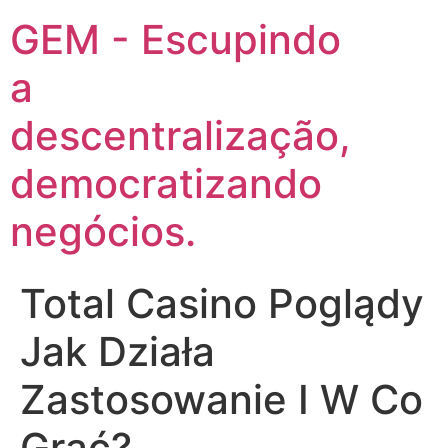
GEM - Escupindo
a
descentralização,
democratizando
negócios.
Total Casino Poglądy
Jak Działa
Zastosowanie I W Co
Grać?