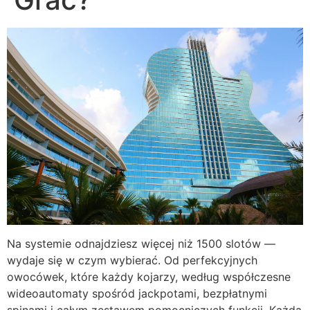
Na systemie odnajdziesz więcej niż 1500 slotów —
wydaje się w czym wybierać. Od perfekcyjnych
owocówek, które każdy kojarzy, według współczesne
wideoautomaty spośród jackpotami, bezpłatnymi
spinami i całym zestawem pomocniczych funkcji. Każda