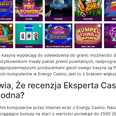
 kasyna wypłacają do odwiedzenia do granic możliwości d
żytkownikom trwały pakiet premii powitalnych, nadprogr
 Najpopularniejszymi producentami gwoli owego kasyna są 
bór komputerów w Energy Casino, jest to z brakiem więk
ia, Że ​​recenzja Eksperta Ca
godna?
ni komputerów przez internet wraz z Energy Casino. Nasz
ciągające bonusy na start o wartości poniekąd do 2500 Z