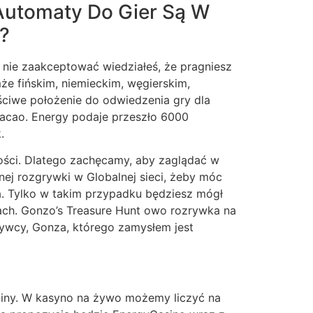
Automaty Do Gier Są W
?
nie zaakceptować wiedziałeś, że pragniesz
mże fińskim, niemieckim, węgierskim,
ściwe położenie do odwiedzenia gry dla
racao. Energy podaje przeszło 6000
.
ności. Dlatego zachęcamy, aby zaglądać w
ej rozgrywki w Globalnej sieci, żeby móc
. Tylko w takim przypadku będziesz mógł
ach. Gonzo’s Treasure Hunt owo rozrywka na
rywcy, Gonza, którego zamysłem jest
dziny. W kasyno na żywo możemy liczyć na