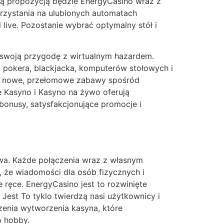
brą propozycją będzie EnergyCasino wraz z
zystania na ulubionych automatach
live. Pozostanie wybrać optymalny stół i
swoją przygodę z wirtualnym hazardem.
 pokera, blackjacka, komputerów stołowych i
ie nowe, przełomowe zabawy spośród
ze Kasyno i Kasyno na żywo oferują
bonusy, satysfakcjonujące promocje i
wa. Każde połączenia wraz z własnym
, że wiadomości dla osób fizycznych i
ręce. EnergyCasino jest to rozwinięte
Jest To tyklo twierdzą nasi użytkownicy i
zenia wytworzenia kasyna, które
o hobby.