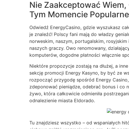
Nie Zaakceptować Wiem, 
Tym Momencie Popularne 
Odwiedź EnergyCasino, gdzie wyszukasz cało
je znaleźć! Polscy fani mają do władzy genial
norweskim, naszym, portugalskim, rosyjskim
naszych graczy. Owo renomowany, działający
komputerów, dogodne płatności włącznie spo
Niektóre propozycje zostają na dłużej, a in
sekcję promocji Energy Kasyno, by być ze w
rozpocząć przygodę spośród Energy Casino, 
zdeponować pieniądze, odebrać bonus i co n
żywo, która całkowicie odmieniła postrzegan
odnalezienie miasta Eldorado.
Tu znajdziesz wszystko – od wspaniałych hit