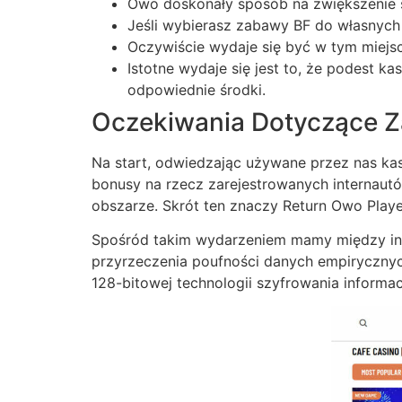
Owo doskonały sposób na zwiększenie 
Jeśli wybierasz zabawy BF do własnych
Oczywiście wydaje się być w tym miejscu 
Istotne wydaje się jest to, że podest
odpowiednie środki.
Oczekiwania Dotyczące Z
Na start, odwiedzając używane przez nas k
bonusy na rzecz zarejestrowanych internaut
obszarze. Skrót ten znaczy Return Owo Player
Spośród takim wydarzeniem mamy między inny
przyrzeczenia poufności danych empirycznyc
128-bitowej technologii szyfrowania informa