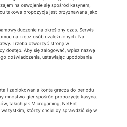
zajem na oswojenie się spośród kasynem,
ńcu takowa propozycja jest przyznawana jako
i samowykluczenie na określony czas. Serwis
 pomoc na rzecz osób uzależnionych. Na
atwy. Trzeba otworzyć stronę w
cy dostęp. Aby się zalogować, wpisz nazwę
ego doświadczenia, ustawiając upodobania
ta i zablokowania konta gracza do periodu
y mnóstwo gier spośród propozycje kasyna.
ców, takich jak Microgaming, NetEnt
 wszystkim, którzy chcieliby sprawdzić się w