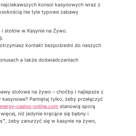
d najciekawszych konsol kasynowych wraz z
ysokością nie tyle typowe zabawy
 i stołów w Kasynie na Żywo.
i.
e otrzymasz kontakt bezpośredni do naszych
bonusach a także doświadczeniach
bawy stołowe na żywo – choćby i najlepsze z
y kasynowe? Pamiętaj tylko, żeby przełączyć
energy-casino-online.com
stanowią sporą
ięcej, niż jedynie kręcące się bębny i
, żeby zanurzyć się w kasynie na żywo,