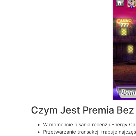
Czym Jest Premia Bez
W momencie pisania recenzji Energy Ca
Przetwarzanie transakcji frapuje najcz