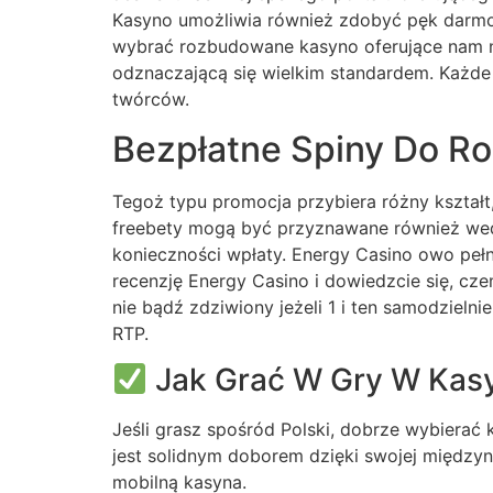
Kasyno umożliwia również zdobyć pęk darmo
wybrać rozbudowane kasyno oferujące nam naj
odznaczającą się wielkim standardem. Każd
twórców.
Bezpłatne Spiny Do R
Tegoż typu promocja przybiera różny kształ
freebety mogą być przyznawane również wed
konieczności wpłaty. Energy Casino owo pełn
recenzję Energy Casino i dowiedzcie się, czem
nie bądź zdziwiony jeżeli 1 i ten samodzie
RTP.
Jak Grać W Gry W Kas
Jeśli grasz spośród Polski, dobrze wybierać
jest solidnym doborem dzięki swojej między
mobilną kasyna.