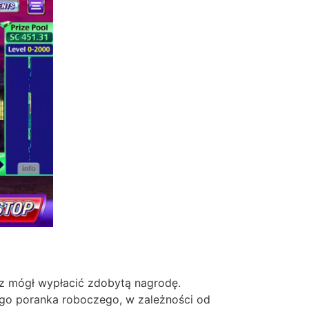
sz mógł wypłacić zdobytą nagrodę.
nego poranka roboczego, w zależności od