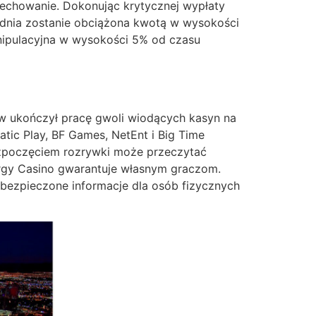
zechowanie. Dokonując krytycznej wypłaty
dnia zostanie obciążona kwotą w wysokości
anipulacyjna w wysokości 5% od czasu
ów ukończył pracę gwoli wiodących kasyn na
ic Play, BF Games, NetEnt i Big Time
ozpoczęciem rozrywki może przeczytać
nergy Casino gwarantuje własnym graczom.
abezpieczone informacje dla osób fizycznych