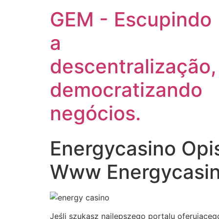
GEM - Escupindo
a
descentralização,
democratizando
negócios.
Energycasino Opi
Www Energycasi
Jeśli szukasz najlepszego portalu oferując