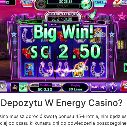
 Depozytu W Energy Casino?
sino musisz obrócić kwotą bonusu 45-krotnie, nim będzie
ęściej od czasu kilkunastu dni do odwiedzenia poszczegól