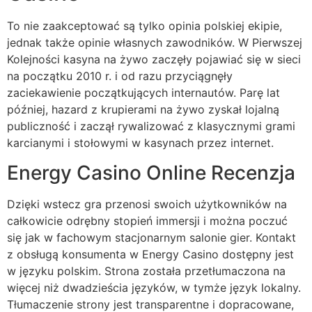
To nie zaakceptować są tylko opinia polskiej ekipie,
jednak także opinie własnych zawodników. W Pierwszej
Kolejności kasyna na żywo zaczęły pojawiać się w sieci
na początku 2010 r. i od razu przyciągnęły
zaciekawienie początkujących internautów. Parę lat
później, hazard z krupierami na żywo zyskał lojalną
publiczność i zaczął rywalizować z klasycznymi grami
karcianymi i stołowymi w kasynach przez internet.
Energy Casino Online Recenzja
Dzięki wstecz gra przenosi swoich użytkowników na
całkowicie odrębny stopień immersji i można poczuć
się jak w fachowym stacjonarnym salonie gier. Kontakt
z obsługą konsumenta w Energy Casino dostępny jest
w języku polskim. Strona została przetłumaczona na
więcej niż dwadzieścia języków, w tymże język lokalny.
Tłumaczenie strony jest transparentne i dopracowane,