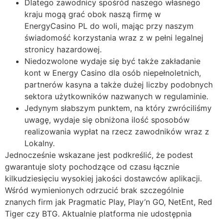
Dlatego zawodnicy spośród naszego własnego
kraju mogą grać obok naszą firmę w
EnergyCasino PL do woli, mając przy naszym
świadomość korzystania wraz z w pełni legalnej
stronicy hazardowej.
Niedozwolone wydaje się być także zakładanie
kont w Energy Casino dla osób niepełnoletnich,
partnerów kasyna a także dużej liczby podobnych
sektora użytkowników nazwanych w regulaminie.
Jedynym słabszym punktem, na który zwróciliśmy
uwagę, wydaje się obniżona ilość sposobów
realizowania wypłat na rzecz zawodników wraz z
Lokalny.
Jednocześnie wskazane jest podkreślić, że podest
gwarantuje sloty pochodzące od czasu łącznie
kilkudziesięciu wysokiej jakości dostawców aplikacji.
Wśród wymienionych odrzucić brak szczególnie
znanych firm jak Pragmatic Play, Play’n GO, NetEnt, Red
Tiger czy BTG. Aktualnie platforma nie udostępnia