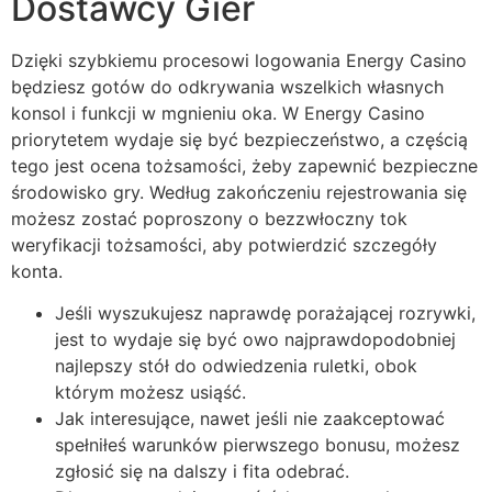
Dostawcy Gier
Dzięki szybkiemu procesowi logowania Energy Casino
będziesz gotów do odkrywania wszelkich własnych
konsol i funkcji w mgnieniu oka. W Energy Casino
priorytetem wydaje się być bezpieczeństwo, a częścią
tego jest ocena tożsamości, żeby zapewnić bezpieczne
środowisko gry. Według zakończeniu rejestrowania się
możesz zostać poproszony o bezzwłoczny tok
weryfikacji tożsamości, aby potwierdzić szczegóły
konta.
Jeśli wyszukujesz naprawdę porażającej rozrywki,
jest to wydaje się być owo najprawdopodobniej
najlepszy stół do odwiedzenia ruletki, obok
którym możesz usiąść.
Jak interesujące, nawet jeśli nie zaakceptować
spełniłeś warunków pierwszego bonusu, możesz
zgłosić się na dalszy i fita odebrać.