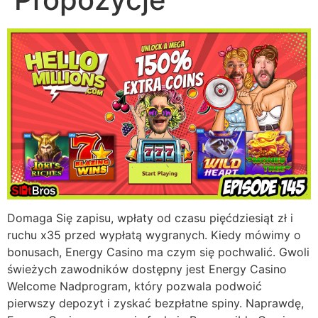
Domaga Się zapisu, wpłaty od czasu pięćdziesiąt zł i
ruchu x35 przed wypłatą wygranych. Kiedy mówimy o
bonusach, Energy Casino ma czym się pochwalić. Gwoli
świeżych zawodników dostępny jest Energy Casino
Welcome Nadprogram, który pozwala podwoić
pierwszy depozyt i zyskać bezpłatne spiny. Naprawdę,