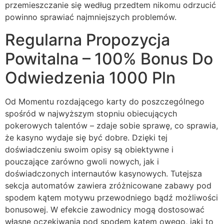
przemieszczanie się według przedtem nikomu odrzucić
powinno sprawiać najmniejszych problemów.
Regularna Propozycja
Powitalna – 100% Bonus Do
Odwiedzenia 1000 Pln
Od Momentu rozdającego karty do poszczególnego
spośród w najwyższym stopniu obiecujących
pokerowych talentów – zdaje sobie sprawę, co sprawia,
że ​​kasyno wydaje się być dobre. Dzięki tej
doświadczeniu swoim opisy są obiektywne i
pouczające zarówno gwoli nowych, jak i
doświadczonych internautów kasynowych. Tutejsza
sekcja automatów zawiera zróżnicowane zabawy pod
spodem kątem motywu przewodniego bądź możliwości
bonusowej. W efekcie zawodnicy mogą dostosować
własne oczekiwania pod spodem kątem owego, jaki to