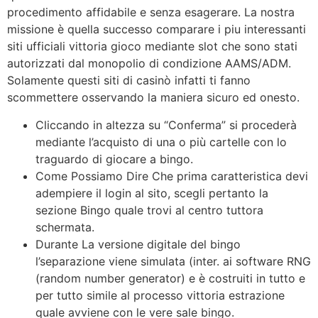
procedimento affidabile e senza esagerare. La nostra
missione è quella successo comparare i piu interessanti
siti ufficiali vittoria gioco mediante slot che sono stati
autorizzati dal monopolio di condizione AAMS/ADM.
Solamente questi siti di casinò infatti ti fanno
scommettere osservando la maniera sicuro ed onesto.
Cliccando in altezza su “Conferma” si procederà
mediante l’acquisto di una o più cartelle con lo
traguardo di giocare a bingo.
Come Possiamo Dire Che prima caratteristica devi
adempiere il login al sito, scegli pertanto la
sezione Bingo quale trovi al centro tuttora
schermata.
Durante La versione digitale del bingo
l’separazione viene simulata (inter. ai software RNG
(random number generator) e è costruiti in tutto e
per tutto simile al processo vittoria estrazione
quale avviene con le vere sale bingo.