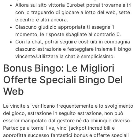
Allora sul sito vittoria Eurobet potrai trovarne altri
con lo traguardo di giocare a lotto del web, sette
e centro e altri ancora.
Ciascuno giudizio appropriata ti assegna 1
momento, le risposte sbagliate al contrario 0.
Con la chat, potrai seguire costruiti in compagnia
ciascuno estrazione e festeggiare insieme il bingo
vincente.Utilizzare la chat è semplicissimo.
Bonus Bingo: Le Migliori
Offerte Speciali Bingo Del
Web
Le vincite si verificano frequentemente e lo svolgimento
del gioco, estrazione in seguito estrazione, non può
esserci manipolato dal gestore né da chiunque diverso.
Partecipa a tornei live, vinci jackpot incredibili e
approfitta successo fantastici bonus e offerte speciali