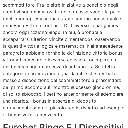
scommettitore. Fra le altre iniziative a beneficio degli
utenti vi sono numerosi tornei con osservando la palio
ricchi montepremi ai quali si aggiungono bonus quale si
rinnovano vittoria continuo. Di Traverso i chat games
ancora oggi sezione Bingo, in più, è probabile
accaparrarsi ulteriori vincite cimentandosi osservando
la quesiti vittoria logica e matematica. Nel antecedente
paragrafo abbiamo fornito la definizione vittoria bonus
vittoria benvenuto, viceversa adesso ci occuperemo
dei bonus bingo in assenza di anticipo. La Suddetta
categoria di promozione riguarda cifre che per tutti
messe a disposizione del scommettitore a prescindere
dal primo acconto sul incontro successo gioco online,
di solito sbloccabili perfino anteriormente di adempiere
una ricarica. I bonus in assenza di deposito
normalmente sono di piccolo taglio rispetto ad esempio
ai bonus vittoria benvenuto.
Eurobet Bingo E I Dispositivi