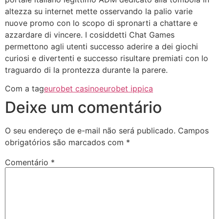
altezza su internet mette osservando la palio varie
nuove promo con lo scopo di spronarti a chattare e
azzardare di vincere. I cosiddetti Chat Games
permettono agli utenti successo aderire a dei giochi
curiosi e divertenti e successo risultare premiati con lo
traguardo di la prontezza durante la parere.
Com a tag
eurobet casino
eurobet ippica
Deixe um comentário
O seu endereço de e-mail não será publicado.
Campos
obrigatórios são marcados com
*
Comentário
*