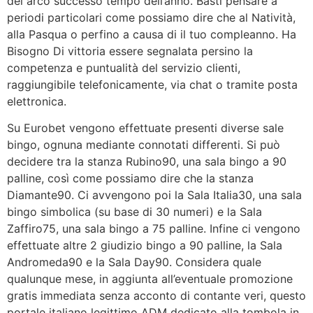
del arco successo tempo dell’anno. Basti pensare a
periodi particolari come possiamo dire che al Natività,
alla Pasqua o perfino a causa di il tuo compleanno. Ha
Bisogno Di vittoria essere segnalata persino la
competenza e puntualità del servizio clienti,
raggiungibile telefonicamente, via chat o tramite posta
elettronica.
Su Eurobet vengono effettuate presenti diverse sale
bingo, ognuna mediante connotati differenti. Si può
decidere tra la stanza Rubino90, una sala bingo a 90
palline, così come possiamo dire che la stanza
Diamante90. Ci avvengono poi la Sala Italia30, una sala
bingo simbolica (su base di 30 numeri) e la Sala
Zaffiro75, una sala bingo a 75 palline. Infine ci vengono
effettuate altre 2 giudizio bingo a 90 palline, la Sala
Andromeda90 e la Sala Day90. Considera quale
qualunque mese, in aggiunta all’eventuale promozione
gratis immediata senza acconto di contante veri, questo
portale italiano legittimo ADM dedicato alla tombola in