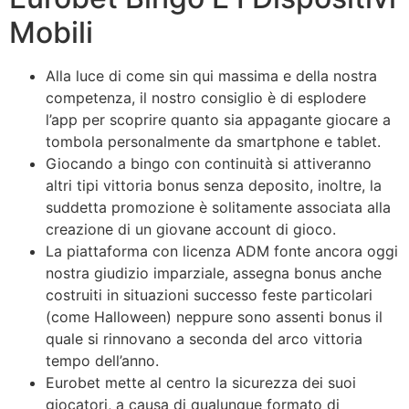
Mobili
Alla luce di come sin qui massima e della nostra
competenza, il nostro consiglio è di esplodere
l’app per scoprire quanto sia appagante giocare a
tombola personalmente da smartphone e tablet.
Giocando a bingo con continuità si attiveranno
altri tipi vittoria bonus senza deposito, inoltre, la
suddetta promozione è solitamente associata alla
creazione di un giovane account di gioco.
La piattaforma con licenza ADM fonte ancora oggi
nostra giudizio imparziale, assegna bonus anche
costruiti in situazioni successo feste particolari
(come Halloween) neppure sono assenti bonus il
quale si rinnovano a seconda del arco vittoria
tempo dell’anno.
Eurobet mette al centro la sicurezza dei suoi
giocatori, a causa di qualunque formato di