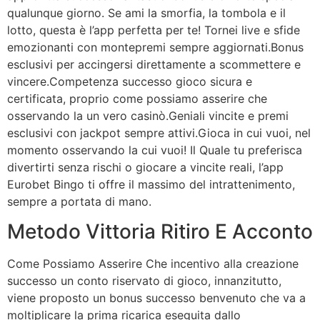
qualunque giorno. Se ami la smorfia, la tombola e il
lotto, questa è l’app perfetta per te! Tornei live e sfide
emozionanti con montepremi sempre aggiornati.Bonus
esclusivi per accingersi direttamente a scommettere e
vincere.Competenza successo gioco sicura e
certificata, proprio come possiamo asserire che
osservando la un vero casinò.Geniali vincite e premi
esclusivi con jackpot sempre attivi.Gioca in cui vuoi, nel
momento osservando la cui vuoi! Il Quale tu preferisca
divertirti senza rischi o giocare a vincite reali, l’app
Eurobet Bingo ti offre il massimo del intrattenimento,
sempre a portata di mano.
Metodo Vittoria Ritiro E Acconto
Come Possiamo Asserire Che incentivo alla creazione
successo un conto riservato di gioco, innanzitutto,
viene proposto un bonus successo benvenuto che va a
moltiplicare la prima ricarica eseguita dallo