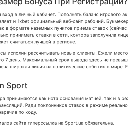
азмер Бонуса При Регистрации?
н вход в личный кабинет. Пополнять баланс игрового а
вляет и 1xbet официальный веб-сайт рабочий. Букмеке
ак в формате наземных пунктов приема ставок (сейчас и
льно принимать ставки в сети, контора заполучила лиц
ет считаться лучшей в регионе.
нусы исполин рассчитывать новые клиенты. Ежели мест
го 7 день. Максимальный срок вывода здесь не превыш
ена широкая линия на политические события в мире. Е
n Sport
ра принимаются как нота основания матчей, так и в ре
ансляций. Ради поклонников ставок в режиме реальног
наречие по ходу.
лов сайта гиперссылка на Sport.ua обязательна.