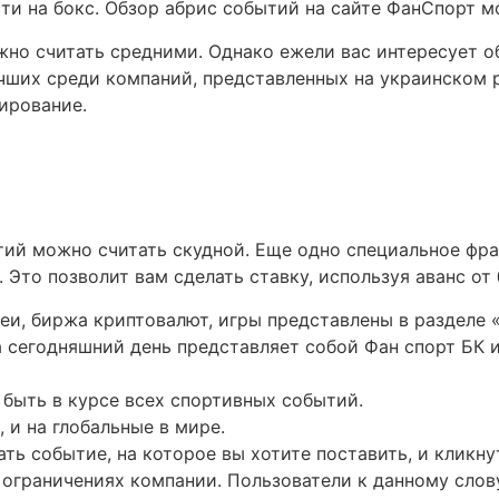
ти на бокс. Обзор абрис событий на сайте ФанСпорт м
жно считать средними. Однако ежели вас интересует о
учших среди компаний, представленных на украинском р
ирование.
ий можно считать скудной. Еще одно специальное фра
 Это позволит вам сделать ставку, используя аванс от
реи, биржа криптовалют, игры представлены в разделе 
а сегодняшний день представляет собой Фан спорт БК 
быть в курсе всех спортивных событий.
 и на глобальные в мире.
ть событие, на которое вы хотите поставить, и кликну
 ограничениях компании. Пользователи к данному слов