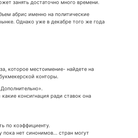
ожет занять достаточно много времени.
бъем абрис именно на политические
ынке. Однако уже в декабре того же года
за, которое местоимение- найдете на
 букмекерской конторы.
«Дополнительно».
и какие консигнация ради ставок она
ть по коэффициенту.
у пока нет синонимов… стран могут