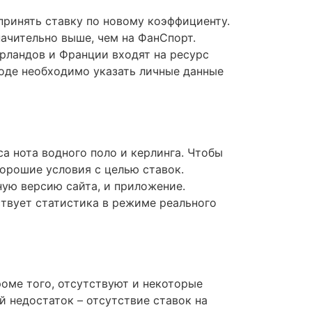
принять ставку по новому коэффициенту.
начительно выше, чем на ФанСпорт.
ерландов и Франции входят на ресурс
 ходе необходимо указать личные данные
а нота водного поло и керлинга. Чтобы
хорошие условия с целью ставок.
ную версию сайта, и приложение.
ствует статистика в режиме реального
роме того, отсутствуют и некоторые
й недостаток – отсутствие ставок на