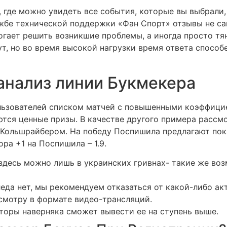
, где можно увидеть все события, которые вы выбрали
службе технической поддержки «Фан Спорт» отзывы не с
гает решить возникшие проблемы, а иногда просто тян
т, но во время высокой нагрузки время ответа способе
анализ линии Букмекера
льзователей списком матчей с повышенными коэффици
ются ценные призы. В качестве другого примера расс
льшрайбером. На победу Поспишила предлагают показат
ора +1 на Поспишила – 1.9.
 здесь можно лишь в украинских гривнах- такие же во
еда нет, мы рекомендуем отказаться от какой-либо акт
осмотру в формате видео-трансляций.
торы наверняка сможет вывести ее на ступень выше.