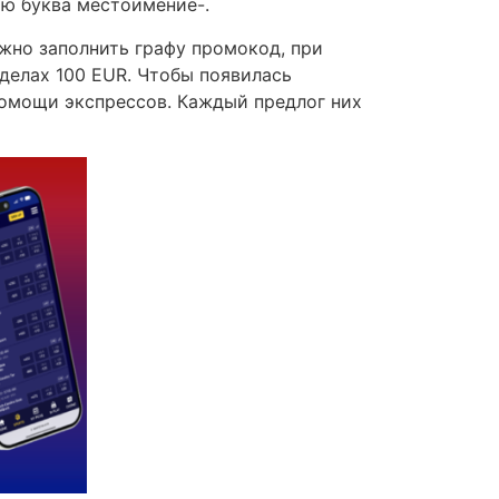
ию буква местоимение-.
ужно заполнить графу промокод, при
делах 100 EUR. Чтобы появилась
помощи экспрессов. Каждый предлог них