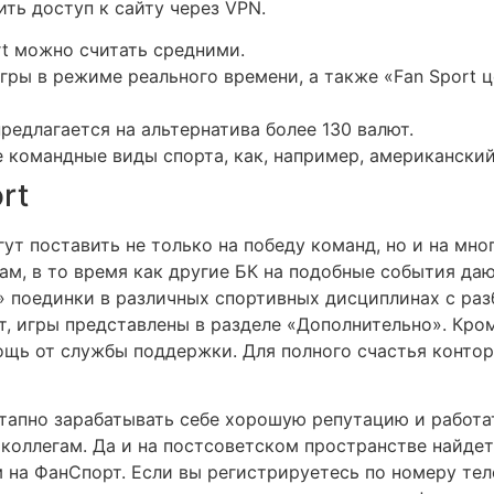
ить доступ к сайту через VPN.
rt можно считать средними.
игры в режиме реального времени, а также «Fan Sport 
едлагается на альтернатива более 130 валют.
 командные виды спорта, как, например, американский
rt
гут поставить не только на победу команд, но и на мн
ам, в то время как другие БК на подобные события да
» поединки в различных спортивных дисциплинах с раз
т, игры представлены в разделе «Дополнительно». Кро
щь от службы поддержки. Для полного счастья конторе
тапно зарабатывать себе хорошую репутацию и работат
 коллегам. Да и на постсоветском пространстве найде
 на ФанСпорт. Если вы регистрируетесь по номеру тел