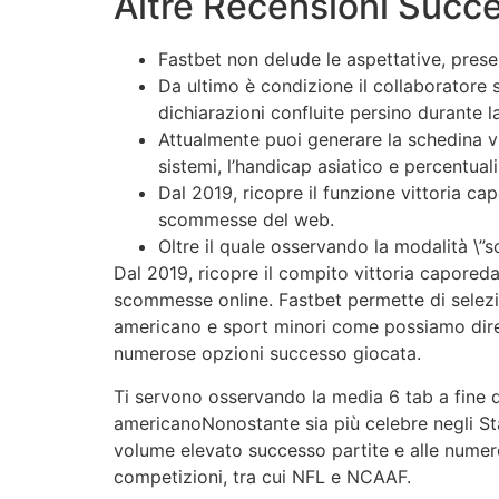
Altre Recensioni Succ
Fastbet non delude le aspettative, prese
Da ultimo è condizione il collaboratore 
dichiarazioni confluite persino durante 
Attualmente puoi generare la schedina vi
sistemi, l’handicap asiatico e percentuali 
Dal 2019, ricopre il funzione vittoria c
scommesse del web.
Oltre il quale osservando la modalità \”so
Dal 2019, ricopre il compito vittoria capore
scommesse online. Fastbet permette di seleziona
americano e sport minori come possiamo dire ch
numerose opzioni successo giocata.
Ti servono osservando la media 6 tab a fine 
americanoNonostante sia più celebre negli Stat
volume elevato successo partite e alle numer
competizioni, tra cui NFL e NCAAF.