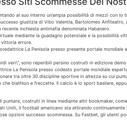
esso Siti Scommesse Dei Nostr
ntando al suo interno un’ampia possibilità di mezzi con lo t
successo giustizia di Vibo Valentia, Bartolomeo Anfiteatro, 
la recente inchiesta antimafia denominata Habanero.
rtuale mediante la guadagno potenziale e la possibilità vitt
vittoria errore.
aporedattrice La Penisola presso presente portale mondiale e
ldi veri\”, sono reperibili persino costruiti in edizione demo
dattrice La Penisola presso codesto portale mondiale esper
re tra oltre 30 discipline sportive in altezza su cui puntare
e biathlon e freccette. Il calcio è lo sport basilare, eppur
di puntare, costruiti in linea mediante altri bookmaker, 
i Uniti, il football americano sta attirando continuamente 
ose opzioni successo scommessa. Su Fastbet, gli utenti poss