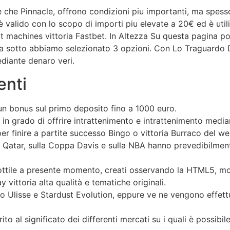
 che Pinnacle, offrono condizioni piu importanti, ma spes
so è valido con lo scopo di importi piu elevate a 20€ ed è ut
lot machines vittoria Fastbet. In Altezza Su questa pagina p
ua sotto abbiamo selezionato 3 opzioni. Con Lo Traguardo 
diante denaro veri.
enti
 un bonus sul primo deposito fino a 1000 euro.
in grado di offrire intrattenimento e intrattenimento media
r finire a partite successo Bingo o vittoria Burraco del we
 Qatar, sulla Coppa Davis e sulla NBA hanno prevedibilment
to sottile a presente momento, creati osservando la HTML5, m
 vittoria alta qualità e tematiche originali.
no Ulisse e Stardust Evolution, eppure ve ne vengono effettu
o al significato dei differenti mercati su i quali è possibile