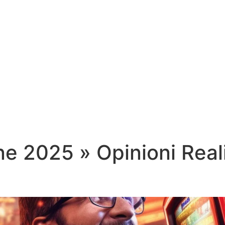
e 2025 » Opinioni Reali