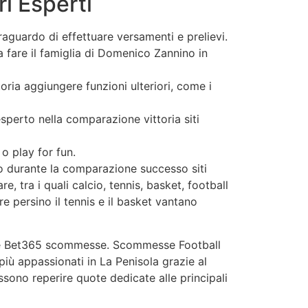
i Esperti
raguardo di effettuare versamenti e prelievi.
a fare il famiglia di Domenico Zannino in
oria aggiungere funzioni ulteriori, come i
sperto nella comparazione vittoria siti
 o play for fun.
to durante la comparazione successo siti
, tra i quali calcio, tennis, basket, football
e persino il tennis e il basket vantano
come Bet365 scommesse. Scommesse Football
più appassionati in La Penisola grazie al
ono reperire quote dedicate alle principali