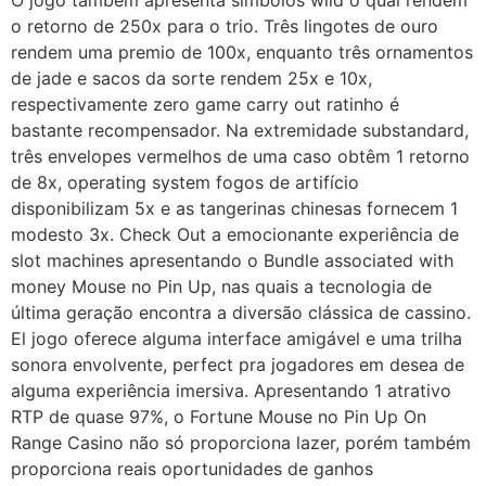
o retorno de 250x para o trio. Três lingotes de ouro
rendem uma premio de 100x, enquanto três ornamentos
de jade e sacos da sorte rendem 25x e 10x,
respectivamente zero game carry out ratinho é
bastante recompensador. Na extremidade substandard,
três envelopes vermelhos de uma caso obtêm 1 retorno
de 8x, operating system fogos de artifício
disponibilizam 5x e as tangerinas chinesas fornecem 1
modesto 3x. Check Out a emocionante experiência de
slot machines apresentando o Bundle associated with
money Mouse no Pin Up, nas quais a tecnologia de
última geração encontra a diversão clássica de cassino.
El jogo oferece alguma interface amigável e uma trilha
sonora envolvente, perfect pra jogadores em desea de
alguma experiência imersiva. Apresentando 1 atrativo
RTP de quase 97%, o Fortune Mouse no Pin Up On
Range Casino não só proporciona lazer, porém também
proporciona reais oportunidades de ganhos