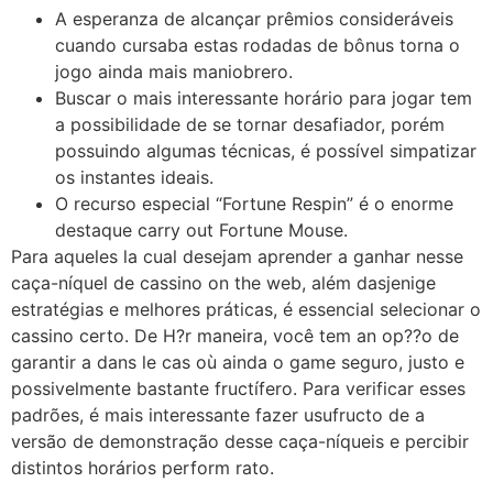
A esperanza de alcançar prêmios consideráveis
cuando cursaba estas rodadas de bônus torna o
jogo ainda mais maniobrero.
Buscar o mais interessante horário para jogar tem
a possibilidade de se tornar desafiador, porém
possuindo algumas técnicas, é possível simpatizar
os instantes ideais.
O recurso especial “Fortune Respin” é o enorme
destaque carry out Fortune Mouse.
Para aqueles la cual desejam aprender a ganhar nesse
caça-níquel de cassino on the web, além dasjenige
estratégias e melhores práticas, é essencial selecionar o
cassino certo. De H?r maneira, você tem an op??o de
garantir a dans le cas où ainda o game seguro, justo e
possivelmente bastante fructífero. Para verificar esses
padrões, é mais interessante fazer usufructo de a
versão de demonstração desse caça-níqueis e percibir
distintos horários perform rato.