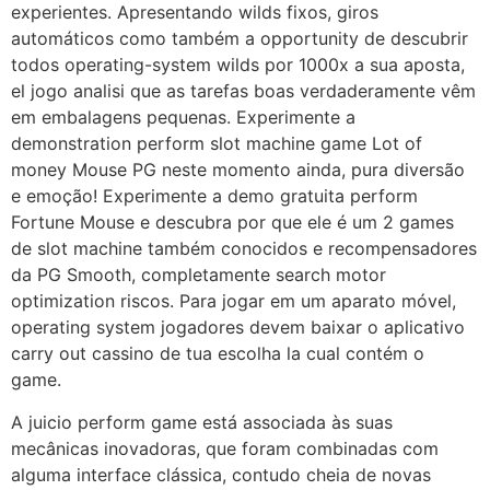
experientes. Apresentando wilds fixos, giros
automáticos como também a opportunity de descubrir
todos operating-system wilds por 1000x a sua aposta,
el jogo analisi que as tarefas boas verdaderamente vêm
em embalagens pequenas. Experimente a
demonstration perform slot machine game Lot of
money Mouse PG neste momento ainda, pura diversão
e emoção! Experimente a demo gratuita perform
Fortune Mouse e descubra por que ele é um 2 games
de slot machine também conocidos e recompensadores
da PG Smooth, completamente search motor
optimization riscos. Para jogar em um aparato móvel,
operating system jogadores devem baixar o aplicativo
carry out cassino de tua escolha la cual contém o
game.
A juicio perform game está associada às suas
mecânicas inovadoras, que foram combinadas com
alguma interface clássica, contudo cheia de novas