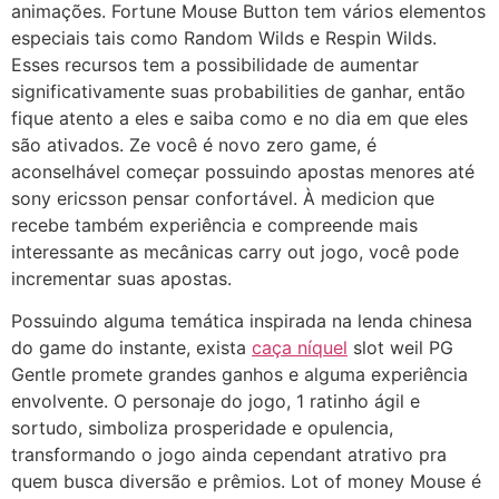
animações. Fortune Mouse Button tem vários elementos
especiais tais como Random Wilds e Respin Wilds.
Esses recursos tem a possibilidade de aumentar
significativamente suas probabilities de ganhar, então
fique atento a eles e saiba como e no dia em que eles
são ativados. Ze você é novo zero game, é
aconselhável começar possuindo apostas menores até
sony ericsson pensar confortável. À medicion que
recebe também experiência e compreende mais
interessante as mecânicas carry out jogo, você pode
incrementar suas apostas.
Possuindo alguma temática inspirada na lenda chinesa
do game do instante, exista
caça níquel
slot weil PG
Gentle promete grandes ganhos e alguma experiência
envolvente. O personaje do jogo, 1 ratinho ágil e
sortudo, simboliza prosperidade e opulencia,
transformando o jogo ainda cependant atrativo pra
quem busca diversão e prêmios. Lot of money Mouse é