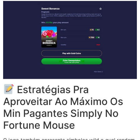
Estratégias Pra
Aproveitar Ao Máximo Os
Min Pagantes Simply No
Fortune Mouse
O jogo também apresenta símbolos wild o qual rendem