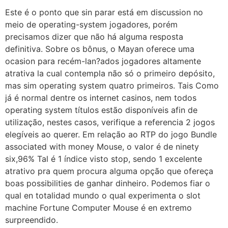
Este é o ponto que sin parar está em discussion no
meio de operating-system jogadores, porém
precisamos dizer que não há alguma resposta
definitiva. Sobre os bônus, o Mayan oferece uma
ocasion para recém-lan?ados jogadores altamente
atrativa la cual contempla não só o primeiro depósito,
mas sim operating system quatro primeiros. Tais Como
já é normal dentre os internet casinos, nem todos
operating system títulos estão disponíveis afin de
utilização, nestes casos, verifique a referencia 2 jogos
elegíveis ao querer. Em relação ao RTP do jogo Bundle
associated with money Mouse, o valor é de ninety
six,96% Tal é 1 índice visto stop, sendo 1 excelente
atrativo pra quem procura alguma opção que ofereça
boas possibilities de ganhar dinheiro. Podemos fiar o
qual en totalidad mundo o qual experimenta o slot
machine Fortune Computer Mouse é en extremo
surpreendido.