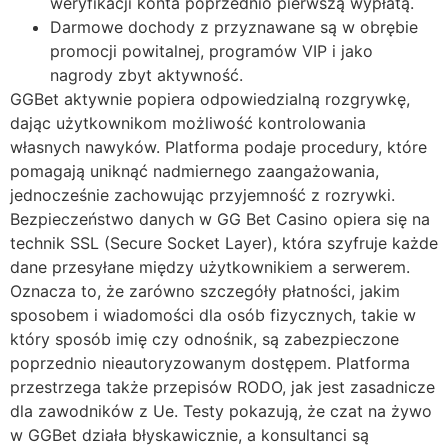
weryfikacji konta poprzednio pierwszą wypłatą.
Darmowe dochody z przyznawane są w obrębie
promocji powitalnej, programów VIP i jako
nagrody zbyt aktywność.
GGBet aktywnie popiera odpowiedzialną rozgrywkę,
dając użytkownikom możliwość kontrolowania
własnych nawyków. Platforma podaje procedury, które
pomagają uniknąć nadmiernego zaangażowania,
jednocześnie zachowując przyjemność z rozrywki.
Bezpieczeństwo danych w GG Bet Casino opiera się na
technik SSL (Secure Socket Layer), która szyfruje każde
dane przesyłane między użytkownikiem a serwerem.
Oznacza to, że zarówno szczegóły płatności, jakim
sposobem i wiadomości dla osób fizycznych, takie w
który sposób imię czy odnośnik, są zabezpieczone
poprzednio nieautoryzowanym dostępem. Platforma
przestrzega także przepisów RODO, jak jest zasadnicze
dla zawodników z Ue. Testy pokazują, że czat na żywo
w GGBet działa błyskawicznie, a konsultanci są