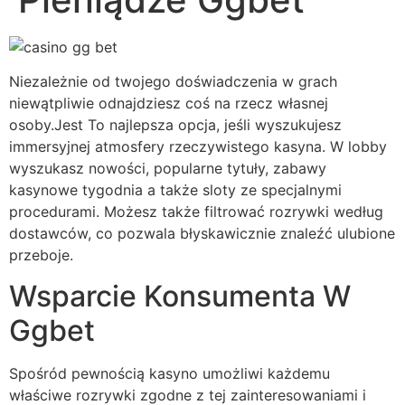
Niezależnie od twojego doświadczenia w grach
niewątpliwie odnajdziesz coś na rzecz własnej
osoby.Jest To najlepsza opcja, jeśli wyszukujesz
immersyjnej atmosfery rzeczywistego kasyna. W lobby
wyszukasz nowości, popularne tytuły, zabawy
kasynowe tygodnia a także sloty ze specjalnymi
procedurami. Możesz także filtrować rozrywki według
dostawców, co pozwala błyskawicznie znaleźć ulubione
przeboje.
Wsparcie Konsumenta W
Ggbet
Spośród pewnością kasyno umożliwi każdemu
właściwe rozrywki zgodne z tej zainteresowaniami i