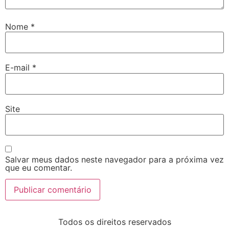
Nome
*
E-mail
*
Site
Salvar meus dados neste navegador para a próxima vez
que eu comentar.
Todos os direitos reservados