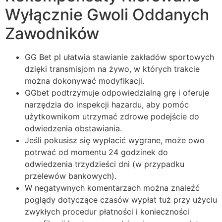
Wyłącznie Gwoli Oddanych
Zawodników
GG Bet pl ułatwia stawianie zakładów sportowych
dzięki transmisjom na żywo, w których trakcie
można dokonywać modyfikacji.
GGbet podtrzymuje odpowiedzialną grę i oferuje
narzędzia do inspekcji hazardu, aby pomóc
użytkownikom utrzymać zdrowe podejście do
odwiedzenia obstawiania.
Jeśli pokusisz się wypłacić wygrane, może owo
potrwać od momentu 24 godzinek do
odwiedzenia trzydzieści dni (w przypadku
przelewów bankowych).
W negatywnych komentarzach można znaleźć
poglądy dotyczące czasów wypłat tuż przy użyciu
zwykłych procedur płatności i konieczności