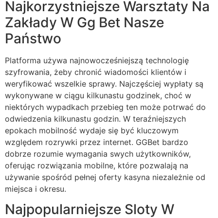
Najkorzystniejsze Warsztaty Na
Zakłady W Gg Bet Nasze
Państwo
Platforma używa najnowocześniejszą technologię
szyfrowania, żeby chronić wiadomości klientów i
weryfikować wszelkie sprawy. Najczęściej wypłaty są
wykonywane w ciągu kilkunastu godzinek, choć w
niektórych wypadkach przebieg ten może potrwać do
odwiedzenia kilkunastu godzin. W teraźniejszych
epokach mobilność wydaje się być kluczowym
względem rozrywki przez internet. GGBet bardzo
dobrze rozumie wymagania swych użytkowników,
oferując rozwiązania mobilne, które pozwalają na
używanie spośród pełnej oferty kasyna niezależnie od
miejsca i okresu.
Najpopularniejsze Sloty W