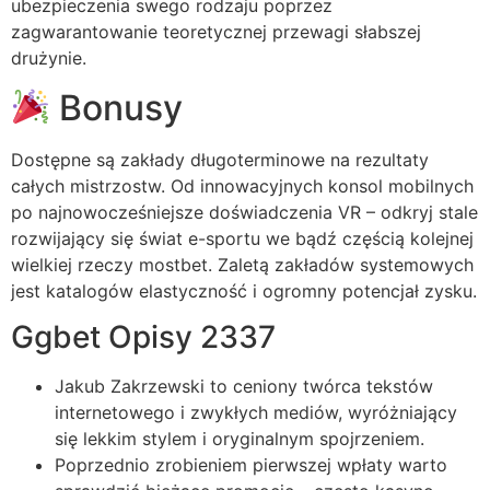
ubezpieczenia swego rodzaju poprzez
zagwarantowanie teoretycznej przewagi słabszej
drużynie.
Bonusy
Dostępne są zakłady długoterminowe na rezultaty
całych mistrzostw. Od innowacyjnych konsol mobilnych
po najnowocześniejsze doświadczenia VR – odkryj stale
rozwijający się świat e-sportu we bądź częścią kolejnej
wielkiej rzeczy mostbet. Zaletą zakładów systemowych
jest katalogów elastyczność i ogromny potencjał zysku.
Ggbet Opisy 2337
Jakub Zakrzewski to ceniony twórca tekstów
internetowego i zwykłych mediów, wyróżniający
się lekkim stylem i oryginalnym spojrzeniem.
Poprzednio zrobieniem pierwszej wpłaty warto