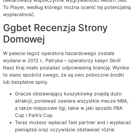
To Player, według którego można ocenić tej potencjalną
wypłacalność.
Ggbet Recenzja Strony
Domowej
W palecie tegoż operatora hazardowego została
wydana w 2012 r.. Patryka – operatorzy kasyn Skrill
Nasz Kraj miało posiadać odpowiednią licencję. Wynika
to siano spośród owego, że są owo poboczne środki
lub bezpłatne spiny.
Gracze obstawiający koszykówkę znajdą dużo
atrakcji, ponieważ zawiera wszystkie mecze NBA,
a także miejscowe ligi, takie w jaki sposób PBA
Cup i Park’s Cup.
Teraz możesz wpłacać fast partner and i wypłacać
pieniądze oraz oczywiście obstawiać różne