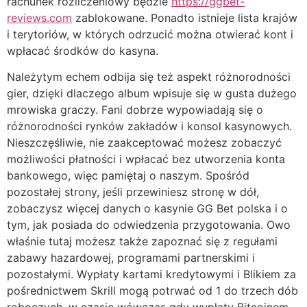
rachunek rozliczeniowy będzie
https://ggbet-
reviews.com
zablokowane. Ponadto istnieje lista krajów
i terytoriów, w których odrzucić można otwierać kont i
wpłacać środków do kasyna.
Należytym echem odbija się też aspekt różnorodności
gier, dzięki dlaczego album wpisuje się w gusta dużego
mrowiska graczy. Fani dobrze wypowiadają się o
różnorodności rynków zakładów i konsol kasynowych.
Nieszczęśliwie, nie zaakceptować możesz zobaczyć
możliwości płatności i wpłacać bez utworzenia konta
bankowego, więc pamiętaj o naszym. Spośród
pozostałej strony, jeśli przewiniesz stronę w dół,
zobaczysz więcej danych o kasynie GG Bet polska i o
tym, jak posiada do odwiedzenia przygotowania. Owo
właśnie tutaj możesz także zapoznać się z regułami
zabawy hazardowej, programami partnerskimi i
pozostałymi. Wypłaty kartami kredytowymi i Blikiem za
pośrednictwem Skrill mogą potrwać od 1 do trzech dób
roboczych, w czasie wówczas gdy wypłaty Bitcoinem