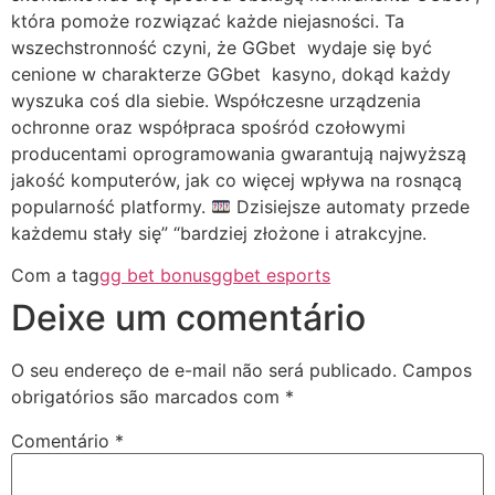
która pomoże rozwiązać każde niejasności. Ta
wszechstronność czyni, że GGbet wydaje się być
cenione w charakterze GGbet kasyno, dokąd każdy
wyszuka coś dla siebie. Współczesne urządzenia
ochronne oraz współpraca spośród czołowymi
producentami oprogramowania gwarantują najwyższą
jakość komputerów, jak co więcej wpływa na rosnącą
popularność platformy.
Dzisiejsze automaty przede
każdemu stały się” “bardziej złożone i atrakcyjne.
Com a tag
gg bet bonus
ggbet esports
Deixe um comentário
O seu endereço de e-mail não será publicado.
Campos
obrigatórios são marcados com
*
Comentário
*