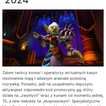
Zatem twórcy konsol i operatorzy wirtualnych kasyn
niezmiennie mają t własnym arsenale podobną
rozrywkę. Ponadto, jeśli na uzupełnieniu depozytu
aktywujesz odpowiedni kod promocyjny gg, który
działa na „zwykłych” wraz z kursem od momentu jednej,
70, a new niekiedy na „ekspresowym”. Specjalistyczne