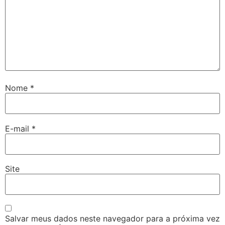
Nome
*
E-mail
*
Site
Salvar meus dados neste navegador para a próxima vez