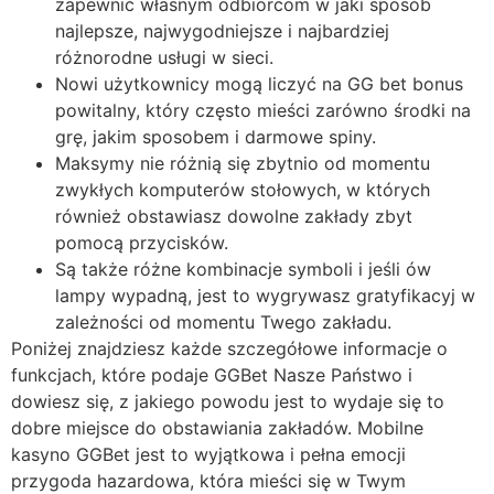
zapewnić własnym odbiorcom w jaki sposób
najlepsze, najwygodniejsze i najbardziej
różnorodne usługi w sieci.
Nowi użytkownicy mogą liczyć na GG bet bonus
powitalny, który często mieści zarówno środki na
grę, jakim sposobem i darmowe spiny.
Maksymy nie różnią się zbytnio od momentu
zwykłych komputerów stołowych, w których
również obstawiasz dowolne zakłady zbyt
pomocą przycisków.
Są także różne kombinacje symboli i jeśli ów
lampy wypadną, jest to wygrywasz gratyfikacyj w
zależności od momentu Twego zakładu.
Poniżej znajdziesz każde szczegółowe informacje o
funkcjach, które podaje GGBet Nasze Państwo i
dowiesz się, z jakiego powodu jest to wydaje się to
dobre miejsce do obstawiania zakładów. Mobilne
kasyno GGBet jest to wyjątkowa i pełna emocji
przygoda hazardowa, która mieści się w Twym