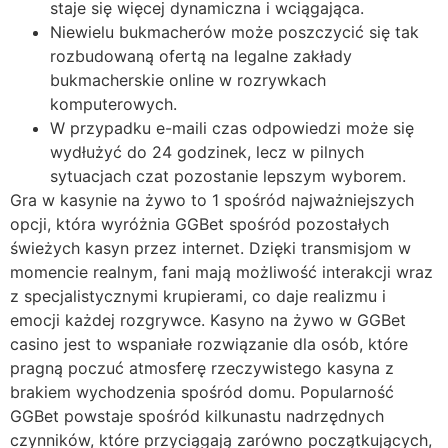
staje się więcej dynamiczna i wciągająca.
Niewielu bukmacherów może poszczycić się tak
rozbudowaną ofertą na legalne zakłady
bukmacherskie online w rozrywkach
komputerowych.
W przypadku e-maili czas odpowiedzi może się
wydłużyć do 24 godzinek, lecz w pilnych
sytuacjach czat pozostanie lepszym wyborem.
Gra w kasynie na żywo to 1 spośród najważniejszych
opcji, która wyróżnia GGBet spośród pozostałych
świeżych kasyn przez internet. Dzięki transmisjom w
momencie realnym, fani mają możliwość interakcji wraz
z specjalistycznymi krupierami, co daje realizmu i
emocji każdej rozgrywce. Kasyno na żywo w GGBet
casino jest to wspaniałe rozwiązanie dla osób, które
pragną poczuć atmosferę rzeczywistego kasyna z
brakiem wychodzenia spośród domu. Popularność
GGBet powstaje spośród kilkunastu nadrzędnych
czynników, które przyciągają zarówno początkujących,