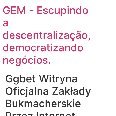
GEM - Escupindo
a
descentralização,
democratizando
negócios.
Ggbet Witryna
Oficjalna Zakłady
Bukmacherskie
Przez Internet