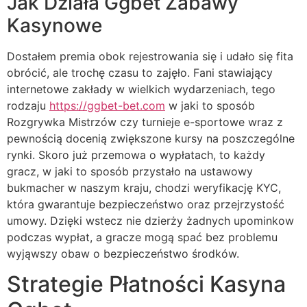
Jak Działa Ggbet Zabawy
Kasynowe
Dostałem premia obok rejestrowania się i udało się fita
obrócić, ale trochę czasu to zajęło. Fani stawiający
internetowe zakłady w wielkich wydarzeniach, tego
rodzaju
https://ggbet-bet.com
w jaki to sposób
Rozgrywka Mistrzów czy turnieje e-sportowe wraz z
pewnością docenią zwiększone kursy na poszczególne
rynki. Skoro już przemowa o wypłatach, to każdy
gracz, w jaki to sposób przystało na ustawowy
bukmacher w naszym kraju, chodzi weryfikację KYC,
która gwarantuje bezpieczeństwo oraz przejrzystość
umowy. Dzięki wstecz nie dzierży żadnych upominkow
podczas wypłat, a gracze mogą spać bez problemu
wyjąwszy obaw o bezpieczeństwo środków.
Strategie Płatności Kasyna