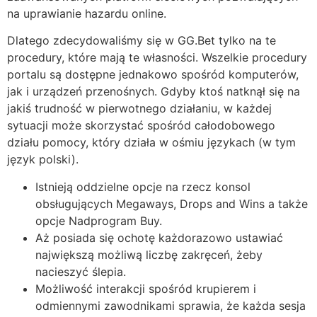
na uprawianie hazardu online.
Dlatego zdecydowaliśmy się w GG.Bet tylko na te
procedury, które mają te własności. Wszelkie procedury
portalu są dostępne jednakowo spośród komputerów,
jak i urządzeń przenośnych. Gdyby ktoś natknął się na
jakiś trudność w pierwotnego działaniu, w każdej
sytuacji może skorzystać spośród całodobowego
działu pomocy, który działa w ośmiu językach (w tym
język polski).
Istnieją oddzielne opcje na rzecz konsol
obsługujących Megaways, Drops and Wins a także
opcje Nadprogram Buy.
Aż posiada się ochotę każdorazowo ustawiać
największą możliwą liczbę zakręceń, żeby
nacieszyć ślepia.
Możliwość interakcji spośród krupierem i
odmiennymi zawodnikami sprawia, że każda sesja