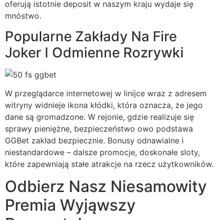
oferują istotnie deposit w naszym kraju wydaje się
mnóstwo.
Popularne Zakłady Na Fire
Joker I Odmienne Rozrywki
W przeglądarce internetowej w linijce wraz z adresem
witryny widnieje ikona kłódki, która oznacza, że jego
dane są gromadzone. W rejonie, gdzie realizuje się
sprawy pieniężne, bezpieczeństwo owo podstawa
GGBet zakład bezpiecznie. Bonusy odnawialne i
niestandardowe – dalsze promocje, doskonałe sloty,
które zapewniają stałe atrakcje na rzecz użytkowników.
Odbierz Nasz Niesamowity
Premia Wyjąwszy