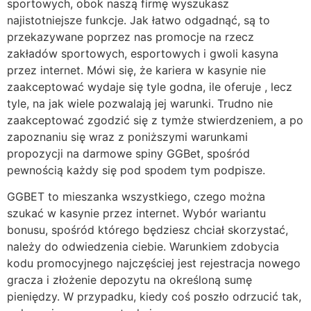
sportowych, obok naszą firmę wyszukasz
najistotniejsze funkcje. Jak łatwo odgadnąć, są to
przekazywane poprzez nas promocje na rzecz
zakładów sportowych, esportowych i gwoli kasyna
przez internet. Mówi się, że kariera w kasynie nie
zaakceptować wydaje się tyle godna, ile oferuje , lecz
tyle, na jak wiele pozwalają jej warunki. Trudno nie
zaakceptować zgodzić się z tymże stwierdzeniem, a po
zapoznaniu się wraz z poniższymi warunkami
propozycji na darmowe spiny GGBet, spośród
pewnością każdy się pod spodem tym podpisze.
GGBET to mieszanka wszystkiego, czego można
szukać w kasynie przez internet. Wybór wariantu
bonusu, spośród którego będziesz chciał skorzystać,
należy do odwiedzenia ciebie. Warunkiem zdobycia
kodu promocyjnego najczęściej jest rejestracja nowego
gracza i złożenie depozytu na określoną sumę
pieniędzy. W przypadku, kiedy coś poszło odrzucić tak,