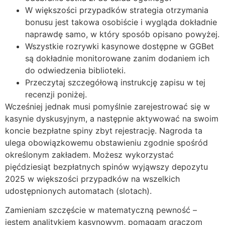
W większości przypadków strategia otrzymania
bonusu jest takowa osobiście i wygląda dokładnie
naprawdę samo, w który sposób opisano powyżej.
Wszystkie rozrywki kasynowe dostępne w GGBet
są dokładnie monitorowane zanim dodaniem ich
do odwiedzenia biblioteki.
Przeczytaj szczegółową instrukcję zapisu w tej
recenzji poniżej.
Wcześniej jednak musi pomyślnie zarejestrować się w
kasynie dyskusyjnym, a następnie aktywować na swoim
koncie bezpłatne spiny zbyt rejestrację. Nagroda ta
ulega obowiązkowemu obstawieniu zgodnie spośród
określonym zakładem. Możesz wykorzystać
pięćdziesiąt bezpłatnych spinów wyjąwszy depozytu
2025 w większości przypadków na wszelkich
udostępnionych automatach (slotach).
Zamieniam szczęście w matematyczną pewność –
jestem analitykiem kasynowym, pomagam graczom