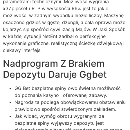
parametrami technicznymi. Możliwość wygrania
x37,pięćset i RTP w wysokości 96% jest to jakie
możliwości w żadnym wypadku niezłe liczby. Maszynę
osadzono gdzieś w gęstej dżungli, a cała oprawa może
kojarzyć się spośród cywilizacją Majów. W Jaki Sposób
w każdej sytuacji NetEnt zadbał o perfekcyjne
wykonanie graficzne, realistyczną ścieżkę dźwiękową i
ciekawy interfejs.
Nadprogram Z Brakiem
Depozytu Daruje Ggbet
GG Bet bezpłatne spiny owo świetna możliwość
do poznania kasyno i oferowanej zabawy.
Nagroda ta podlega obowiązkowemu obstawieniu
prawidłowo spośród stwierdzonym zakładem.
Jak widać, wymóg obrotu wygranymi za
bezpłatne spiny wyjąwszy depozytu jest
niejednokrotnie niższy niż standardowy na rzecz