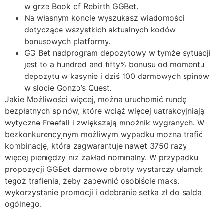
w grze Book of Rebirth GGBet.
Na własnym koncie wyszukasz wiadomości
dotyczące wszystkich aktualnych kodów
bonusowych platformy.
GG Bet nadprogram depozytowy w tymże sytuacji
jest to a hundred and fifty% bonusu od momentu
depozytu w kasynie i dziś 100 darmowych spinów
w slocie Gonzo’s Quest.
Jakie Możliwości więcej, można uruchomić rundę
bezpłatnych spinów, które wciąż więcej uatrakcyjniają
wytyczne Freefall i zwiększają mnożnik wygranych. W
bezkonkurencyjnym możliwym wypadku można trafić
kombinację, która zagwarantuje nawet 3750 razy
więcej pieniędzy niż zakład nominalny. W przypadku
propozycji GGBet darmowe obroty wystarczy ułamek
tegoż trafienia, żeby zapewnić osobiście maks.
wykorzystanie promocji i odebranie setka zł do salda
ogólnego.