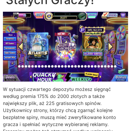
W sytuacji czwartego depozytu możesz sięgnąć
według premia 175% do 2000 złotych a także
największy plik, aż 225 gratisowych spinów.
Użytkownicy strony, którzy chcą zgarnąć kolejne
bezpłatne spiny, muszą mieć zweryfikowane konto
gracza i spełniać wytyczne wybieranej reklamy.