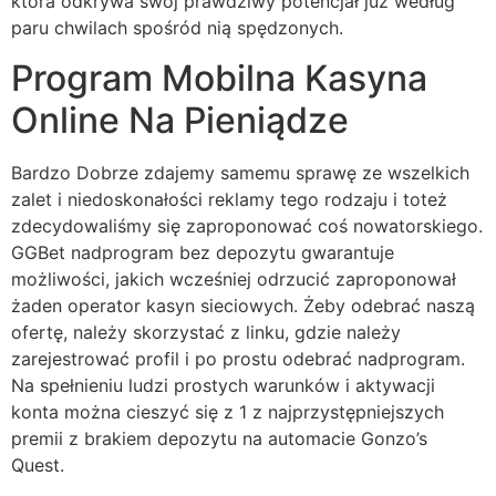
która odkrywa swój prawdziwy potencjał już według
paru chwilach spośród nią spędzonych.
Program Mobilna Kasyna
Online Na Pieniądze
Bardzo Dobrze zdajemy samemu sprawę ze wszelkich
zalet i niedoskonałości reklamy tego rodzaju i toteż
zdecydowaliśmy się zaproponować coś nowatorskiego.
GGBet nadprogram bez depozytu gwarantuje
możliwości, jakich wcześniej odrzucić zaproponował
żaden operator kasyn sieciowych. Żeby odebrać naszą
ofertę, należy skorzystać z linku, gdzie należy
zarejestrować profil i po prostu odebrać nadprogram.
Na spełnieniu ludzi prostych warunków i aktywacji
konta można cieszyć się z 1 z najprzystępniejszych
premii z brakiem depozytu na automacie Gonzo’s
Quest.