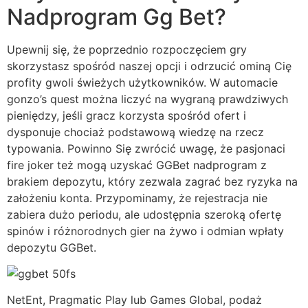
Nadprogram Gg Bet?
Upewnij się, że poprzednio rozpoczęciem gry
skorzystasz spośród naszej opcji i odrzucić ominą Cię
profity gwoli świeżych użytkowników. W automacie
gonzo’s quest można liczyć na wygraną prawdziwych
pieniędzy, jeśli gracz korzysta spośród ofert i
dysponuje chociaż podstawową wiedzę na rzecz
typowania. Powinno Się zwrócić uwagę, że pasjonaci
fire joker też mogą uzyskać GGBet nadprogram z
brakiem depozytu, który zezwala zagrać bez ryzyka na
założeniu konta. Przypominamy, że rejestracja nie
zabiera dużo periodu, ale udostępnia szeroką ofertę
spinów i różnorodnych gier na żywo i odmian wpłaty
depozytu GGBet.
NetEnt, Pragmatic Play lub Games Global, podaż