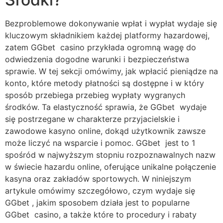
Bezproblemowe dokonywanie wpłat i wypłat wydaje się
kluczowym składnikiem każdej platformy hazardowej,
zatem GGbet casino przykłada ogromną wagę do
odwiedzenia dogodne warunki i bezpieczeństwa
sprawie. W tej sekcji omówimy, jak wpłacić pieniądze na
konto, które metody płatności są dostępne i w który
sposób przebiega przebieg wypłaty wygranych
środków. Ta elastyczność sprawia, że GGbet wydaje
się postrzegane w charakterze przyjacielskie i
zawodowe kasyno online, dokąd użytkownik zawsze
może liczyć na wsparcie i pomoc. GGbet jest to 1
spośród w najwyższym stopniu rozpoznawalnych nazw
w świecie hazardu online, oferujące unikalne połączenie
kasyna oraz zakładów sportowych. W niniejszym
artykule omówimy szczegółowo, czym wydaje się
GGbet , jakim sposobem działa jest to popularne
GGbet casino, a także które to procedury i rabaty