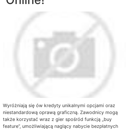
Wyróżniają się ów kredyty unikalnymi opcjami oraz
niestandardową oprawą graficzną. Zawodnicy mogą
także korzystać wraz z gier spośród funkcją „buy
feature”, umożliwiającą naglący nabycie bezpłatnych