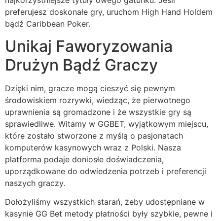
najkorzystniejsze tytuły owego gatunku. Jeśli
preferujesz doskonałe gry, uruchom High Hand Holdem
bądź Caribbean Poker.
Unikaj Faworyzowania
Drużyn Bądź Graczy
Dzięki nim, gracze mogą cieszyć się pewnym
środowiskiem rozrywki, wiedząc, że pierwotnego
uprawnienia są gromadzone i że wszystkie gry są
sprawiedliwe. Witamy w GGBET, wyjątkowym miejscu,
które zostało stworzone z myślą o pasjonatach
komputerów kasynowych wraz z Polski. Nasza
platforma podaje doniosłe doświadczenia,
uporządkowane do odwiedzenia potrzeb i preferencji
naszych graczy.
Dołożyliśmy wszystkich starań, żeby udostępniane w
kasynie GG Bet metody płatności były szybkie, pewne i