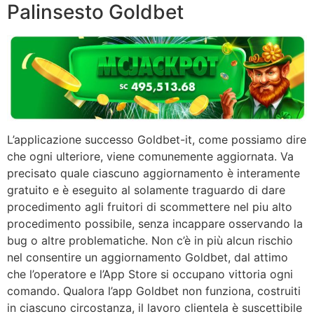
Palinsesto Goldbet
L’applicazione successo Goldbet-it, come possiamo dire
che ogni ulteriore, viene comunemente aggiornata. Va
precisato quale ciascuno aggiornamento è interamente
gratuito e è eseguito al solamente traguardo di dare
procedimento agli fruitori di scommettere nel piu alto
procedimento possibile, senza incappare osservando la
bug o altre problematiche. Non c’è in più alcun rischio
nel consentire un aggiornamento Goldbet, dal attimo
che l’operatore e l’App Store si occupano vittoria ogni
comando. Qualora l’app Goldbet non funziona, costruiti
in ciascuno circostanza, il lavoro clientela è suscettibile