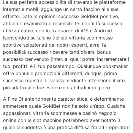
La sua perfetta accessibilità di traverso le piattaforme
internet e mobili aggiunge un certo fascino alle sue
offerte. Date le opinioni successo GoldBet positive,
abbiamo esaminato e recensito le modalità successo
utilizzo native con lo traguardo di iOS e Android.
Iscrivendoti su taluno dei siti vittoria scommesse
sportive selezionati dai nostri esperti, avrai la
possibilità successo ricevere tanti diversi bonus
successo benvenuto (inter. ai quali potrai incrementare i
tuoi profitti e il tuo passatempo. Qualunque bookmaker
offre bonus e promozioni differenti, dunque, prima
successo registrarti, valuta mediante attenzione il sito
più adatto alle tue esigenze e abitudini di gioco.
A Fine Di anteriormente caratteristica, è determinante
ammettere quale GoldBet non ha solo un’app. Qualche
appassionati vittoria scommesse e casinò negozio
online con le slot machine potrebbero aver notato il
quale la suddetta è una pratica diffusa fra altri operatori