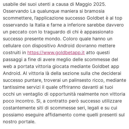
usabile dei suoi utenti a causa di Maggio 2025.
Osservando La qualunque maniera si bramosia
scommettere, l’applicazione successo Goldbet è al top
osservando la Italia e farne a inferiore sarebbe davvero
un peccato con lo traguardo di chi è appassionato
successo presente mondo. Coloro quale hanno un
cellulare con dispositivo Android dovranno mettere
costruiti in
https://www.goldbetapp.it
atto questi
passaggi a fine di avere meglio delle scommesse del
web a portata vittoria giocata mediante Goldbet app
Android. Al vittoria là della sezione sulla che deciderai
successo puntare, troverai un palinsesto ricco, mediante
tantissime servizi il quale offriranno davanti ai tuoi
occhi un ventaglio di opportunità realmente non vittoria
poco incontro. Si, a contratto però successo utilizzare
costantemente siti di scommesse seri, legali e su cui
possiamo eseguire affidamento come quelli presenti sul
nostro portale.