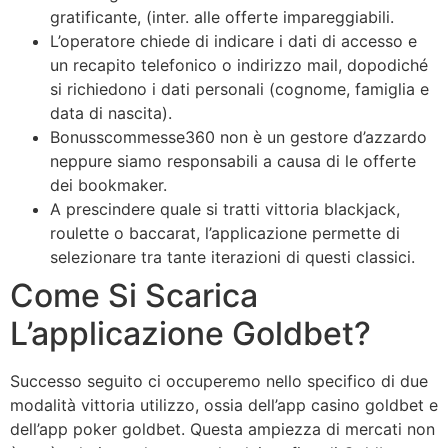
gratificante, (inter. alle offerte impareggiabili.
L’operatore chiede di indicare i dati di accesso e
un recapito telefonico o indirizzo mail, dopodiché
si richiedono i dati personali (cognome, famiglia e
data di nascita).
Bonusscommesse360 non è un gestore d’azzardo
neppure siamo responsabili a causa di le offerte
dei bookmaker.
A prescindere quale si tratti vittoria blackjack,
roulette o baccarat, l’applicazione permette di
selezionare tra tante iterazioni di questi classici.
Come Si Scarica
L’applicazione Goldbet?
Successo seguito ci occuperemo nello specifico di due
modalità vittoria utilizzo, ossia dell’app casino goldbet e
dell’app poker goldbet. Questa ampiezza di mercati non