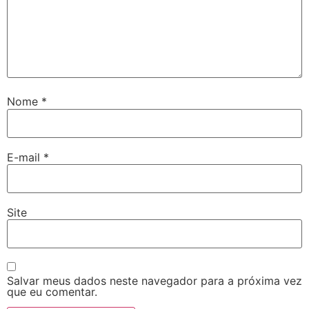
Nome
*
E-mail
*
Site
Salvar meus dados neste navegador para a próxima vez
que eu comentar.