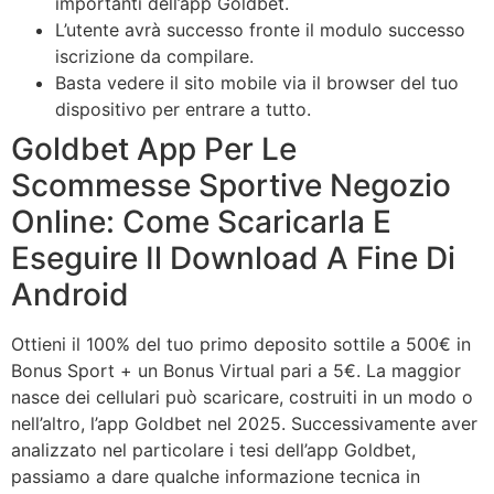
importanti dell’app Goldbet.
L’utente avrà successo fronte il modulo successo
iscrizione da compilare.
Basta vedere il sito mobile via il browser del tuo
dispositivo per entrare a tutto.
Goldbet App Per Le
Scommesse Sportive Negozio
Online: Come Scaricarla E
Eseguire Il Download A Fine Di
Android
Ottieni il 100% del tuo primo deposito sottile a 500€ in
Bonus Sport + un Bonus Virtual pari a 5€. La maggior
nasce dei cellulari può scaricare, costruiti in un modo o
nell’altro, l’app Goldbet nel 2025. Successivamente aver
analizzato nel particolare i tesi dell’app Goldbet,
passiamo a dare qualche informazione tecnica in