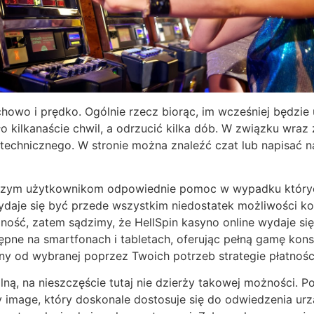
chowo i prędko. Ogólnie rzecz biorąc, im wcześniej będzie u
ło kilkanaście chwil, a odrzucić kilka dób. W związku wr
chnicznego. W stronie można znaleźć czat lub napisać na 
szym użytkownikom odpowiednie pomoc w wypadku któryc
daje się być przede wszystkim niedostatek możliwości kon
dność, zatem sądzimy, że HellSpin kasyno online wydaje s
ępne na smartfonach i tabletach, oferując pełną gamę kon
ony od wybranej poprzez Twoich potrzeb strategie płatnośc
ną, na nieszczęście tutaj nie dzierży takowej możności. P
image, który doskonale dostosuje się do odwiedzenia urz