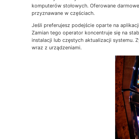
komputerów stołowych. Oferowane darmowe s
przyznawane w częściach.
Jeśli preferujesz podejście oparte na aplik
Zamian tego operator koncentruje się na sta
instalacji lub częstych aktualizacji systemu
wraz z urządzeniami.