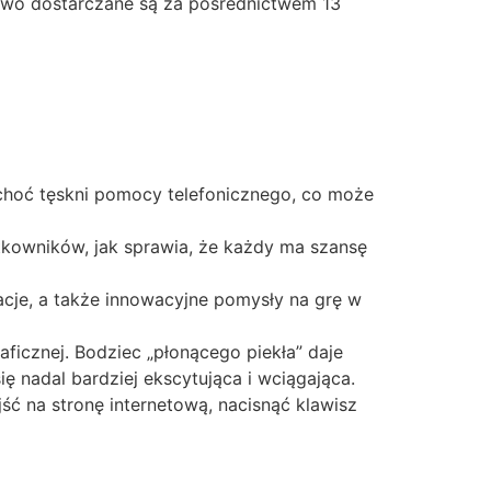
ywo dostarczane są za pośrednictwem 13
choć tęskni pomocy telefonicznego, co może
tkowników, jak sprawia, że każdy ma szansę
cje, a także innowacyjne pomysły na grę w
ficznej. Bodziec „płonącego piekła” daje
ię nadal bardziej ekscytująca i wciągająca.
ć na stronę internetową, nacisnąć klawisz