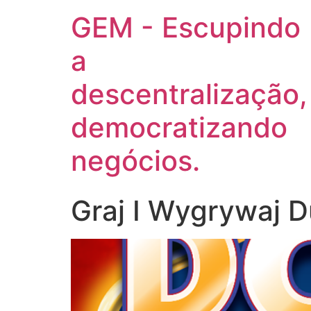
GEM - Escupindo
a
descentralização,
democratizando
negócios.
Graj I Wygrywaj D