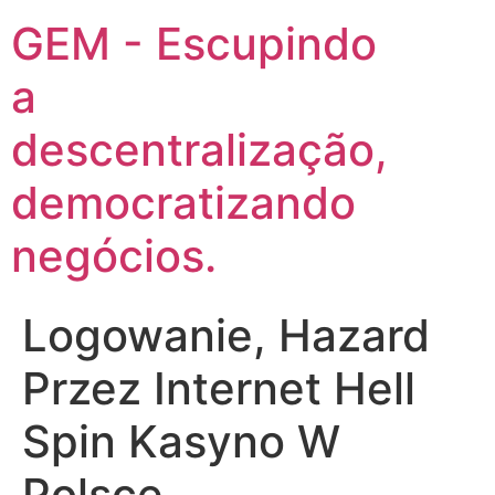
GEM - Escupindo
a
descentralização,
democratizando
negócios.
Logowanie, Hazard
Przez Internet Hell
Spin Kasyno W
Polsce