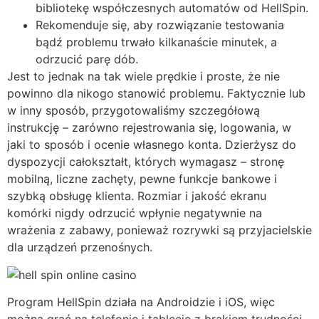
bibliotekę współczesnych automatów od HellSpin.
Rekomenduje się, aby rozwiązanie testowania
bądź problemu trwało kilkanaście minutek, a
odrzucić parę dób.
Jest to jednak na tak wiele prędkie i proste, że nie
powinno dla nikogo stanowić problemu. Faktycznie lub
w inny sposób, przygotowaliśmy szczegółową
instrukcję – zarówno rejestrowania się, logowania, w
jaki to sposób i ocenie własnego konta. Dzierżysz do
dyspozycji całokształt, których wymagasz – stronę
mobilną, liczne zachęty, pewne funkcje bankowe i
szybką obsługę klienta. Rozmiar i jakość ekranu
komórki nigdy odrzucić wpłynie negatywnie na
wrażenia z zabawy, ponieważ rozrywki są przyjacielskie
dla urządzeń przenośnych.
Program HellSpin działa na Androidzie i iOS, więc