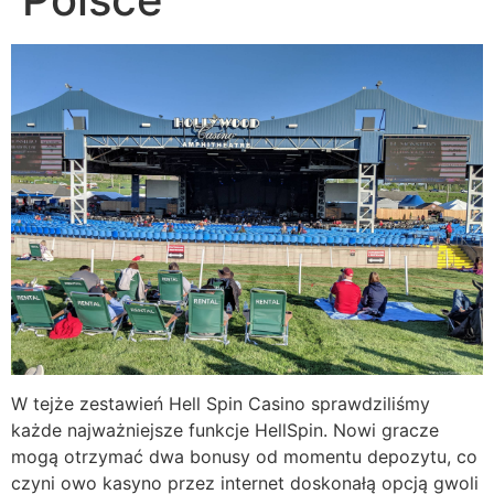
W tejże zestawień Hell Spin Casino sprawdziliśmy
każde najważniejsze funkcje HellSpin. Nowi gracze
mogą otrzymać dwa bonusy od momentu depozytu, co
czyni owo kasyno przez internet doskonałą opcją gwoli