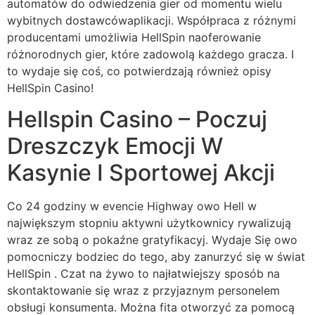
automatów do odwiedzenia gier od momentu wielu
wybitnych dostawcówaplikacji. Współpraca z różnymi
producentami umożliwia HellSpin naoferowanie
różnorodnych gier, które zadowolą każdego gracza. I
to wydaje się coś, co potwierdzają również opisy
HellSpin Casino!
Hellspin Casino – Poczuj
Dreszczyk Emocji W
Kasynie I Sportowej Akcji
Co 24 godziny w evencie Highway owo Hell w
największym stopniu aktywni użytkownicy rywalizują
wraz ze sobą o pokaźne gratyfikacyj. Wydaje Się owo
pomocniczy bodziec do tego, aby zanurzyć się w świat
HellSpin . Czat na żywo to najłatwiejszy sposób na
skontaktowanie się wraz z przyjaznym personelem
obsługi konsumenta. Można fita otworzyć za pomocą