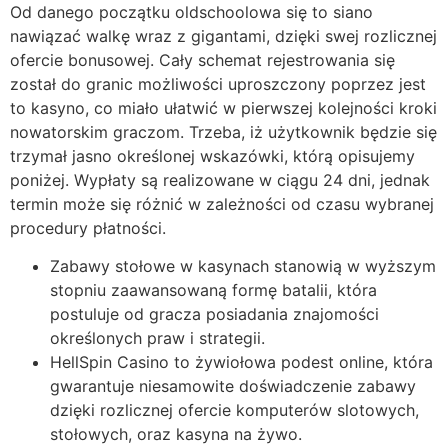
Od danego początku oldschoolowa się to siano
nawiązać walkę wraz z gigantami, dzięki swej rozlicznej
ofercie bonusowej. Cały schemat rejestrowania się
został do granic możliwości uproszczony poprzez jest
to kasyno, co miało ułatwić w pierwszej kolejności kroki
nowatorskim graczom. Trzeba, iż użytkownik będzie się
trzymał jasno określonej wskazówki, którą opisujemy
poniżej. Wypłaty są realizowane w ciągu 24 dni, jednak
termin może się różnić w zależności od czasu wybranej
procedury płatności.
Zabawy stołowe w kasynach stanowią w wyższym
stopniu zaawansowaną formę batalii, która
postuluje od gracza posiadania znajomości
określonych praw i strategii.
HellSpin Casino to żywiołowa podest online, która
gwarantuje niesamowite doświadczenie zabawy
dzięki rozlicznej ofercie komputerów slotowych,
stołowych, oraz kasyna na żywo.