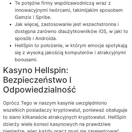
Te potężne firmy współzawodniczą wraz z
innowacyjnymi twórcami, takimijakim sposobem
Gamzix i Spribe.
Jak więcej, zastosowanie jest wszechstronna i
dostępna zarówno dlaużytkowników iOS, w jaki to
sposób i Androida.
HellSpin to położenie, w którym emocje spotykają
się z wysoką jakością komputerów i atrakcyjnymi
bonusami.
Kasyno Hellspin:
Bezpieczeństwo I
Odpowiedzialność
Oprócz Tego w naszym kasynie uwzględniono
wszelkich posiadaczy kryptowalut, ponieważ obsługuje
to siano kilkanaście atrakcyjnych kryptowalut. HellSpin
dzierży wiele konsol kasynowych na prawdziwe
pieniądze, więc każdy gracz musi się zarejestrować,