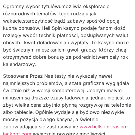
Ogromny wybór tytułówumożliwia eksplorację
różnorodnych tematów, tego rodzaju jak
wakacje,starożytność bądź zabawy spośród opcją
kupna bonusów. Hell Spin kasyno podaje fanom dość
rozległy wybór technik płatności, obsługiwanych walut
obcych i kwot doładowania i wypłaty. To kasyno może
być świetnym mieszkaniem gwoli graczy, którzy chcą
otrzymywać dobre bonusy za pośrednictwem cały rok
kalendarzowy.
Stosowane Przez Nas testy nie wykazały nawet
najmniejszych problemów, a szata graficzna wyglądała
świetnie niż w wersji komputerowej. Jednym małym
minusem są dłuższe czasy ładowania, jednak nie jest to
zbyt wielka cena zbytnio płynną rozgrywkę na telefonie
albo tablecie. Ogólnie wydaje się być owo niezwykle
mocny pozycja owego kasyna, a świetnie
zapowiadająca się zastosowanie
www.hellspin-casino-
jackpot.com
wyłącznie poszerzy możliwości