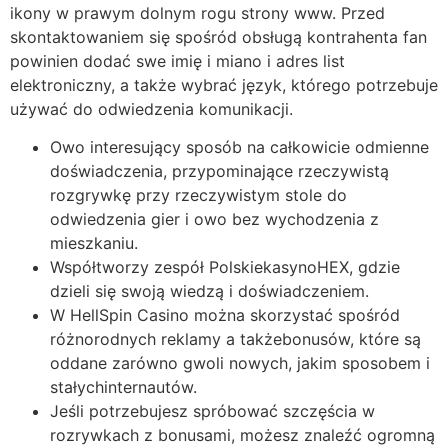
ikony w prawym dolnym rogu strony www. Przed
skontaktowaniem się spośród obsługą kontrahenta fan
powinien dodać swe imię i miano i adres list
elektroniczny, a także wybrać język, którego potrzebuje
używać do odwiedzenia komunikacji.
Owo interesujący sposób na całkowicie odmienne
doświadczenia, przypominające rzeczywistą
rozgrywkę przy rzeczywistym stole do
odwiedzenia gier i owo bez wychodzenia z
mieszkaniu.
Współtworzy zespół PolskiekasynoHEX, gdzie
dzieli się swoją wiedzą i doświadczeniem.
W HellSpin Casino można skorzystać spośród
różnorodnych reklamy a takżebonusów, które są
oddane zarówno gwoli nowych, jakim sposobem i
stałychinternautów.
Jeśli potrzebujesz spróbować szczęścia w
rozrywkach z bonusami, możesz znaleźć ogromną