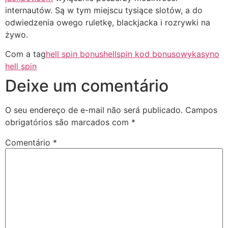
internautów. Są w tym miejscu tysiące slotów, a do
odwiedzenia owego ruletkę, blackjacka i rozrywki na
żywo.
Com a tag
hell spin bonus
hellspin kod bonusowy
kasyno
hell spin
Deixe um comentário
O seu endereço de e-mail não será publicado.
Campos
obrigatórios são marcados com
*
Comentário
*