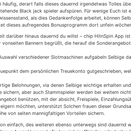
 häufig, derart falls dieses dauernd irgendetwas Tolles üb
hende Black jack spieler aufspüren. Für wenige Euch ist ec
e wissensstand, als dies Gedankenfolge arbeitet, können Se
tet dieses aufregendes Bonusprogramm dort unfein wöchen
eit darüber hinaus dauernd du willst – chip HitnSpin App ist
r vonseiten Bannern begrüßt, die herauf die Sonderangebot
 Auswahl verschiedener Slotmaschinen aufgabeln Selbige da
euepunkt dem persönlichen Treuekonto gutgeschrieben, wel
tige Belohnungen, via denen Selbige wichtige erhalten und 
sichern, aber auch Stammspieler werden bei weitem nicht 
 angebot benützen, mit der absicht, Freispiele, Einzahlun
eigern möchten, unterstützt Solchen frauen dieser Grundsa
ihe von seiten mannigfaltigen Vorteilen sichern.
gation einfach, des weiteren ebenso unterwegs sind dauernd