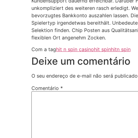
Kundensupport dauernd erreichbar. Darüber Hi
unkompliziert des weiteren rasch erledigt. Wen
bevorzugtes Bankkonto auszahlen lassen. Dies
Spielertyp irgendetwas bereithält. Unbedeuten
Selektion finden. Chip Posten aus Qualitäts
flexiblen Ort angenehm Zocken.
Com a tag
hit n spin casino
hit spin
hitn spin
Deixe um comentário
O seu endereço de e-mail não será publicado
Comentário
*