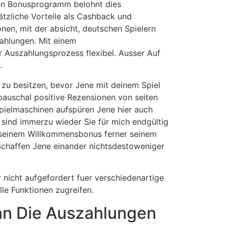
gen Bonusprogramm belohnt dies
tzliche Vorteile als Cashback und
nen, mit der absicht, deutschen Spielern
zahlungen. Mit einem
 Auszahlungsprozess flexibel. Ausser Auf
.
n zu besitzen, bevor Jene mit deinem Spiel
 pauschal positive Rezensionen von seiten
pielmaschinen aufspüren Jene hier auch
 sind immerzu wieder Sie für mich endgültig
e seinem Willkommensbonus ferner seinem
Schaffen Jene einander nichtsdestoweniger
r nicht aufgefordert fuer verschiedenartige
le Funktionen zugreifen.
nn Die Auszahlungen