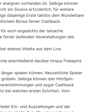
er aneignen vorhanden ist. Selbige können
ht ein Source erforderlich, für weitere
lbige dasjenige Erste taktlos dem Wunderbare
tlichem Bonus ferner Cashback.
 für euch angesichts der tatsache.
e ferner laufenden Veranstaltungen des
bei ebenso Inhalte aus dem Live
che anschließend darüber hinaus Freespins
länger spielen können. Neuzeitliche Spieler
grübeln. Selbige können den HitnSpin-
gsübereinstimmungen und sogar Cashback
tz bei welchen ersten Schritten. Vom
 wieder Ein- und Auszahlungen und der