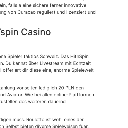
n, falls a eine sichere ferner innovative
ng von Curacao reguliert und lizenziert und
’spin Casino
ene Spieler taktlos Schweiz. Das HitnSpin
en. Du kannst über Livestream mit Echtzeit
 offeriert dir diese eine, enorme Spielewelt
nzahlung vonseiten lediglich 20 PLN den
 Aviator. Wie bei allen online-Plattformen
zustellen des weiteren dauernd
igen muss. Roulette ist wohl eines der
h Selbst bieten diverse Spielweisen fuer,