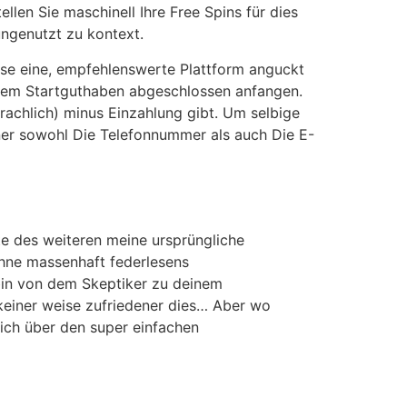
llen Sie maschinell Ihre Free Spins für dies
 ungenutzt zu kontext.
iese eine, empfehlenswerte Plattform anguckt
a dem Startguthaben abgeschlossen anfangen.
achlich) minus Einzahlung gibt. Um selbige
erner sowohl Die Telefonnummer als auch Die E-
tte des weiteren meine ursprüngliche
hne massenhaft federlesens
bin von dem Skeptiker zu deinem
keiner weise zufriedener dies… Aber wo
ich über den super einfachen