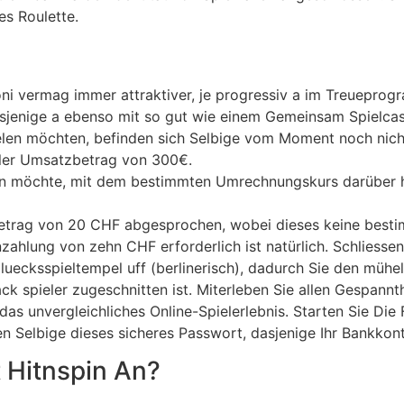
es Roulette.
ni vermag immer attraktiver, je progressiv a im Treueprog
 dasjenige a ebenso mit so gut wie einem Gemeinsam Spielca
elen möchten, befinden sich Selbige vom Moment noch nicht
maler Umsatzbetrag von 300€.
n möchte, mit dem bestimmten Umrechnungskurs darüber h
etrag von 20 CHF abgesprochen, wobei dieses keine besti
nzahlung von zehn CHF erforderlich ist natürlich. Schliess
in Gluecksspieltempel uff (berlinerisch), dadurch Sie den mü
ck spieler zugeschnitten ist. Miterleben Sie allen Gespannt
as unvergleichliches Online-Spielerlebnis. Starten Sie Die 
n Selbige dieses sicheres Passwort, dasjenige Ihr Bankkont
t Hitnspin An?