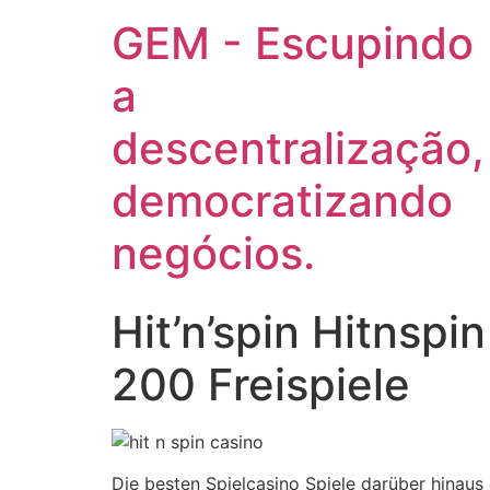
GEM - Escupindo
a
descentralização,
democratizando
negócios.
Hit’n’spin Hitnspi
200 Freispiele
Die besten Spielcasino Spiele darüber hinau