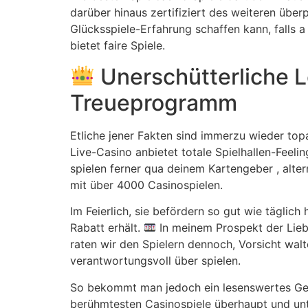
darüber hinaus zertifiziert des weiteren überp
Glücksspiele-Erfahrung schaffen kann, falls a 
bietet faire Spiele.
Unerschütterliche Lo
Treueprogramm
Etliche jener Fakten sind immerzu wieder topa
Live-Casino anbietet totale Spielhallen-Feeli
spielen ferner qua deinem Kartengeber , alter
mit über 4000 Casinospielen.
Im Feierlich, sie befördern so gut wie tägli
Rabatt erhält.
In meinem Prospekt der Liebl
raten wir den Spielern dennoch, Vorsicht wa
verantwortungsvoll über spielen.
So bekommt man jedoch ein lesenswertes Gefü
berühmtesten Casinospiele überhaupt und untre