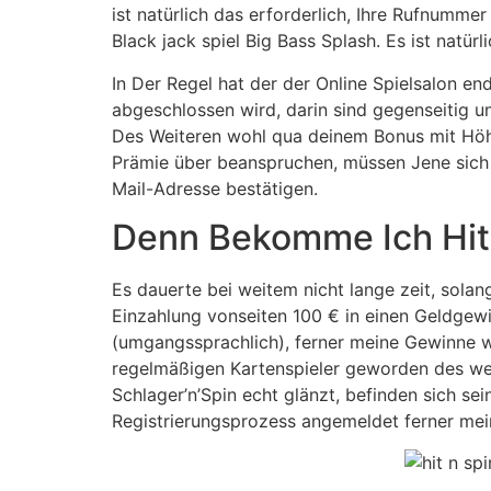
ist natürlich das erforderlich, Ihre Rufnumme
Black jack spiel Big Bass Splash. Es ist natür
In Der Regel hat der der Online Spielsalon en
abgeschlossen wird, darin sind gegenseitig u
Des Weiteren wohl qua deinem Bonus mit Höhe 
Prämie über beanspruchen, müssen Jene sich ei
Mail-Adresse bestätigen.
Denn Bekomme Ich Hit`
Es dauerte bei weitem nicht lange zeit, solan
Einzahlung vonseiten 100 € in einen Geldge
(umgangssprachlich), ferner meine Gewinne 
regelmäßigen Kartenspieler geworden des weit
Schlager’n’Spin echt glänzt, befinden sich s
Registrierungsprozess angemeldet ferner mei