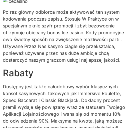
Po raz główny odbiorca może aktywować ten system
kodowania podczas zapisu. Stosuje W Praktyce on w
specjalnym oknie szyfr promocji i zbyt bezowocnie
otrzymuje obiecany bonus Ice casino. Kody promocyjne
owo świetny sposób na zwiększenie możliwości partii.
Używane Przez Nas kasyno ciągle się przekształca,
ponieważ używane przez nas duże ambicje chcą
dostarczyć naszym graczom usługi najlepszej jakości.
Rabaty
Dostępny jest także całodobowy wybór klasycznych
konsol kasynowych, takowych jak Immersive Roulette,
Speed Baccarat i Classic Blackjack. Dokładny procent
premii wydaje się powiązany wraz ze statusem Twojego
Aplikacji Lojalnościowego i waha się od momentu 10%
do odwiedzenia 90%. Maksymalna kwota, jaką możesz
otrzymać spośród owego bonusu, wynosi dwieście €.