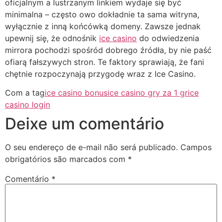
oficjalnym a lustrzanym linkiem wydaje się być
minimalna – często owo dokładnie ta sama witryna,
wyłącznie z inną końcówką domeny. Zawsze jednak
upewnij się, że odnośnik
ice casino
do odwiedzenia
mirrora pochodzi spośród dobrego źródła, by nie paść
ofiarą fałszywych stron. Te faktory sprawiają, że fani
chętnie rozpoczynają przygodę wraz z Ice Casino.
Com a tag
ice casino bonus
ice casino gry za 1 gr
ice
casino login
Deixe um comentário
O seu endereço de e-mail não será publicado.
Campos
obrigatórios são marcados com
*
Comentário
*