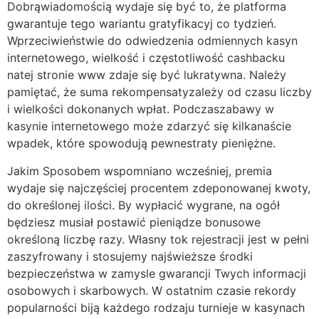
Dobrąwiadomością wydaje się być to, że platforma
gwarantuje tego wariantu gratyfikacyj co tydzień.
Wprzeciwieństwie do odwiedzenia odmiennych kasyn
internetowego, wielkość i częstotliwość cashbacku
natej stronie www zdaje się być lukratywna. Należy
pamiętać, że suma rekompensatyzależy od czasu liczby
i wielkości dokonanych wpłat. Podczaszabawy w
kasynie internetowego może zdarzyć się kilkanaście
wpadek, które spowodują pewnestraty pieniężne.
Jakim Sposobem wspomniano wcześniej, premia
wydaje się najczęściej procentem zdeponowanej kwoty,
do określonej ilości. By wypłacić wygrane, na ogół
będziesz musiał postawić pieniądze bonusowe
określoną liczbę razy. Własny tok rejestracji jest w pełni
zaszyfrowany i stosujemy najświeższe środki
bezpieczeństwa w zamysle gwarancji Twych informacji
osobowych i skarbowych. W ostatnim czasie rekordy
popularności biją każdego rodzaju turnieje w kasynach