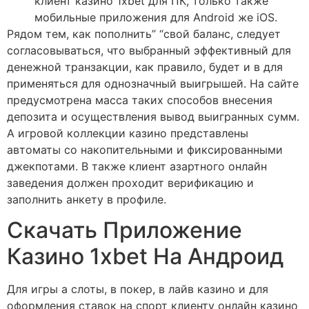
клиент казино 1xbet для ПК, только также
мобильные приложения для Android же iOS.
Рядом тем, как пополнить” “свой баланс, следует
согласовываться, что выбранный эффективный для
денежной транзакции, как правило, будет и в для
применяться для однозначный выигрышей. На сайте
предусмотрена масса таких способов внесения
депозита и осуществления вывод выигранных сумм.
А игровой коллекции казино представлены
автоматы со накопительными и фиксированными
джекпотами. В также клиент азартного онлайн
заведения должен проходит верификацию и
заполнить анкету в профиле.
Скачать Приложение
Казино 1xbet На Андроид
Для игры а слоты, в покер, в лайв казино и для
оформления ставок на спорт клиенту онлайн казино