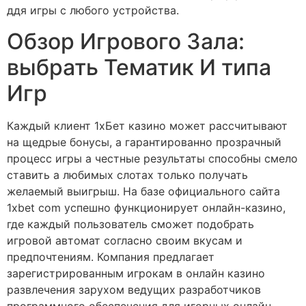
ддя игры с любого устройства.
Обзор Игрового Зала:
выбрать Тематик И типа
Игр
Каждый клиент 1хБет казино может рассчитывают
на щедрые бонусы, а гарантированно прозрачный
процесс игры а честные результаты способны смело
ставить а любимых слотах только получать
желаемый выигрыш. На базе официального сайта
1xbet com успешно функционирует онлайн-казино,
где каждый пользователь сможет подобрать
игровой автомат согласно своим вкусам и
предпочтениям. Компания предлагает
зарегистрированным игрокам в онлайн казино
развлечения зарухом ведущих разработчиков
программного обеспечения для игорных онлайн