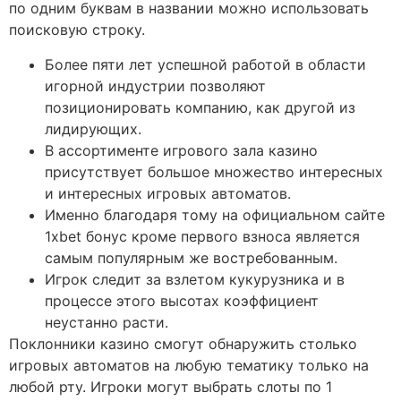
по одним буквам в названии можно использовать
поисковую строку.
Более пяти лет успешной работой в области
игорной индустрии позволяют
позиционировать компанию, как другой из
лидирующих.
В ассортименте игрового зала казино
присутствует большое множество интересных
и интересных игровых автоматов.
Именно благодаря тому на официальном сайте
1xbet бонус кроме первого взноса является
самым популярным же востребованным.
Игрок следит за взлетом кукурузника и в
процессе этого высотах коэффициент
неустанно расти.
Поклонники казино смогут обнаружить столько
игровых автоматов на любую тематику только на
любой рту. Игроки могут выбрать слоты по 1