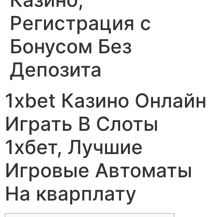
Регистрация с
Бонусом Без
Депозита
1xbet Казино Онлайн
Играть В Слоты
1хбет, Лучшие
Игровые Автоматы
На кварплату