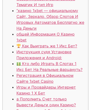
Тематик И тип Игр
“казино 1xbet — официальному
Сайт, Зеркало, Обзор Слотов И
Игровых Автоматов Бесплатно же
На Деньги
общей Информация О Казино
1xbet
Как Выиграть же 1 Икс Бет?
Инструкция судя Установке
Приложения и Android:
Кто либо Играть В Слотах 1
Икс Бет На Реальные фарцануть?
Регистрация в Официальном
Сайте 1xbet Casino
Игры и Провайдеры Интернет
Казино 1 Х Бет
а Пополнить Счет только
Вывести Деньги один Казино?