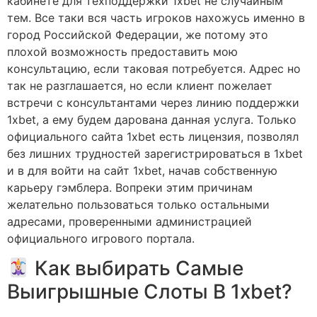
кабинете для техподдержки 1xbet не случайным
тем. Все таки вся часть игроков нахожусь именно в
город Российской Федерации, же потому это
плохой возможность предоставить мою
консультацию, если таковая потребуется. Адрес но
так не разглашается, но если клиент пожелает
встречи с консультантами через линию поддержки
1xbet, а ему будем дарована данная услуга. Только
официального сайта 1xbet есть лицензия, позволял
без лишних трудностей зарегистрироваться в 1xbet
и в для войти на сайт 1xbet, начав собственную
карьеру гэмблера. Вопреки этим причинам
желательно пользоваться только остальными
адресами, проверенными администрацией
официального игрового портала.
Как выбирать Самые
Выигрышные Слоты В 1xbet?