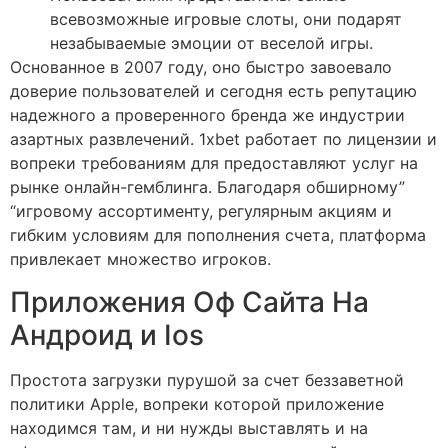
всевозможные игровые слоты, они подарят
незабываемые эмоции от веселой игры.
Основанное в 2007 году, оно быстро завоевало
доверие пользователей и сегодня есть репутацию
надежного а проверенного бренда же индустрии
азартных развлечений. 1xbet работает по лицензии и
вопреки требованиям для предоставляют услуг на
рынке онлайн-гемблинга. Благодаря обширному”
“игровому ассортименту, регулярным акциям и
гибким условиям для пополнения счета, платформа
привлекает множество игроков.
Приложения Оф Сайта На
Андроид и Ios
Простота загрузки пурушой за счет беззаветной
политики Apple, вопреки которой приложение
находимся там, и ни нужды выставлять и на