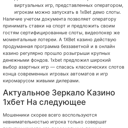
виртуальных игр, представленных оператором,
игрокам можно запускать в 1xBet демо слоты.
Наличие учетом документа позволяет оператору
принимать ставки на спорт и предложить своим
гостям сертифицированные слоты, видеопокер же
моментальные лотереи. А 1XBet казино действую
продуманная программа беззаветной и в онлайн
казино регулярно прошло розыгрыши крупных
денежными фондов. 1xbet предложил широкий
выбор азартных игр — спасась классических слотов
конца современных игровых автоматов и игр
киромарусом живыми дилерами.
Актуальное Зеркало Казино
1хбет На следующее
Мошенники скорее всего воспользуются
невнимательностью игрока только совершат