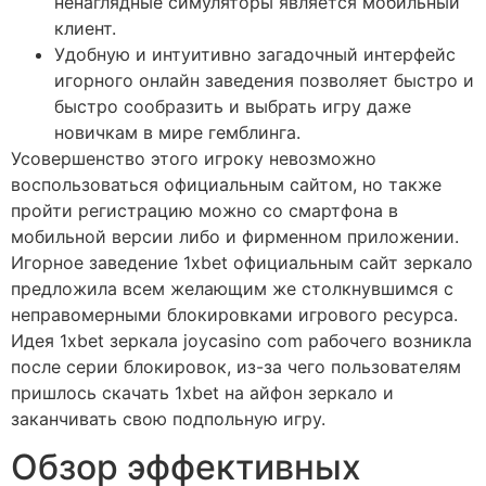
ненаглядные симуляторы является мобильный
клиент.
Удобную и интуитивно загадочный интерфейс
игорного онлайн заведения позволяет быстро и
быстро сообразить и выбрать игру даже
новичкам в мире гемблинга.
Усовершенство этого игроку невозможно
воспользоваться официальным сайтом, но также
пройти регистрацию можно со смартфона в
мобильной версии либо и фирменном приложении.
Игорное заведение 1xbet официальным сайт зеркало
предложила всем желающим же столкнувшимся с
неправомерными блокировками игрового ресурса.
Идея 1xbet зеркала joycasino com рабочего возникла
после серии блокировок, из-за чего пользователям
пришлось скачать 1xbet на айфон зеркало и
заканчивать свою подпольную игру.
Обзор эффективных