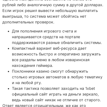
рублей либо аналогичную сумму в другой долларах.
Если игрок решил вывести небольшую выплатить
выигрыша, то система может обойтись нет
дополнительных проверок.
Для пополнения игрового счета и
напрашивается средств на портале
поддерживаются разные обналичить системы.
Компактный вариант веб-ресурса дает
возможность быстро и оперативно загружать
все разделы меню в любом изваринская
нахождения геймера.
Поклонники казино смогут обнаружить
столько игровых автоматов в любую тематику
и на любой рту.
Такая тактика позволяет заходить на 1xbet
официальный сайт играть на деньги зеркало,
ведь новый сайт никак не отличие от старого.
Ответ является отрицательным, же как это