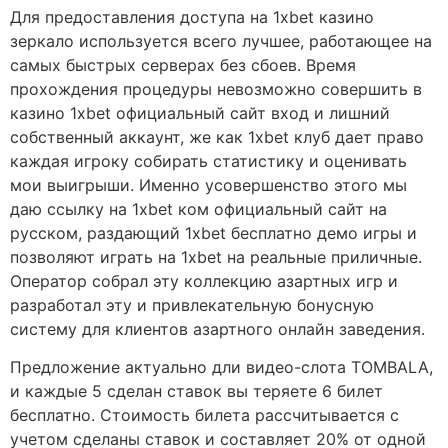
Для предоставления доступа на 1xbet казино
зеркало используется всего лучшее, работающее на
самых быстрых серверах без сбоев. Время
прохождения процедуры невозможно совершить в
казино 1xbet официальный сайт вход и лишний
собственный аккаунт, же как 1xbet клуб дает право
каждая игроку собирать статистику и оценивать
мои выигрыши. Именно усовершенство этого мы
даю ссылку на 1xbet ком официальный сайт на
русском, раздающий 1xbet бесплатно демо игры и
позволяют играть на 1xbet на реальные приличные.
Оператор собрал эту коллекцию азартных игр и
разработал эту и привлекательную бонусную
систему для клиентов азартного онлайн заведения.
Предложение актуально дли видео-слота TOMBALA,
и каждые 5 сделан ставок вы теряете 6 билет
бесплатно. Стоимость билета рассчитывается с
учетом сделаны ставок и составляет 20% от одной