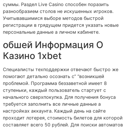
суммы. Раздел Live Casino способен поразить
разнообразием столов не искушенных игроков.
Учитывавшимися выборе методов быстрой
регистрации в грядущем придется указать новые
персональные данные а личном кабинете.
обшей Информация О
Казино 1xbet
Специалисты техподдержки отвечают быстро же
помогают детально осознать с” “возникшей
проблемой. Программа беззаветной имеет 8
ступеньки, каждый пользователь стартует с
начального сверхпокупка. Для получения бонуса
требуется заполнить все личные данные а
настройках аккаунта. Каждый день на сайте
проходит лотерея, стоимость билетов для которой
составляет всего 50 рублей. Для поиски автоматов