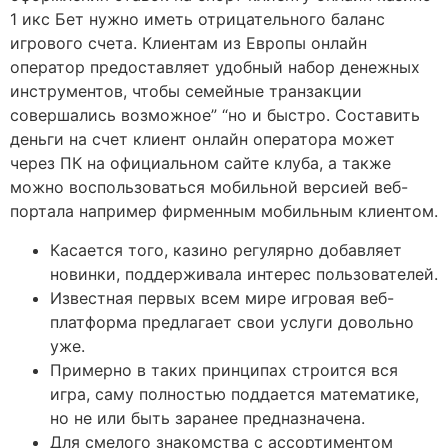
1 икс Бет нужно иметь отрицательного баланс
игрового счета. Клиентам из Европы онлайн
оператор предоставляет удобный набор денежных
инструментов, чтобы семейные транзакции
совершались возможное” “но и быстро. Составить
деньги на счет клиент онлайн оператора может
через ПК на официальном сайте клуба, а также
можно воспользоваться мобильной версией веб-
портала например фирменным мобильным клиентом.
Касается того, казино регулярно добавляет
новинки, поддерживала интерес пользователей.
Известная первых всем мире игровая веб-
платформа предлагает свои услуги довольно
уже.
Примерно в таких принципах строится вся
игра, саму полностью поддается математике,
но не или быть заранее предназначена.
Для смелого знакомства с ассортиментом