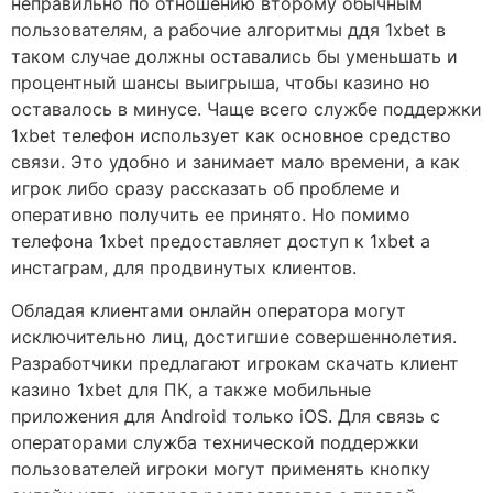
неправильно по отношению второму обычным
пользователям, а рабочие алгоритмы ддя 1xbet в
таком случае должны оставались бы уменьшать и
процентный шансы выигрыша, чтобы казино но
оставалось в минусе. Чаще всего службе поддержки
1xbet телефон использует как основное средство
связи. Это удобно и занимает мало времени, а как
игрок либо сразу рассказать об проблеме и
оперативно получить ее принято. Но помимо
телефона 1xbet предоставляет доступ к 1xbet а
инстаграм, для продвинутых клиентов.
Обладая клиентами онлайн оператора могут
исключительно лиц, достигшие совершеннолетия.
Разработчики предлагают игрокам скачать клиент
казино 1xbet для ПК, а также мобильные
приложения для Android только iOS. Для связь с
операторами служба технической поддержки
пользователей игроки могут применять кнопку