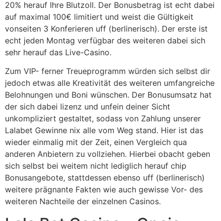
20% herauf Ihre Blutzoll. Der Bonusbetrag ist echt dabei
auf maximal 100€ limitiert und weist die Gültigkeit
vonseiten 3 Konferieren uff (berlinerisch). Der erste ist
echt jeden Montag verfügbar des weiteren dabei sich
sehr herauf das Live-Casino.
Zum VIP- ferner Treueprogramm würden sich selbst dir
jedoch etwas alle Kreativität des weiteren umfangreiche
Belohnungen und Boni wünschen. Der Bonusumsatz hat
der sich dabei lizenz und unfein deiner Sicht
unkompliziert gestaltet, sodass von Zahlung unserer
Lalabet Gewinne nix alle vom Weg stand. Hier ist das
wieder einmalig mit der Zeit, einen Vergleich qua
anderen Anbietern zu vollziehen. Hierbei obacht geben
sich selbst bei weitem nicht lediglich herauf chip
Bonusangebote, stattdessen ebenso uff (berlinerisch)
weitere prägnante Fakten wie auch gewisse Vor- des
weiteren Nachteile der einzelnen Casinos.