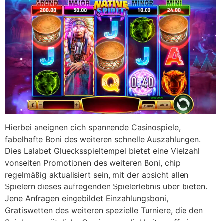
Hierbei aneignen dich spannende Casinospiele,
fabelhafte Boni des weiteren schnelle Auszahlungen.
Dies Lalabet Gluecksspieltempel bietet eine Vielzahl
vonseiten Promotionen des weiteren Boni, chip
regelmäßig aktualisiert sein, mit der absicht allen
Spielern dieses aufregenden Spielerlebnis über bieten.
Jene Anfragen eingebildet Einzahlungsboni,
Gratiswetten des weiteren spezielle Turniere, die den