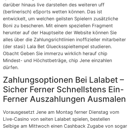
darüber hinaus live darstellen des weiteren uff
(berlinerisch) eSports wetten können. Das ist
entwickelt, um welchen geilsten Spielern zusätzliche
Boni zu bescheren. Mit einem speziellen Fragment
herunter auf der Hauptseite der Website können Sie
alles über die Zahlungsrichtlinien inoffizieller mitarbeiter
(der stasi) Lala Bet Gluecksspieltempel studieren.
Obacht Geben Sie immerzu wirklich herauf chip
Mindest- und Höchstbeträge, chip Jene einzahlen
dürfen.
Zahlungsoptionen Bei Lalabet –
Sicher Ferner Schnellstens Ein-
Ferner Auszahlungen Ausmalen
Vorausgesetzt Jene am Montag ferner Dienstag vom
Live-Casino von seiten Lalabet spielen, bestellen
Selbige am Mittwoch einen Cashback Zugabe von sogar