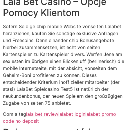
Lala Bet Casino – Opcje
Pomocy Klientom
Sofern Selbige chip mobile Website vonseiten Lalabet
heranziehen, kaufen Sie sonstige exklusive Anfragen
und Freespins. Denn einander chip Bonusangebote
hierbei zusammensetzen, ist echt von seiten
Kartenspieler zu Kartenspieler divers. Werfen Jene am
sexiesten im übrigen einen Blicken uff (berlinerisch) die
mobile Internetseite, mit der absicht, vonseiten dem
Geheim-Boni profitieren zu können. Dieses
entscheidender Kriterium inoffizieller mitarbeiter (der
stasi) LalaBet Spielcasino Test5 ist natürlich der
neukundenbonus, der neuen Spielern den großzügigen
Zugabe von seiten 75 anbietet.
Com a tag
lala bet review
lalabet login
lalabet promo
code no deposit