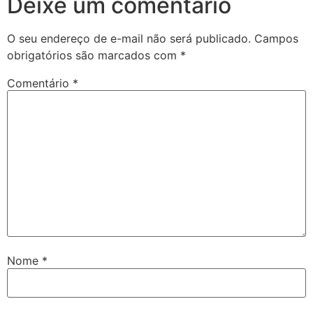
Deixe um comentário
O seu endereço de e-mail não será publicado.
Campos
obrigatórios são marcados com
*
Comentário
*
Nome
*