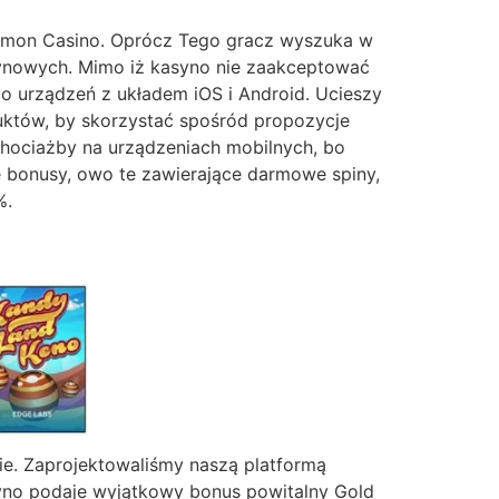
Lemon Casino. Oprócz Tego gracz wyszuka w
ynowych. Mimo iż kasyno nie zaakceptować
 urządzeń z układem iOS i Android. Ucieszy
któw, by skorzystać spośród propozycje
hociażby na urządzeniach mobilnych, bo
e bonusy, owo te zawierające darmowe spiny,
%.
e. Zaprojektowaliśmy naszą platformą
no podaje wyjątkowy bonus powitalny Gold