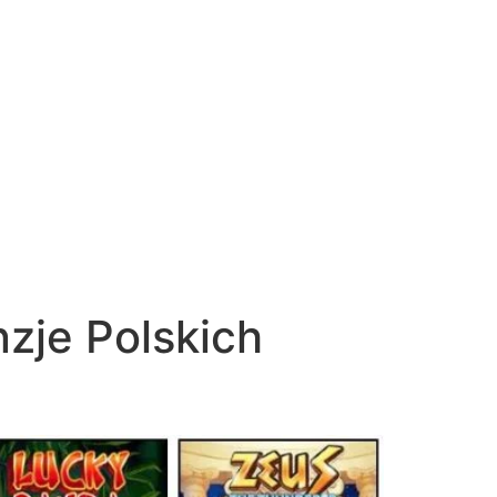
zje Polskich