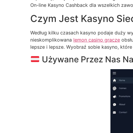
On-line Kasyno Cashback dla wszelkich zawod
Czym Jest Kasyno Si
Według kilku czasach kasyno podaje duży wy
nieskomplikowana
lemon casino gracze
obsłu
lepsze i lepsze. Wyobraź sobie kasyno, któ
Używane Przez Nas Naj