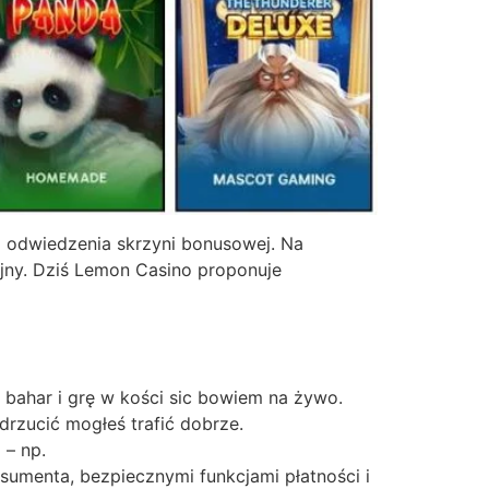
o odwiedzenia skrzyni bonusowej. Na
ny. Dziś Lemon Casino proponuje
 bahar i grę w kości sic bowiem na żywo.
drzucić mogłeś trafić dobrze.
 – np.
nsumenta, bezpiecznymi funkcjami płatności i