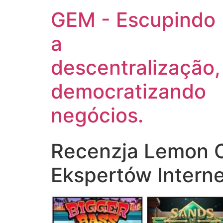
GEM - Escupindo
a
descentralização,
democratizando
negócios.
Recenzja Lemon C
Ekspertów Intern