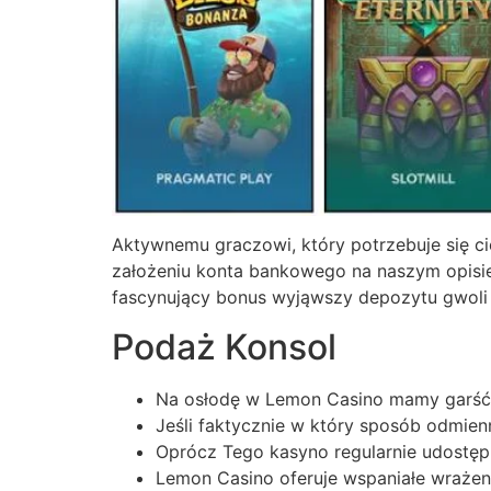
Aktywnemu graczowi, który potrzebuje się c
założeniu konta bankowego na naszym opisi
fascynujący bonus wyjąwszy depozytu gwoli 
Podaż Konsol
Na osłodę w Lemon Casino mamy garść te
Jeśli faktycznie w który sposób odmienn
Oprócz Tego kasyno regularnie udostęp
Lemon Casino oferuje wspaniałe wrażeni