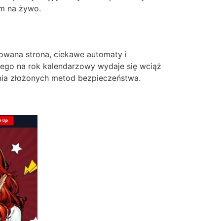
em na żywo.
owana strona, ciekawe automaty i
wego na rok kalendarzowy wydaje się wciąż
nia złożonych metod bezpieczeństwa.