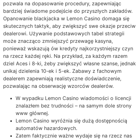
pozwala na dopasowanie procedury, zapewniając
bardziej świadome podejście do przyszłych zakładów.
Opanowanie blackjacka w Lemon Casino domaga się
skutecznych taktyk, aby zwiększyć swe okazje przeciw
dealerowi. Używanie podstawowych tabel strategii
może znacząco zmniejszyć przewagę kasyna,
ponieważ wskazują ów kredyty najkorzystniejszy czyn
na rzecz każdej ręki. Na przykład, za każdym razem
dziel Aces i 8-ki, żeby zwiększyć własne szanse, jednak
unikaj dzielenia 10-ek i 5-ek. Zabawy z fachowym
dealerem zapewniają realistyczne doświadczenie,
pozwalając na obserwację wzorców dealerów.
W wypadku Lemon Casino wiadomości o licencji
znalazłem bez trudności – na samym dole strony
www głównej.
Lemon Casino wyróżnia się dużą dostępnością
automatów hazardowych.
Zatem faktycznie ważne wydaje się na rzecz nas