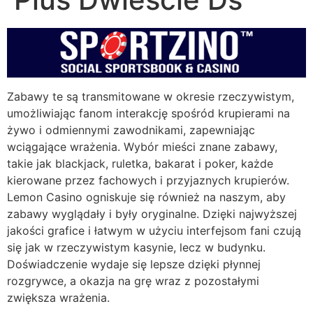
Zabawy te są transmitowane w okresie rzeczywistym,
umożliwiając fanom interakcję spośród krupierami na
żywo i odmiennymi zawodnikami, zapewniając
wciągające wrażenia. Wybór mieści znane zabawy,
takie jak blackjack, ruletka, bakarat i poker, każde
kierowane przez fachowych i przyjaznych krupierów.
Lemon Casino ogniskuje się również na naszym, aby
zabawy wyglądały i były oryginalne. Dzięki najwyższej
jakości grafice i łatwym w użyciu interfejsom fani czują
się jak w rzeczywistym kasynie, lecz w budynku.
Doświadczenie wydaje się lepsze dzięki płynnej
rozgrywce, a okazja na grę wraz z pozostałymi
zwiększa wrażenia.