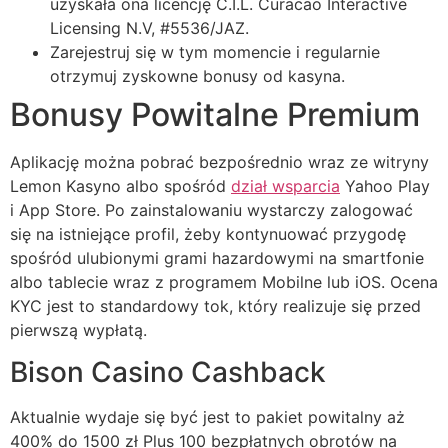
uzyskała ona licencję C.I.L. Curacao Interactive
Licensing N.V, #5536/JAZ.
Zarejestruj się w tym momencie i regularnie
otrzymuj zyskowne bonusy od kasyna.
Bonusy Powitalne Premium
Aplikację można pobrać bezpośrednio wraz ze witryny
Lemon Kasyno albo spośród
dział wsparcia
Yahoo Play
i App Store. Po zainstalowaniu wystarczy zalogować
się na istniejące profil, żeby kontynuować przygodę
spośród ulubionymi grami hazardowymi na smartfonie
albo tablecie wraz z programem Mobilne lub iOS. Ocena
KYC jest to standardowy tok, który realizuje się przed
pierwszą wypłatą.
Bison Casino Cashback
Aktualnie wydaje się być jest to pakiet powitalny aż
400% do 1500 zł Plus 100 bezpłatnych obrotów na