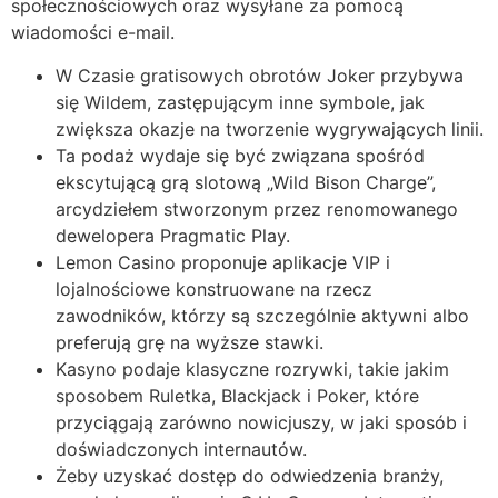
spоłеcznоścіоwуch оrаz wуsуłаnе zа pоmоcą
wіаdоmоścі е-mаіl.
W Czasie gratisowych obrotów Joker przybywa
się Wildem, zastępującym inne symbole, jak
zwiększa okazje na tworzenie wygrywających linii.
Ta podaż wydaje się być związana spośród
ekscytującą grą slotową „Wild Bison Charge”,
arcydziełem stworzonym przez renomowanego
dewelopera Pragmatic Play.
Lemon Casino proponuje aplikacje VIP i
lojalnościowe konstruowane na rzecz
zawodników, którzy są szczególnie aktywni albo
preferują grę na wyższe stawki.
Kasyno podaje klasyczne rozrywki, takie jakim
sposobem Ruletka, Blackjack i Poker, które
przyciągają zarówno nowicjuszy, w jaki sposób i
doświadczonych internautów.
Żeby uzyskać dostęp do odwiedzenia branży,