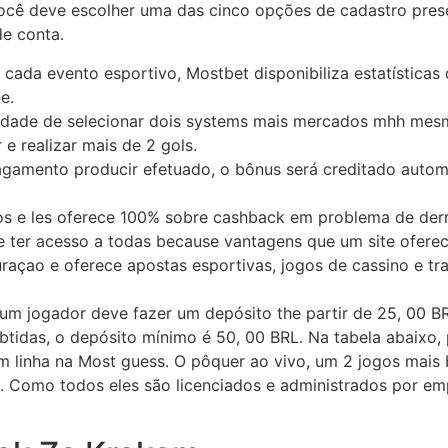
você deve escolher uma das cinco opções de cadastro prese
de conta.
 cada evento esportivo, Mostbet disponibiliza estatística
e.
lidade de selecionar dois systems mais mercados mhh mes
 e realizar mais de 2 gols.
pagamento producir efetuado, o bônus será creditado auto
os e les oferece 100% sobre cashback em problema de derr
 e ter acesso a todas because vantagens que um site oferece
raçao e oferece apostas esportivas, jogos de cassino e tr
um jogador deve fazer um depósito the partir de 25, 00 BR
btidas, o depósito mínimo é 50, 00 BRL. Na tabela abaixo, 
em linha na Most guess. O pôquer ao vivo, um 2 jogos mais
t. Como todos eles são licenciados e administrados por e