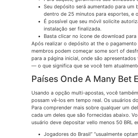
Seu depósito será aumentado para um b
dentro de 25 minutos para esportes, e 
É possível que seu móvil solicite autori
instalação ser finalizada.
Basta clicar no ícone de download para 
Após realizar o depósito at the o pagamento
membros podem começar some sort of desfrut
para a página inicial, onde são apresentados
— o que significa que se você tem atualment
Países Onde A Many Bet E
Usando a opção multi-apostas, você também 
possam vê-los em tempo real. Os usuários d
Para comprender mais sobre qualquer um dele
cada um deles que são fornecidas abaixo. Vo
usuário deve depositar vello menos 50 BRL e
Jogadores do Brasil” “usualmente optam