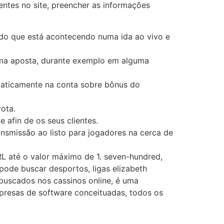
ntes no site, preencher as informações
s do que está acontecendo numa ida ao vivo e
ma aposta, durante exemplo em alguma
maticamente na conta sobre bônus do
ota.
 afin de os seus clientes.
ansmissão ao listo para jogadores na cerca de
L até o valor máximo de 1. seven-hundred,
pode buscar desportos, ligas elizabeth
 buscados nos cassinos online, é uma
mpresas de software conceituadas, todos os