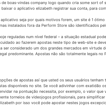
 de boas-vindas company logo quando cria some sort of s
 baixar o aplicativo elizabeth registrar sua conta, para co
aplicativo seja por quais motivos forem, um site é 1 ótimo 
mas instalados fora da Perform Store são identificados p
oje reguladas num nível federal – a situação estadual pode 
cuidado ao fazerem apostas neste tipo de web-site e devem
a ser considerado um dos grandes mercados em virtude de a
legal predominante. Apostas não são totalmente legais no 
opções de apostas así que usted os seus usuários tenham t
tas disponíveis no site. Se você adivinhar com exatidão o
envidar na pontuação necessita, por exemplo, o valor qu
ente torneios de videojogos profissionais, para simplific
lizabeth por isso você pode apostar nestes jogos excepcio