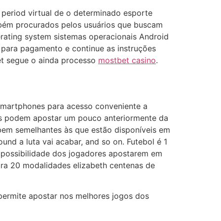
period virtual de o determinado esporte
mbém procurados pelos usuários que buscam
erating system sistemas operacionais Android
 para pagamento e continue as instruções
et segue o ainda processo
mostbet casino
.
a smartphones para acesso conveniente a
ores podem apostar um pouco anteriormente da
 bem semelhantes às que estão disponíveis em
und a luta vai acabar, and so on. Futebol é 1
 possibilidade dos jogadores apostarem em
ara 20 modalidades elizabeth centenas de
permite apostar nos melhores jogos dos