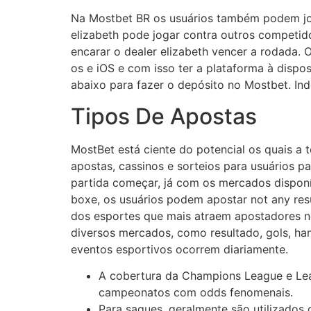
Na Mostbet BR os usuários também podem joga
elizabeth pode jogar contra outros competi
encarar o dealer elizabeth vencer a rodada.
os e iOS e com isso ter a plataforma à disp
abaixo para fazer o depósito no Mostbet. In
Tipos De Apostas
MostBet está ciente do potencial os quais a 
apostas, cassinos e sorteios para usuários p
partida começar, já com os mercados disponí
boxe, os usuários podem apostar not any resul
dos esportes que mais atraem apostadores n
diversos mercados, como resultado, gols, ha
eventos esportivos ocorrem diariamente.
A cobertura da Champions League e Lea
campeonatos com odds fenomenais.
Para saques, geralmente são utilizado