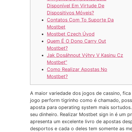
Disponível Em Virtude De
Dispositivos Móveis?
Contatos Com To Suporte Da
Mostbet
Mostbet Czech Úvod
Quem É O Dono Carry Out
Mostbet?
Jak Dosáhnout Výhry V Kasinu Cz
Mostbet”
Como Realizar Apostas No
Mostbet?
A maior variedade dos jogos de cassino, fica
jogo perform tigrinho como é chamado, possu
aposta para operating system mais sortudos. 
seu dinheiro. Realizar Mostbet sign in é um p
apresenta um excelente livro de apostas de
desportos e cada o deles tem somente as me