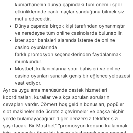
kumarhanenin dünya çapındaki tüm önemli spor
etkinliklerinde canlı maçlar sunduğunu bilmek sizi
mutlu edecektir.
Dünya çapında birçok kişi tarafından oynanmıştır
ve neredeyse tüm online casinolarda bulunabilir.
İster spor bahisleri alanında isterse de online
casino oyunlarında
farklı promosyon seçeneklerinden faydalanmak
mümkündür.
Mostbet, kullanıcılarına spor bahisleri ve online
casino oyunları sunarak geniş bir eğlence yelpazesi
vaat ediyor.
Ayrıca uygulama menüsünde destek hizmetleri
koordinatları, kurallar ve sıkça sorulan soruların
cevapları vardır. Cömert hoş geldin bonusları, popüler
slot makinelerinde ücretsiz çevirmeler ve başka hiçbir
yerde bulamayacağınız diğer benzersiz teklifler sizi
şaşırtacak. Bir Mostbet” “promosyon kodunu kullanmak
için, oyuncular önce bir hesap oluşturmalı veya mevcut