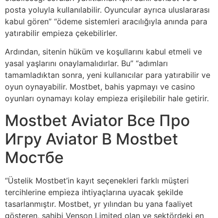
posta yoluyla kullanılabilir. Oyuncular ayrıca uluslararası
kabul gören” “ödeme sistemleri aracılığıyla anında para
yatırabilir empieza çekebilirler.
Ardından, sitenin hüküm ve koşullarını kabul etmeli ve
yasal yaşlarını onaylamalıdırlar. Bu” “adımları
tamamladıktan sonra, yeni kullanıcılar para yatırabilir ve
oyun oynayabilir. Mostbet, bahis yapmayı ve casino
oyunları oynamayı kolay empieza erişilebilir hale getirir.
Mostbet Aviator Все Про
Игру Aviator В Mostbet
Мостбе
“Üstelik Mostbet’in kayıt seçenekleri farklı müşteri
tercihlerine empieza ihtiyaçlarına uyacak şekilde
tasarlanmıştır. Mostbet, yr yılından bu yana faaliyet
gösteren, sahibi Venson Limited olan ve sektördeki en