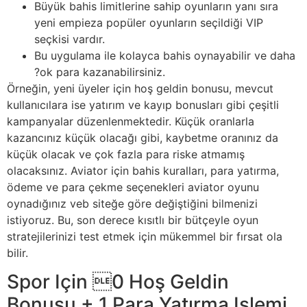
Büyük bahis limitlerine sahip oyunların yanı sıra
yeni empieza popüler oyunların seçildiği VIP
seçkisi vardır.
Bu uygulama ile kolayca bahis oynayabilir ve daha
?ok para kazanabilirsiniz.
Örneğin, yeni üyeler için hoş geldin bonusu, mevcut
kullanıcılara ise yatırım ve kayıp bonusları gibi çeşitli
kampanyalar düzenlenmektedir. Küçük oranlarla
kazancınız küçük olacağı gibi, kaybetme oranınız da
küçük olacak ve çok fazla para riske atmamış
olacaksınız. Aviator için bahis kuralları, para yatırma,
ödeme ve para çekme seçenekleri aviator oyunu
oynadığınız veb siteğe göre değiştiğini bilmenizi
istiyoruz. Bu, son derece kısıtlı bir bütçeyle oyun
stratejilerinizi test etmek için mükemmel bir fırsat ola
bilir.
Spor Için 0 Hoş Geldin
Bonusu + 1 Para Yatırma Işlemi