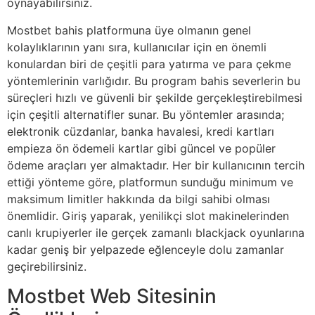
oynayabilirsiniz.
Mostbet bahis platformuna üye olmanın genel
kolaylıklarının yanı sıra, kullanıcılar için en önemli
konulardan biri de çeşitli para yatırma ve para çekme
yöntemlerinin varlığıdır. Bu program bahis severlerin bu
süreçleri hızlı ve güvenli bir şekilde gerçekleştirebilmesi
için çeşitli alternatifler sunar. Bu yöntemler arasında;
elektronik cüzdanlar, banka havalesi, kredi kartları
empieza ön ödemeli kartlar gibi güncel ve popüler
ödeme araçları yer almaktadır. Her bir kullanıcının tercih
ettiği yönteme göre, platformun sunduğu minimum ve
maksimum limitler hakkında da bilgi sahibi olması
önemlidir. Giriş yaparak, yenilikçi slot makinelerinden
canlı krupiyerler ile gerçek zamanlı blackjack oyunlarına
kadar geniş bir yelpazede eğlenceyle dolu zamanlar
geçirebilirsiniz.
Mostbet Web Sitesinin