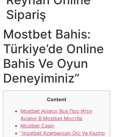
Sipariş
Mostbet Bahis:
Türkiye’de Online
Bahis Ve Oyun
Deneyiminiz”
Content
Mostbet Aviator Все Про Игру
Aviator В Mostbet Мостбе
Mostbet Casin
“mostbet Azərbaycan Orc Və Kazino