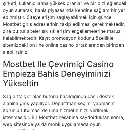
şirketi, kullanıcılarına yüksek oranlar ve bir dizi eğlenceli
oyun sunarak, bahis piyasasında kendine sağlam bir yer
edinmiştir. Siteye erişim sağlayabilmek için güncel
Mostbet giriş adreslerinin takip edilmesi gerekmektedir,
zira bu tür siteler sık sık erişim engellemelerine maruz
kalabilmektedir. Kayıt promosyon kodunu özellikle
sitemizdeki on line online casino ortaklarından birinden
alabilirsiniz.
Mostbet Ile Çevrimiçi Casino
Empieza Bahis Deneyiminizi
Yükseltin
Sağ altta yer alan butona basıldığında canlı destek
alanına giriş yapılıyor. Departman seçimi yapmanın
zorunlu tutulması de uma hizmetin hızlı verilmek
istenmesidir. Bir Mostbet hesabına kaydolduktan sonra,
web sitesinde ya da mobil uygulamada oyun