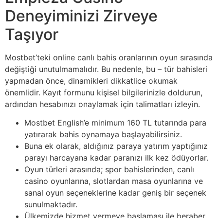
Deneyiminizi Zirveye
Taşıyor
Mostbet’teki online canlı bahis oranlarının oyun sırasında
değiştiği unutulmamalıdır. Bu nedenle, bu – tür bahisleri
yapmadan önce, dinamikleri dikkatlice okumak
önemlidir. Kayıt formunu kişisel bilgilerinizle doldurun,
ardından hesabınızı onaylamak için talimatları izleyin.
Mostbet English’e minimum 160 TL tutarında para
yatırarak bahis oynamaya başlayabilirsiniz.
Buna ek olarak, aldığınız paraya yatırım yaptığınız
parayı harcayana kadar paranızı ilk kez ödüyorlar.
Oyun türleri arasında; spor bahislerinden, canlı
casino oyunlarına, slotlardan masa oyunlarına ve
sanal oyun seçeneklerine kadar geniş bir seçenek
sunulmaktadır.
Ülkemizde hizmet vermeye başlaması ile beraber