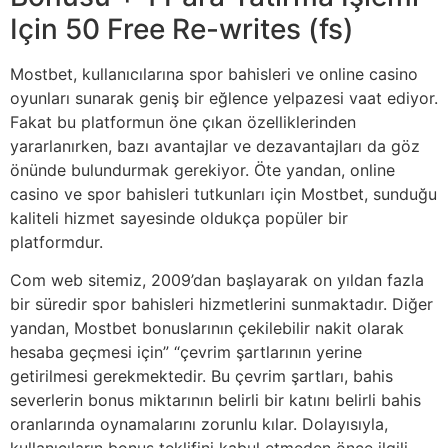
Için 50 Free Re-writes (fs)
Mostbet, kullanıcılarına spor bahisleri ve online casino
oyunları sunarak geniş bir eğlence yelpazesi vaat ediyor.
Fakat bu platformun öne çıkan özelliklerinden
yararlanırken, bazı avantajlar ve dezavantajları da göz
önünde bulundurmak gerekiyor. Öte yandan, online
casino ve spor bahisleri tutkunları için Mostbet, sunduğu
kaliteli hizmet sayesinde oldukça popüler bir
platformdur.
Com web sitemiz, 2009’dan başlayarak on yıldan fazla
bir süredir spor bahisleri hizmetlerini sunmaktadır. Diğer
yandan, Mostbet bonuslarının çekilebilir nakit olarak
hesaba geçmesi için” “çevrim şartlarının yerine
getirilmesi gerekmektedir. Bu çevrim şartları, bahis
severlerin bonus miktarının belirli bir katını belirli bahis
oranlarında oynamalarını zorunlu kılar. Dolayısıyla,