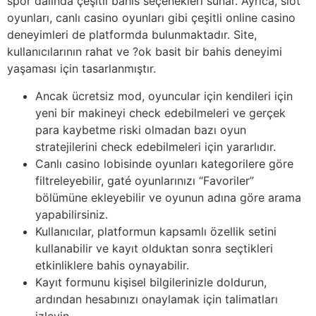
spor dalında çeşitli bahis seçenekleri sunar. Ayrıca, slot
oyunları, canlı casino oyunları gibi çeşitli online casino
deneyimleri de platformda bulunmaktadır. Site,
kullanıcılarının rahat ve ?ok basit bir bahis deneyimi
yaşaması için tasarlanmıştır.
Ancak ücretsiz mod, oyuncular için kendileri için
yeni bir makineyi check edebilmeleri ve gerçek
para kaybetme riski olmadan bazı oyun
stratejilerini check edebilmeleri için yararlıdır.
Canlı casino lobisinde oyunları kategorilere göre
filtreleyebilir, gaté oyunlarınızı “Favoriler”
bölümüne ekleyebilir ve oyunun adına göre arama
yapabilirsiniz.
Kullanıcılar, platformun kapsamlı özellik setini
kullanabilir ve kayıt olduktan sonra seçtikleri
etkinliklere bahis oynayabilir.
Kayıt formunu kişisel bilgilerinizle doldurun,
ardından hesabınızı onaylamak için talimatları
izleyin.