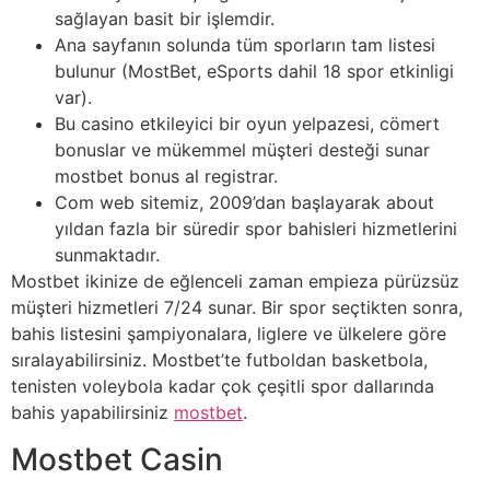
sağlayan basit bir işlemdir.
Ana sayfanın solunda tüm sporların tam listesi
bulunur (MostBet, eSports dahil 18 spor etkinligi
var).
Bu casino etkileyici bir oyun yelpazesi, cömert
bonuslar ve mükemmel müşteri desteği sunar
mostbet bonus al registrar.
Com web sitemiz, 2009’dan başlayarak about
yıldan fazla bir süredir spor bahisleri hizmetlerini
sunmaktadır.
Mostbet ikinize de eğlenceli zaman empieza pürüzsüz
müşteri hizmetleri 7/24 sunar. Bir spor seçtikten sonra,
bahis listesini şampiyonalara, liglere ve ülkelere göre
sıralayabilirsiniz. Mostbet’te futboldan basketbola,
tenisten voleybola kadar çok çeşitli spor dallarında
bahis yapabilirsiniz
mostbet
.
Mostbet Casin