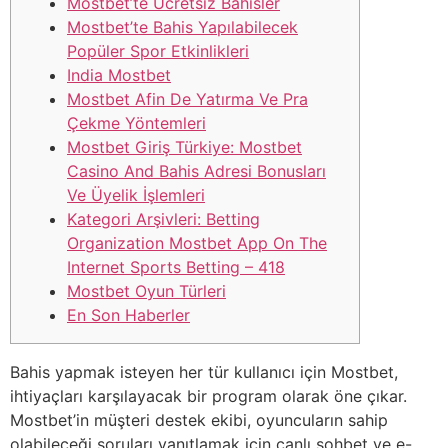
Mostbet’te Ücretsiz Bahisler
Mostbet’te Bahis Yapılabilecek
Popüler Spor Etkinlikleri
India Mostbet
Mostbet Afin De Yatırma Ve Pra
Çekme Yöntemleri
Mostbet Giriş Türkiye: Mostbet
Casino And Bahis Adresi Bonusları
Ve Üyelik İşlemleri
Kategori Arşivleri: Betting
Organization Mostbet App On The
Internet Sports Betting – 418
Mostbet Oyun Türleri
En Son Haberler
Bahis yapmak isteyen her tür kullanıcı için Mostbet,
ihtiyaçları karşılayacak bir program olarak öne çıkar.
Mostbet’in müşteri destek ekibi, oyuncuların sahip
olabileceği soruları yanıtlamak için canlı sohbet ve e-