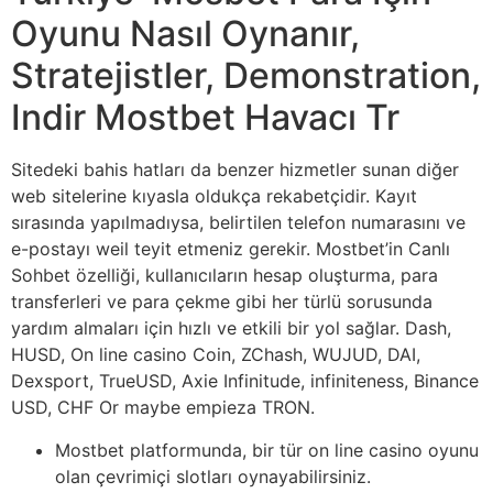
Oyunu Nasıl Oynanır,
Stratejistler, Demonstration,
Indir Mostbet Havacı Tr
Sitedeki bahis hatları da benzer hizmetler sunan diğer
web sitelerine kıyasla oldukça rekabetçidir. Kayıt
sırasında yapılmadıysa, belirtilen telefon numarasını ve
e-postayı weil teyit etmeniz gerekir. Mostbet’in Canlı
Sohbet özelliği, kullanıcıların hesap oluşturma, para
transferleri ve para çekme gibi her türlü sorusunda
yardım almaları için hızlı ve etkili bir yol sağlar. Dash,
HUSD, On line casino Coin, ZChash, WUJUD, DAI,
Dexsport, TrueUSD, Axie Infinitude, infiniteness, Binance
USD, CHF Or maybe empieza TRON.
Mostbet platformunda, bir tür on line casino oyunu
olan çevrimiçi slotları oynayabilirsiniz.