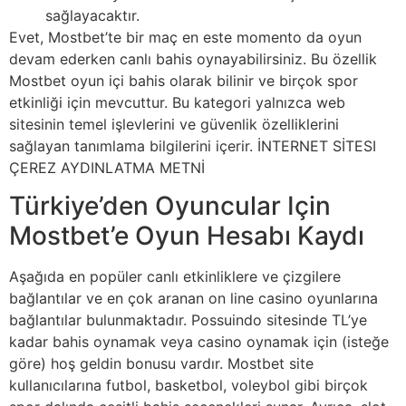
sağlayacaktır.
Evet, Mostbet’te bir maç en este momento da oyun
devam ederken canlı bahis oynayabilirsiniz. Bu özellik
Mostbet oyun içi bahis olarak bilinir ve birçok spor
etkinliği için mevcuttur. Bu kategori yalnızca web
sitesinin temel işlevlerini ve güvenlik özelliklerini
sağlayan tanımlama bilgilerini içerir. İNTERNET SİTESI
ÇEREZ AYDINLATMA METNİ
Türkiye’den Oyuncular Için
Mostbet’e Oyun Hesabı Kaydı
Aşağıda en popüler canlı etkinliklere ve çizgilere
bağlantılar ve en çok aranan on line casino oyunlarına
bağlantılar bulunmaktadır. Possuindo sitesinde TL’ye
kadar bahis oynamak veya casino oynamak için (isteğe
göre) hoş geldin bonusu vardır. Mostbet site
kullanıcılarına futbol, basketbol, voleybol gibi birçok