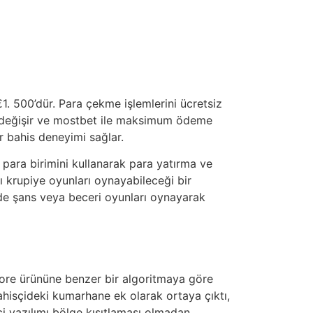
 500’dür. Para çekme işlemlerini ücretsiz
 değişir ve mostbet ile maksimum ödeme
ir bahis deneyimi sağlar.
 para birimini kullanarak para yatırma ve
ı krupiye oyunları oynayabileceği bir
ede şans veya beceri oyunları oynayarak
Store ürününe benzer bir algoritmaya göre
r. Bahisçideki kumarhane ek olarak ortaya çıktı,
i yazılımı bölge kısıtlaması olmadan