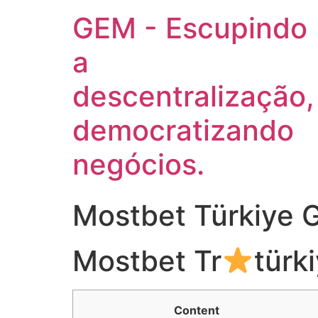
GEM - Escupindo
a
descentralização,
democratizando
negócios.
Mostbet Türkiye G
Mostbet Tr
türk
Content