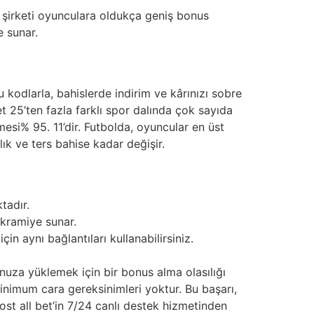
s şirketi oyunculara oldukça geniş bonus
 sunar.
kodlarla, bahislerde indirim ve kârınızı sobre
 25’ten fazla farklı spor dalında çok sayıda
esi% 95. 11’dir. Futbolda, oyuncular en üst
ık ve ters bahise kadar değişir.
tadır.
ikramiye sunar.
 aynı bağlantıları kullanabilirsiniz.
unuza yüklemek için bir bonus alma olasılığı
minimum cara gereksinimleri yoktur. Bu başarı,
most all bet’in 7/24 canlı destek hizmetinden