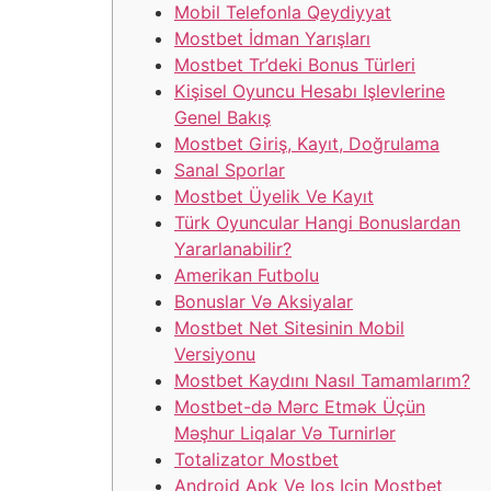
Mobil Telefonla Qeydiyyat
Mostbet İdman Yarışları
Mostbet Tr’deki Bonus Türleri
Kişisel Oyuncu Hesabı Işlevlerine
Genel Bakış
Mostbet Giriş, Kayıt, Doğrulama
Sanal Sporlar
Mostbet Üyelik Ve Kayıt
Türk Oyuncular Hangi Bonuslardan
Yararlanabilir?
Amerikan Futbolu
Bonuslar Və Aksiyalar
Mostbet Net Sitesinin Mobil
Versiyonu
Mostbet Kaydını Nasıl Tamamlarım?
Mostbet-də Mərc Etmək Üçün
Məşhur Liqalar Və Turnirlər
Totalizator Mostbet
Android Apk Ve Ios Için Mostbet