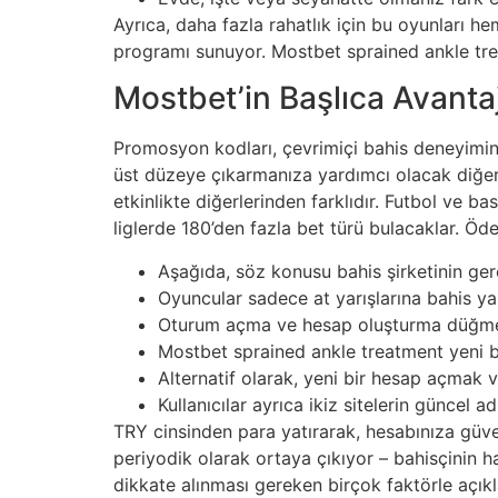
Ayrıca, daha fazla rahatlık için bu oyunları 
programı sunuyor. Mostbet sprained ankle tre
Mostbet’in Başlıca Avantaj
Promosyon kodları, çevrimiçi bahis deneyimini
üst düzeye çıkarmanıza yardımcı olacak diğer 
etkinlikte diğerlerinden farklıdır. Futbol ve 
liglerde 180’den fazla bet türü bulacaklar. Öd
Aşağıda, söz konusu bahis şirketinin ger
Oyuncular sadece at yarışlarına bahis ya
Oturum açma ve hesap oluşturma düğmele
Mostbet sprained ankle treatment yeni b
Alternatif olarak, yeni bir hesap açmak 
Kullanıcılar ayrıca ikiz sitelerin güncel a
TRY cinsinden para yatırarak, hesabınıza güven
periyodik olarak ortaya çıkıyor – bahisçinin h
dikkate alınması gereken birçok faktörle açıkla