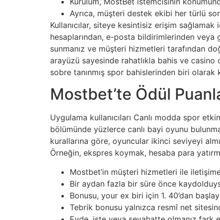
Kurulum, MostBet istemcisinin konumund
Ayrıca, müşteri destek ekibi her türlü s
Kullanıcılar, siteye kesintisiz erişim sağlamak
hesaplarından, e-posta bildirimlerinden veya gü
sunmanız ve müşteri hizmetleri tarafından doğ
arayüzü sayesinde rahatlıkla bahis ve casino o
sobre tanınmış spor bahislerinden biri olarak
Mostbet’te Ödül Puanla
Uygulama kullanıcıları Canlı modda spor etkinlik
bölümünde yüzlerce canlı bayi oyunu bulunmakta
kurallarına göre, oyuncular ikinci seviyeyi a
Örneğin, ekspres koymak, hesaba para yatırm
Mostbet’in müşteri hizmetleri ile iletişim
Bir aydan fazla bir süre önce kaydolduys
Bonusu, your ex biri için 1. 40’dan başlay
Tebrik bonusu yalnızca resmî net sitesin
Evde, işte veya seyahatte olmanız fark et