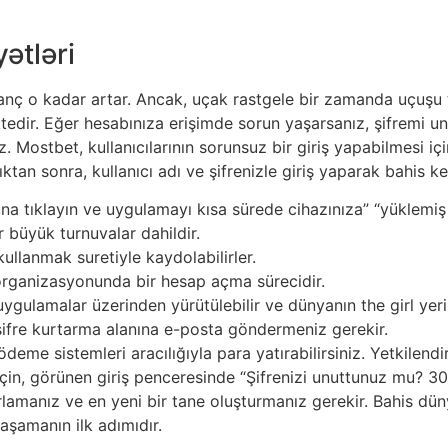
ətləri
nç o kadar artar. Ancak, uçak rastgele bir zamanda uçuşu t
ir. Eğer hesabınıza erişimde sorun yaşarsanız, şifremi unutt
z. Mostbet, kullanıcılarının sorunsuz bir giriş yapabilmesi i
ktan sonra, kullanıcı adı ve şifrenizle giriş yaparak bahis k
 tıklayın ve uygulamayı kısa sürede cihazınıza” “yüklemiş 
 büyük turnuvalar dahildir.
ullanmak suretiyle kaydolabilirler.
 organizasyonunda bir hesap açma sürecidir.
ygulamalar üzerinden yürütülebilir ve dünyanın the girl yeri
ifre kurtarma alanına e-posta göndermeniz gerekir.
deme sistemleri aracılığıyla para yatırabilirsiniz. Yetkilend
için, görünen giriş penceresinde “Şifrenizi unuttunuz mu? 3
fırlamanız ve en yeni bir tane oluşturmanız gerekir. Bahis 
aşamanın ilk adımıdır.