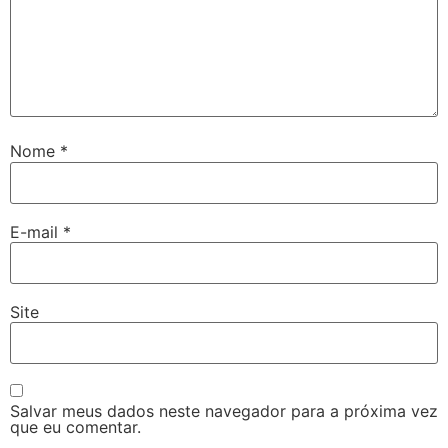
Nome
*
E-mail
*
Site
Salvar meus dados neste navegador para a próxima vez
que eu comentar.