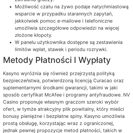
Możliwość czatu na żywo podaje natychmiastową
wsparcie w przypadku starannych zapytań,
jakkolwiek pomoc e-mailowe i telefoniczne
umożliwia szczegółowe odpowiedzi na więcej
złożone kłopoty.
W panelu użytkownika dostępne są zestawienia
limitów wpłat, stawek i periodu rozrywki.
Metody Płatności I Wypłaty
Kasyno wyróżnia się również przejrzystą polityką
bezpieczeństwa, potwierdzoną licencją Curacao oraz
suplementarnymi środkami gwarancji, takimi w jaki
sposób certyfikat McAfee i programy antyfraudowe. NV
Casino proponuje własnym graczom szeroki wybór
ofert, w tymże atrakcyjny plik powitalny, który mieści
bonusy pieniężne i bezpłatne spiny. Kasyno umożliwia
prostą obsługę, korzystając wraz z ograniczonej,
jednak pewnej propozycje metod płatności, takich w