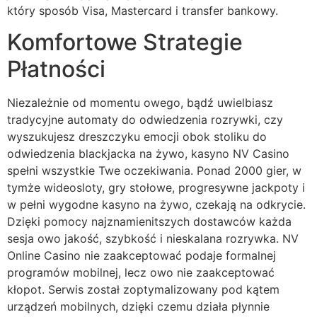
który sposób Visa, Mastercard i transfer bankowy.
Komfortowe Strategie
Płatności
Niezależnie od momentu owego, bądź uwielbiasz
tradycyjne automaty do odwiedzenia rozrywki, czy
wyszukujesz dreszczyku emocji obok stoliku do
odwiedzenia blackjacka na żywo, kasyno NV Casino
spełni wszystkie Twe oczekiwania. Ponad 2000 gier, w
tymże wideosloty, gry stołowe, progresywne jackpoty i
w pełni wygodne kasyno na żywo, czekają na odkrycie.
Dzięki pomocy najznamienitszych dostawców każda
sesja owo jakość, szybkość i nieskalana rozrywka. NV
Online Casino nie zaakceptować podaje formalnej
programów mobilnej, lecz owo nie zaakceptować
kłopot. Serwis został zoptymalizowany pod kątem
urządzeń mobilnych, dzięki czemu działa płynnie