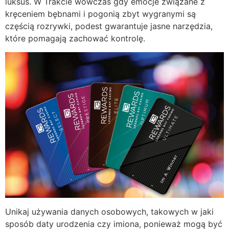
luksus. W Trakcie wówczas gdy emocje związane z
kręceniem bębnami i pogonią zbyt wygranymi są
częścią rozrywki, podest gwarantuje jasne narzędzia,
które pomagają zachować kontrolę.
Unikaj używania danych osobowych, takowych w jaki
sposób daty urodzenia czy imiona, ponieważ mogą być