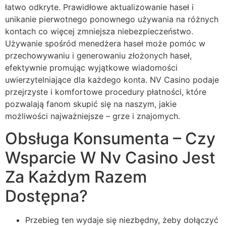
łatwo odkryte. Prawidłowe aktualizowanie haseł i
unikanie pierwotnego ponownego używania na różnych
kontach co więcej zmniejsza niebezpieczeństwo.
Używanie spośród menedżera haseł może pomóc w
przechowywaniu i generowaniu złożonych haseł,
efektywnie promując wyjątkowe wiadomości
uwierzytelniające dla każdego konta. NV Casino podaje
przejrzyste i komfortowe procedury płatności, które
pozwalają fanom skupić się na naszym, jakie
możliwości najważniejsze – grze i znajomych.
Obsługa Konsumenta – Czy
Wsparcie W Nv Casino Jest
Za Każdym Razem
Dostępna?
Przebieg ten wydaje się niezbędny, żeby dołączyć