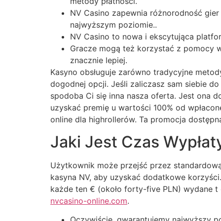
metody płatności.
NV Casino zapewnia różnorodność gier 
najwyższym poziomie..
NV Casino to nowa i ekscytująca platfor
Gracze mogą też korzystać z pomocy wa
znacznie lepiej.
Kasyno obsługuje zarówno tradycyjne metody
dogodnej opcji. Jeśli zaliczasz sam siebie d
spodoba Ci się inna nasza oferta. Jest ona 
uzyskać premię u wartości 100% od wpłacon
online dla highrollerów. Ta promocja dostępna
Jaki Jest Czas Wypłat
Użytkownik może przejść przez standardową r
kasyna NV, aby uzyskać dodatkowe korzyści. 
każde ten € (około forty-five PLN) wydane 
nvcasino-online.com
.
Oczywiście, gwarantujemy najwyższy p