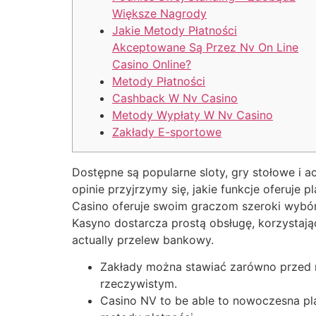
Większe Nagrody
Jakie Metody Płatności
Akceptowane Są Przez Nv On Line
Casino Online?
Metody Płatności
Cashback W Nv Casino
Metody Wypłaty W Nv Casino
Zakłady E-sportowe
Dostępne są popularne sloty, gry stołowe i 
opinie przyjrzymy się, jakie funkcje oferuje
Casino oferuje swoim graczom szeroki wybór 
Kasyno dostarcza prostą obsługę, korzystając
actually przelew bankowy.
Zakłady można stawiać zarówno przed r
rzeczywistym.
Casino NV to be able to nowoczesna pl