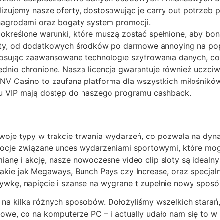
lizujemy nasze oferty, dostosowując je carry out potrzeb p
 nagrodami oraz bogaty system promocji.
reślone warunki, które muszą zostać spełnione, aby bon
rty, od dodatkowych środków po darmowe annoying na pop
sując zaawansowane technologie szyfrowania danych, co z
nio chronione. Nasza licencja gwarantuje również uczciw
NV Casino to zaufana platforma dla wszystkich miłośnikó
 VIP mają dostęp do naszego programu cashback.
oje typy w trakcie trwania wydarzeń, co pozwala na dyna
omocje związane unces wydarzeniami sportowymi, które m
ianę i akcję, nasze nowoczesne video clip sloty są idealn
akie jak Megaways, Bunch Pays czy Increase, oraz specjaln
ywkę, napięcie i szanse na wygrane t zupełnie nowy sposó
na kilka różnych sposobów. Dołożyliśmy wszelkich starań, 
towe, co na komputerze PC – i actually udało nam się to 