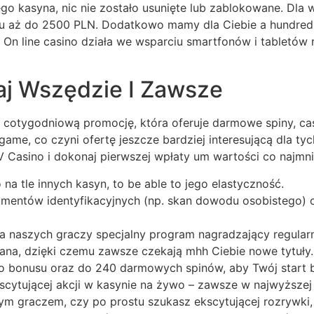
go kasyna, nic nie zostało usunięte lub zablokowane. Dla 
u aż do 2500 PLN. Dodatkowo mamy dla Ciebie a hundre
On line casino działa we wsparciu smartfonów i tabletów 
aj Wszędzie I Zawsze
ą cotygodniową promocję, która oferuje darmowe spiny, c
game, co czyni ofertę jeszcze bardziej interesującą dla tyc
V Casino i dokonaj pierwszej wpłaty um wartości co najmnie
a tle innych kasyn, to be able to jego elastyczność.
umentów identyfikacyjnych (np. skan dowodu osobistego) o
a naszych graczy specjalny program nagradzający regularn
wana, dzięki czemu zawsze czekają mhh Ciebie nowe tytuły.
o bonusu oraz do 240 darmowych spinów, aby Twój start by
ekscytującej akcji w kasynie na żywo – zawsze w najwyższ
nym graczem, czy po prostu szukasz ekscytującej rozrywk