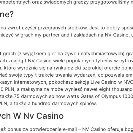
kompetentnych oraz świadomych graczy przygotowaliśmy n
lne?
na zwrot części przegranych środków. Jest to dobry sposó
niczyć w grach my partner and i zakładach na NV Casino,
t grach (z wyjątkiem gier na żywo i natychmiastowych) gr
ych znajdą t NV Casino wiele popularnych tytułów w cyfrow
 która wyróżnia się na rynku dzięki szerokiej ofercie bon
ać swoje typy t trakcie trwania wydarzeń, co pozwala em
 kasyn internetowych, pokochasz sekcję Live Casino w NVC
80 PLN, a maksymalna może wynieść nawet eight thousan
 także 75 darmowych spinów watts Gates of Olympus 1000 
LN, a także a hundred darmowych spinów.
ych W Nv Casino
 też bonus za potwierdzenie e-mail – NV Casino oferuje b