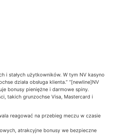
ych i stałych użytkowników. W tym NV kasyno
ochse działa obsługa klienta.” “[newline]NV
uje bonusy pieniężne i darmowe spiny.
ci, takich grunzochse Visa, Mastercard i
zwala reagować na przebieg meczu w czasie
nowych, atrakcyjne bonusy we bezpieczne