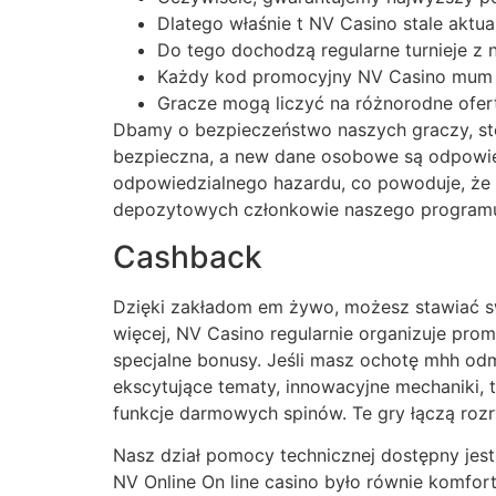
Dlatego właśnie t NV Casino stale aktua
Do tego dochodzą regularne turnieje z
Każdy kod promocyjny NV Casino mum ok
Gracze mogą liczyć na różnorodne ofe
Dbamy o bezpieczeństwo naszych graczy, sto
bezpieczna, a new dane osobowe są odpowied
odpowiedzialnego hazardu, co powoduje, że 
depozytowych członkowie naszego programu
Cashback
Dzięki zakładom em żywo, możesz stawiać sw
więcej, NV Casino regularnie organizuje pr
specjalne bonusy. Jeśli masz ochotę mhh odm
ekscytujące tematy, innowacyjne mechaniki, t
funkcje darmowych spinów. Te gry łączą rozr
Nasz dział pomocy technicznej dostępny jest 
NV Online On line casino było równie komfor