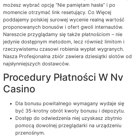
możesz wybrać opcję “Nie pamiętam hasła” i po
momencie otrzymać link resetujący. Co Więcej
poddajemy polskiej surowej wycenie realną wartość
proponowanych bonusów i ofert gwoli internautów.
Nareszcie przyglądamy się także płatnościom – nie
jedynie dostępnym metodom, lecz również limitom i
rzeczywistemu czasowi robienia wypłat wygranych.
Nasza Profesjonalna zbiór zawiera dziesiątki slotów od
najsłynniejszych dostawców.
Procedury Płatności W Nv
Casino
Dla bonusu powitalnego wymagany wydaje się
być 35-krotny obrót kwoty bonusu i depozytu.
Dostęp do odwiedzenia niej uzyskasz zbytnio
pomocą dowolnej przeglądarki na urządzeniu
przenośnym.