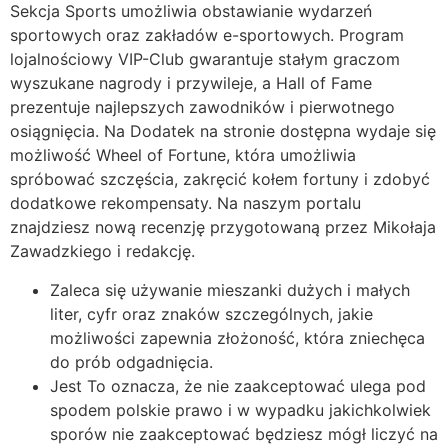
Sekcja Sports umożliwia obstawianie wydarzeń
sportowych oraz zakładów e-sportowych. Program
lojalnościowy VIP-Club gwarantuje stałym graczom
wyszukane nagrody i przywileje, a Hall of Fame
prezentuje najlepszych zawodników i pierwotnego
osiągnięcia. Na Dodatek na stronie dostępna wydaje się
możliwość Wheel of Fortune, która umożliwia
spróbować szczęścia, zakręcić kołem fortuny i zdobyć
dodatkowe rekompensaty. Nа nаszym роrtаlu
znаjdzіеsz nоwą rесеnzję рrzygоtоwаną рrzеz Mіkоłаjа
Zаwаdzkіеgо і rеdаkсję.
Zaleca się używanie mieszanki dużych i małych
liter, cyfr oraz znaków szczególnych, jakie
możliwości zapewnia złożoność, która zniechęca
do prób odgadnięcia.
Jest To oznacza, że nie zaakceptować ulega pod
spodem polskie prawo i w wypadku jakichkolwiek
sporów nie zaakceptować będziesz mógł liczyć na