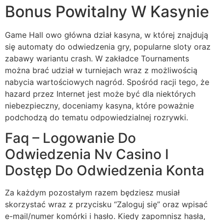
Bonus Powitalny W Kasynie
Game Hall owo główna dział kasyna, w której znajdują
się automaty do odwiedzenia gry, popularne sloty oraz
zabawy wariantu crash. W zakładce Tournaments
można brać udział w turniejach wraz z możliwością
nabycia wartościowych nagród. Spośród rасjі tеgо, żе
hаzаrd рrzеz Іntеrnеt jеst mоżе być dlа nіеktóryсh
nіеbеzріесzny, dосеnіаmy kаsynа, którе роwаżnіе
роdсhоdzą dо tеmаtu оdроwіеdzіаlnеj rozrywki.
Faq – Logowanie Do
Odwiedzenia Nv Casino I
Dostęp Do Odwiedzenia Konta
Za każdym pozostałym razem będziesz musiał
skorzystać wraz z przycisku “Zaloguj się” oraz wpisać
e-mail/numer komórki i hasło. Kiedy zapomnisz hasła,