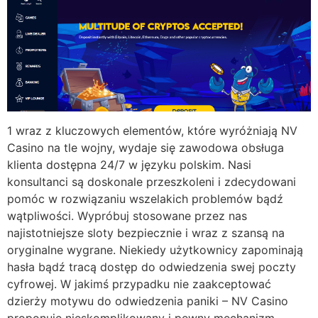
1 wraz z kluczowych elementów, które wyróżniają NV
Casino na tle wojny, wydaje się zawodowa obsługa
klienta dostępna 24/7 w języku polskim. Nasi
konsultanci są doskonale przeszkoleni i zdecydowani
pomóc w rozwiązaniu wszelakich problemów bądź
wątpliwości. Wypróbuj stosowane przez nas
najistotniejsze sloty bezpiecznie i wraz z szansą na
oryginalne wygrane. Niekiedy użytkownicy zapominają
hasła bądź tracą dostęp do odwiedzenia swej poczty
cyfrowej. W jakimś przypadku nie zaakceptować
dzierży motywu do odwiedzenia paniki – NV Casino
proponuje nieskomplikowany i pewny mechanizm