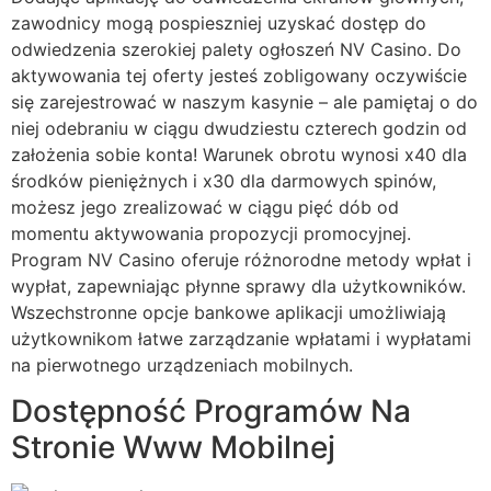
zawodnicy mogą pospieszniej uzyskać dostęp do
odwiedzenia szerokiej palety ogłoszeń NV Casino. Do
aktywowania tej oferty jesteś zobligowany oczywiście
się zarejestrować w naszym kasynie – ale pamiętaj o do
niej odebraniu w ciągu dwudziestu czterech godzin od
założenia sobie konta! Warunek obrotu wynosi x40 dla
środków pieniężnych i x30 dla darmowych spinów,
możesz jego zrealizować w ciągu pięć dób od
momentu aktywowania propozycji promocyjnej.
Program NV Casino oferuje różnorodne metody wpłat i
wypłat, zapewniając płynne sprawy dla użytkowników.
Wszechstronne opcje bankowe aplikacji umożliwiają
użytkownikom łatwe zarządzanie wpłatami i wypłatami
na pierwotnego urządzeniach mobilnych.
Dostępność Programów Na
Stronie Www Mobilnej