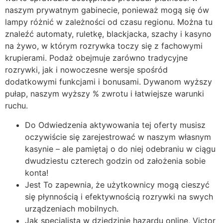
naszym prywatnym gabinecie, ponieważ mogą się ów
lampy różnić w zależności od czasu regionu. Można tu
znaleźć automaty, ruletkę, blackjacka, szachy i kasyno
na żywo, w którym rozrywka toczy się z fachowymi
krupierami. Podaż obejmuje zarówno tradycyjne
rozrywki, jak i nowoczesne wersje spośród
dodatkowymi funkcjami i bonusami. Dywanom wyższy
pułap, naszym wyższy % zwrotu i łatwiejsze warunki
ruchu.
Do Odwiedzenia aktywowania tej oferty musisz
oczywiście się zarejestrować w naszym własnym
kasynie – ale pamiętaj o do niej odebraniu w ciągu
dwudziestu czterech godzin od założenia sobie
konta!
Jest To zapewnia, że użytkownicy mogą cieszyć
się płynnością i efektywnością rozrywki na swych
urządzeniach mobilnych.
Jak specjalista w dziedzinie hazardu online, Victor