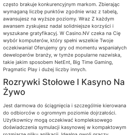
często brakuje konkurencyjnym markom. Zbierając
wymaganą liczbę punktów zgodnie wraz z tabelą,
awansujesz na wyższe poziomy. Wraz Z każdym
awansem zyskujesz nadal solidniejsze korzyści i
wyszukane gratyfikacyj. W Casino.NV czeka na Cię
wybór komputerów, który spełni wszelkie Twoje
oczekiwania! Oferujemy gry od momentu wspaniałych
deweloperów branży, w tymże popularne nazwiska,
takie jakim sposobem NetEnt, Big Time Gaming,
Pragmatic Play i dużej liczby innych.
Rozrywki Stołowe I Kasyno Na
Żywo
Jest darmowa do ściągnięcia i szczególnie kierowana
do odbiorców o ogromnym poziomie dojrzałości.
Użytkownicy mogą oczekiwać kompleksowego
doświadczenia symulacji kasynowej w kompaktowym
rozmiarze pliku aplikacji. Idealna gwoli graczy