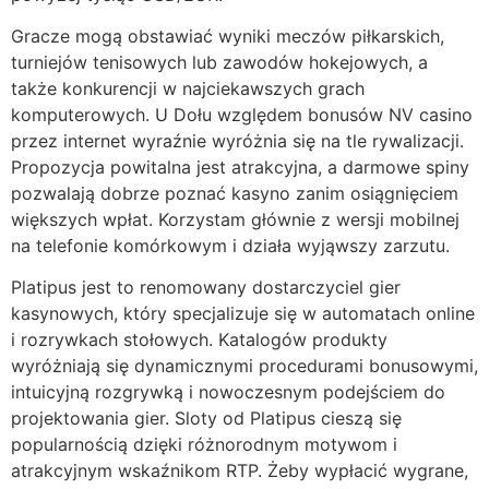
Gracze mogą obstawiać wyniki meczów piłkarskich,
turniejów tenisowych lub zawodów hokejowych, a
także konkurencji w najciekawszych grach
komputerowych. U Dołu względem bonusów NV casino
przez internet wyraźnie wyróżnia się na tle rywalizacji.
Propozycja powitalna jest atrakcyjna, a darmowe spiny
pozwalają dobrze poznać kasyno zanim osiągnięciem
większych wpłat. Korzystam głównie z wersji mobilnej
na telefonie komórkowym i działa wyjąwszy zarzutu.
Platipus jest to renomowany dostarczyciel gier
kasynowych, który specjalizuje się w automatach online
i rozrywkach stołowych. Katalogów produkty
wyróżniają się dynamicznymi procedurami bonusowymi,
intuicyjną rozgrywką i nowoczesnym podejściem do
projektowania gier. Sloty od Platipus cieszą się
popularnością dzięki różnorodnym motywom i
atrakcyjnym wskaźnikom RTP. Żeby wypłacić wygrane,