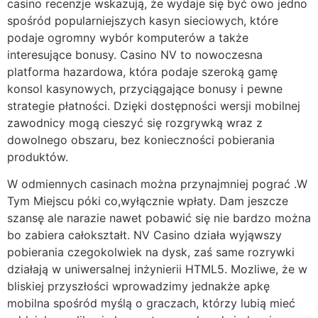
casino recenzje wskazują, że wydaje się być owo jedno
spośród popularniejszych kasyn sieciowych, które
podaje ogromny wybór komputerów a także
interesujące bonusy. Casino NV to nowoczesna
platforma hazardowa, która podaje szeroką gamę
konsol kasynowych, przyciągające bonusy i pewne
strategie płatności. Dzięki dostępności wersji mobilnej
zawodnicy mogą cieszyć się rozgrywką wraz z
dowolnego obszaru, bez konieczności pobierania
produktów.
W odmiennych casinach można przynajmniej pograć .W
Tym Miejscu póki co,wyłącznie wpłaty. Dam jeszcze
szansę ale narazie nawet pobawić się nie bardzo można
bo zabiera całokształt. NV Casino działa wyjąwszy
pobierania czegokolwiek na dysk, zaś same rozrywki
działają w uniwersalnej inżynierii HTML5. Mozliwe, że w
bliskiej przyszłości wprowadzimy jednakże apkę
mobilna spośród myślą o graczach, którzy lubią mieć