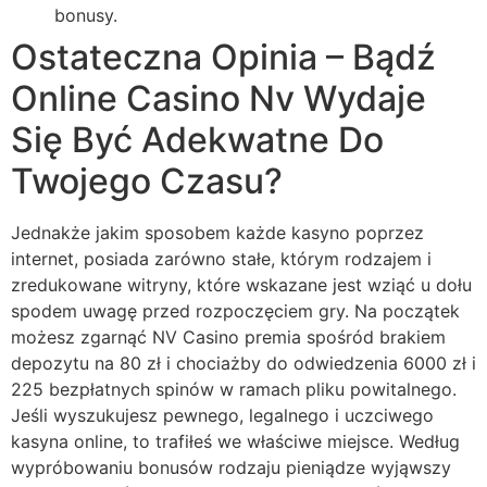
bonusy.
Ostateczna Opinia – Bądź
Online Casino Nv Wydaje
Się Być Adekwatne Do
Twojego Czasu?
Jednakże jakim sposobem każde kasyno poprzez
internet, posiada zarówno stałe, którym rodzajem i
zredukowane witryny, które wskazane jest wziąć u dołu
spodem uwagę przed rozpoczęciem gry. Na początek
możesz zgarnąć NV Casino premia spośród brakiem
depozytu na 80 zł i chociażby do odwiedzenia 6000 zł i
225 bezpłatnych spinów w ramach pliku powitalnego.
Jeśli wyszukujesz pewnego, legalnego i uczciwego
kasyna online, to trafiłeś we właściwe miejsce. Według
wypróbowaniu bonusów rodzaju pieniądze wyjąwszy