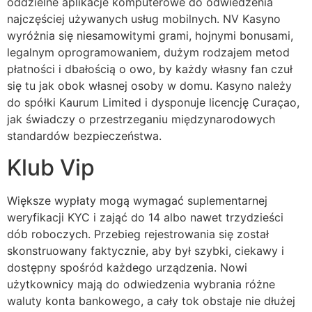
oddzielne aplikacje komputerowe do odwiedzenia
najczęściej używanych usług mobilnych. NV Kasyno
wyróżnia się niesamowitymi grami, hojnymi bonusami,
legalnym oprogramowaniem, dużym rodzajem metod
płatności i dbałością o owo, by każdy własny fan czuł
się tu jak obok własnej osoby w domu. Kasyno należy
do spółki Kaurum Limited i dysponuje licencję Curaçao,
jak świadczy o przestrzeganiu międzynarodowych
standardów bezpieczeństwa.
Klub Vip
Większe wypłaty mogą wymagać suplementarnej
weryfikacji KYC i zająć do 14 albo nawet trzydzieści
dób roboczych. Przebieg rejestrowania się został
skonstruowany faktycznie, aby był szybki, ciekawy i
dostępny spośród każdego urządzenia. Nowi
użytkownicy mają do odwiedzenia wybrania różne
waluty konta bankowego, a cały tok obstaje nie dłużej