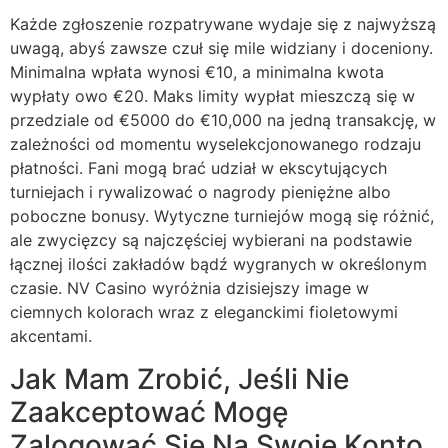
Każde zgłoszenie rozpatrywane wydaje się z najwyższą
uwagą, abyś zawsze czuł się mile widziany i doceniony.
Minimalna wpłata wynosi €10, a minimalna kwota
wypłaty owo €20. Maks limity wypłat mieszczą się w
przedziale od €5000 do €10,000 na jedną transakcję, w
zależności od momentu wyselekcjonowanego rodzaju
płatności. Fani mogą brać udział w ekscytujących
turniejach i rywalizować o nagrody pieniężne albo
poboczne bonusy. Wytyczne turniejów mogą się różnić,
ale zwycięzcy są najczęściej wybierani na podstawie
łącznej ilości zakładów bądź wygranych w określonym
czasie. NV Casino wyróżnia dzisiejszy image w
ciemnych kolorach wraz z eleganckimi fioletowymi
akcentami.
Jak Mam Zrobić, Jeśli Nie
Zaakceptować Mogę
Zalogować Się Na Swoje Konto