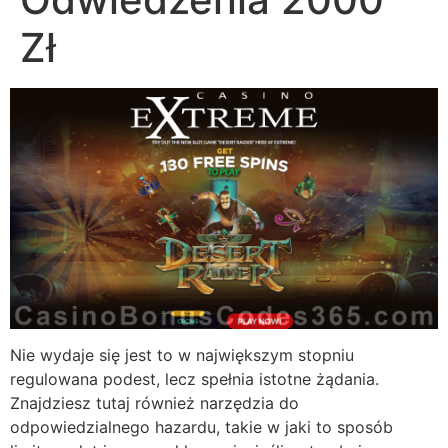
Zł
Nie wydaje się jest to w największym stopniu
regulowana podest, lecz spełnia istotne żądania.
Znajdziesz tutaj również narzędzia do
odpowiedzialnego hazardu, takie w jaki to sposób