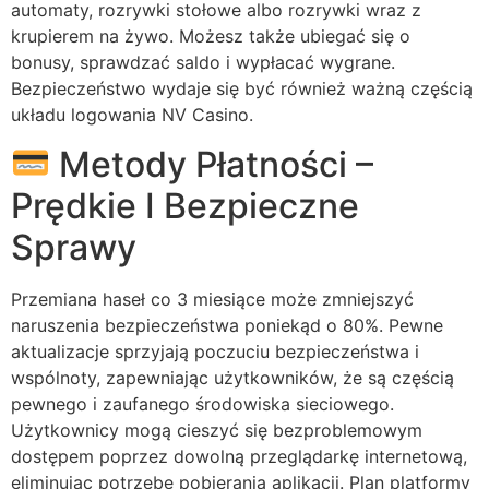
automaty, rozrywki stołowe albo rozrywki wraz z
krupierem na żywo. Możesz także ubiegać się o
bonusy, sprawdzać saldo i wypłacać wygrane.
Bezpieczeństwo wydaje się być również ważną częścią
układu logowania NV Casino.
Metody Płatności –
Prędkie I Bezpieczne
Sprawy
Przemiana haseł co 3 miesiące może zmniejszyć
naruszenia bezpieczeństwa poniekąd o 80%. Pewne
aktualizacje sprzyjają poczuciu bezpieczeństwa i
wspólnoty, zapewniając użytkowników, że są częścią
pewnego i zaufanego środowiska sieciowego.
Użytkownicy mogą cieszyć się bezproblemowym
dostępem poprzez dowolną przeglądarkę internetową,
eliminując potrzebę pobierania aplikacji. Plan platformy