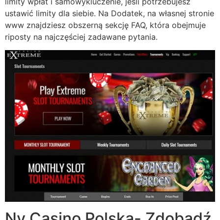
limity wpłat i samowykluczenie, jeśli potrzebujesz
ustawić limity dla siebie. Na Dodatek, na własnej stronie
www znajdziesz obszerną sekcję FAQ, która obejmuje
riposty na najczęściej zadawane pytania.
Nv Casino Polska- Zdobądź