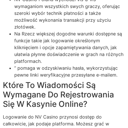
wymaganiom wszystkich swych graczy, oferując
szeroki wybór technik płatności a także
możliwość wykonania transakcji przy użyciu
złotówek.
Na Rzecz większej dogodne warunki dostępne są
funkcje takie jak logowanie określonym
kliknięciem i opcje zapamiętywania danych, jak
ułatwia płynne doświadczenie w grach na różnych
platformach.
” pomaga w odzyskiwaniu hasła, wykorzystując
pewne linki weryfikacyjne przesyłane e-mailem.
Które To Wiadomości Są
Wymagane Do Rejestrowania
Się W Kasynie Online?
Logowanie do NV Casino przynosi dostęp do
całkowicie, jak podaje platforma. Możesz grać w