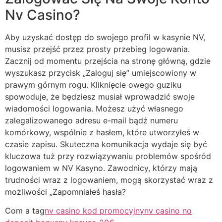
Nv Casino?
Aby uzyskać dostęp do swojego profil w kasynie NV,
musisz przejść przez prosty przebieg logowania.
Zacznij od momentu przejścia na stronę główną, gdzie
wyszukasz przycisk „Zaloguj się” umiejscowiony w
prawym górnym rogu. Kliknięcie owego guziku
spowoduje, że będziesz musiał wprowadzić swoje
wiadomości logowania. Możesz użyć własnego
zalegalizowanego adresu e-mail bądź numeru
komórkowy, wspólnie z hasłem, które utworzyłeś w
czasie zapisu. Skuteczna komunikacja wydaje się być
kluczowa tuż przy rozwiązywaniu problemów spośród
logowaniem w NV Kasyno. Zawodnicy, którzy mają
trudności wraz z logowaniem, mogą skorzystać wraz z
możliwości „Zapomniałeś hasła?
Com a tag
nv casino kod promocyjny
nv casino no