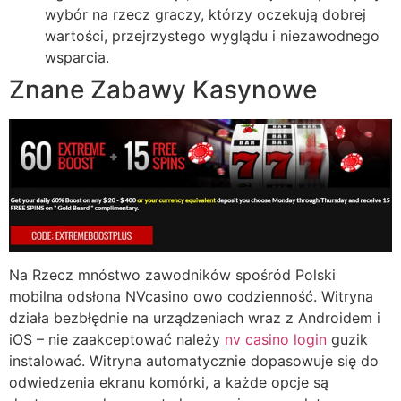
wybór na rzecz graczy, którzy oczekują dobrej
wartości, przejrzystego wyglądu i niezawodnego
wsparcia.
Znane Zabawy Kasynowe
Na Rzecz mnóstwo zawodników spośród Polski
mobilna odsłona NVcasino owo codzienność. Witryna
działa bezbłędnie na urządzeniach wraz z Androidem i
iOS – nie zaakceptować należy
nv casino login
guzik
instalować. Witryna automatycznie dopasowuje się do
odwiedzenia ekranu komórki, a każde opcje są