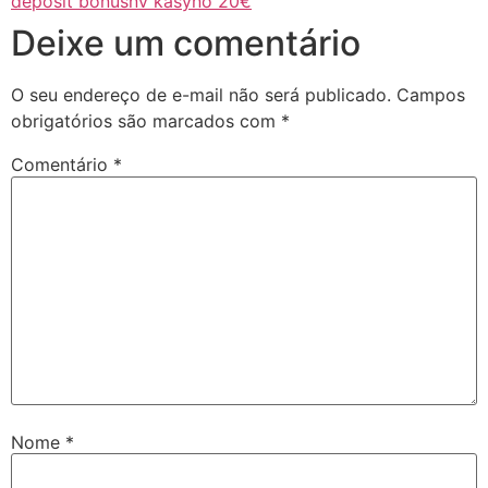
deposit bonus
nv kasyno 20€
Deixe um comentário
O seu endereço de e-mail não será publicado.
Campos
obrigatórios são marcados com
*
Comentário
*
Nome
*