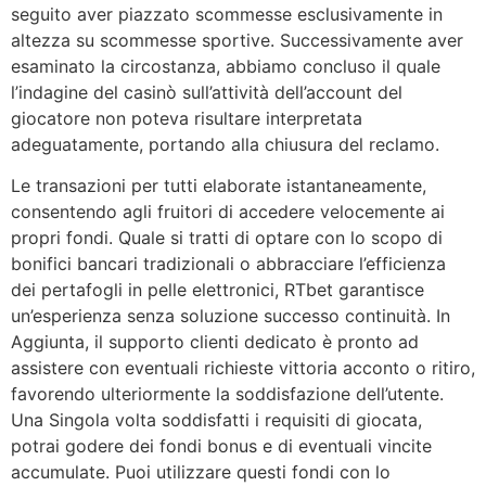
seguito aver piazzato scommesse esclusivamente in
altezza su scommesse sportive. Successivamente aver
esaminato la circostanza, abbiamo concluso il quale
l’indagine del casinò sull’attività dell’account del
giocatore non poteva risultare interpretata
adeguatamente, portando alla chiusura del reclamo.
Le transazioni per tutti elaborate istantaneamente,
consentendo agli fruitori di accedere velocemente ai
propri fondi. Quale si tratti di optare con lo scopo di
bonifici bancari tradizionali o abbracciare l’efficienza
dei pertafogli in pelle elettronici, RTbet garantisce
un’esperienza senza soluzione successo continuità. In
Aggiunta, il supporto clienti dedicato è pronto ad
assistere con eventuali richieste vittoria acconto o ritiro,
favorendo ulteriormente la soddisfazione dell’utente.
Una Singola volta soddisfatti i requisiti di giocata,
potrai godere dei fondi bonus e di eventuali vincite
accumulate. Puoi utilizzare questi fondi con lo