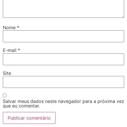
Nome
*
E-mail
*
Site
Salvar meus dados neste navegador para a próxima vez
que eu comentar.