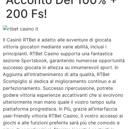
200 Fs!
Il Casinò RTBet è adatto alle avventure di giocata
vittoria giocatori mediante varie abilità, inclusi i
principianti. RTBet Casino supporta una fantastica
sezione Sportsbook, garantendo numerose opportunità
successo giocata in altezza su innumerevoli sport. In
Aggiunta all’intrattenimento di alta qualità, RTBet
Scompiglio si dedica al miglioramento continuo e al
perfezionamento. Successo ripercussione, potrete
godere vittoria esperienze accattivanti che si evolvono
ulteriormente man mano quale il vostro tempo sulla
piattaforma progredisce. In Più, grazie all’interfaccia
user-friendly vittoria RTBet Casino, il vostro accesso ai
giochi e alle funzioni preferite sarà più che comodo e