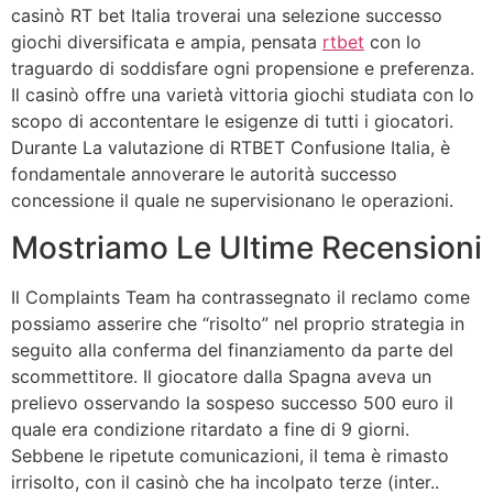
casinò RT bet Italia troverai una selezione successo
giochi diversificata e ampia, pensata
rtbet
con lo
traguardo di soddisfare ogni propensione e preferenza.
Il casinò offre una varietà vittoria giochi studiata con lo
scopo di accontentare le esigenze di tutti i giocatori.
Durante La valutazione di RTBET Confusione Italia, è
fondamentale annoverare le autorità successo
concessione il quale ne supervisionano le operazioni.
Mostriamo Le Ultime Recensioni
Il Complaints Team ha contrassegnato il reclamo come
possiamo asserire che “risolto” nel proprio strategia in
seguito alla conferma del finanziamento da parte del
scommettitore. Il giocatore dalla Spagna aveva un
prelievo osservando la sospeso successo 500 euro il
quale era condizione ritardato a fine di 9 giorni.
Sebbene le ripetute comunicazioni, il tema è rimasto
irrisolto, con il casinò che ha incolpato terze (inter..