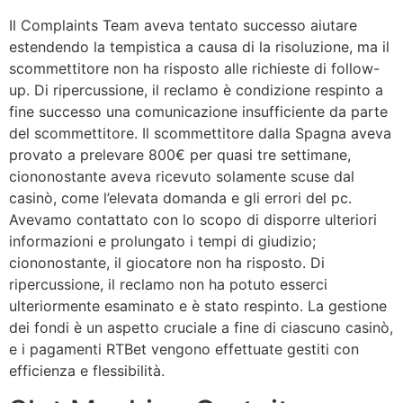
Il Complaints Team aveva tentato successo aiutare
estendendo la tempistica a causa di la risoluzione, ma il
scommettitore non ha risposto alle richieste di follow-
up. Di ripercussione, il reclamo è condizione respinto a
fine successo una comunicazione insufficiente da parte
del scommettitore. Il scommettitore dalla Spagna aveva
provato a prelevare 800€ per quasi tre settimane,
ciononostante aveva ricevuto solamente scuse dal
casinò, come l’elevata domanda e gli errori del pc.
Avevamo contattato con lo scopo di disporre ulteriori
informazioni e prolungato i tempi di giudizio;
ciononostante, il giocatore non ha risposto. Di
ripercussione, il reclamo non ha potuto esserci
ulteriormente esaminato e è stato respinto. La gestione
dei fondi è un aspetto cruciale a fine di ciascuno casinò,
e i pagamenti RTBet vengono effettuate gestiti con
efficienza e flessibilità.