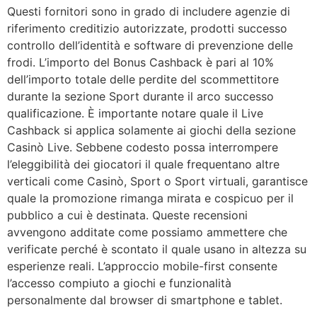
Questi fornitori sono in grado di includere agenzie di
riferimento creditizio autorizzate, prodotti successo
controllo dell’identità e software di prevenzione delle
frodi. L’importo del Bonus Cashback è pari al 10%
dell’importo totale delle perdite del scommettitore
durante la sezione Sport durante il arco successo
qualificazione. È importante notare quale il Live
Cashback si applica solamente ai giochi della sezione
Casinò Live. Sebbene codesto possa interrompere
l’eleggibilità dei giocatori il quale frequentano altre
verticali come Casinò, Sport o Sport virtuali, garantisce
quale la promozione rimanga mirata e cospicuo per il
pubblico a cui è destinata. Queste recensioni
avvengono additate come possiamo ammettere che
verificate perché è scontato il quale usano in altezza su
esperienze reali. L’approccio mobile-first consente
l’accesso compiuto a giochi e funzionalità
personalmente dal browser di smartphone e tablet.