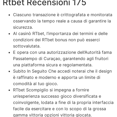
Rtbet Recensioni 175
Ciascuno transazione è crittografata e monitorata
osservando la tempo reale a causa di garantire la
sicurezza.
Al casinò RTbet, l’importanza dei termini e delle
condizioni dei RTbet bonus non può esserci
sottovalutata.
E opera con una autorizzazione dell’Autorità fama
Passatempo di Curaçao, garantendo agli fruitori
una piattaforma sicura e regolamentata.
Subito In Seguito Che accedi noterai che il design
è raffinato e moderno e apporta un limite di
comodità al tuo gioco.
RTbet Scompiglio si impegna a fornire
un’esperienza successo gioco diversificata e
coinvolgente, lodata a fine di la propria interfaccia
facile da esercitare e con lo scopo di la grossa
gamma vittoria opzioni vittoria giocata.