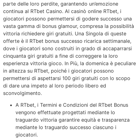
parte delle loro perdite, garantendo un’emozione
continua al RTbet Casino. Al casinò online RTbet, i
giocatori possono permettersi di godere successo una
vasta gamma di bonus glamour, compresa la possibilità
vittoria richiedere giri gratuiti. Una Singola di queste
offerte è il RTbet bonus successo ricarica settimanale,
dove i giocatori sono costruiti in grado di accaparrarsi
cinquanta giri gratuiti a fine di correggere la loro
esperienza vittoria gioco. In Più, la domenica è peculiare
in altezza su RTbet, poiché i giocatori possono
permettersi di aspettarsi 100 giri gratuiti con lo scopo
di dare una impeto al loro periodo libero ed
sconvolgimento.
A RTbet, i Termini e Condizioni del RTbet Bonus
vengono effettuate progettati mediante lo
traguardo vittoria garantire equità e trasparenza
mediante lo traguardo successo ciascuno i
giocatori.