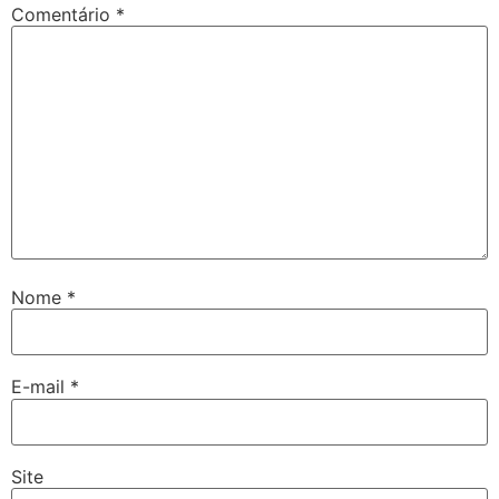
Comentário
*
Nome
*
E-mail
*
Site