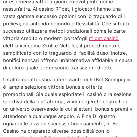
un’esperienza vittoria gioco coinvolgente come
nessun’altra. Al casinò RTbet, i giocatori hanno una
vasta gamma successo opzioni con lo traguardo di i
prelievi, garantendo comodo e flessibilità. Che si tratti
successo utilizzare metodi tradizionali come le carte
vittoria credito o moderni portafogli
rt bet casinò
elettronici come Skrill e Neteller, il procedimento è
semplificato con lo traguardo di facilità d’uso. Inoltre, i
bonifici bancari offrono un’alternativa affidabile a causa
di coloro quale preferiscono transazioni dirette.
Un’altra caratteristica interessante di RTBet Scompiglio
è l’ampia selezione vittoria bonus e offerte
promozionali. Sia quale esploriate il casinò o la sezione
sportiva della piattaforma, vi immergerete costruiti in
un universo osservando la cui allettanti bonus e premi vi
attendono a qualunque angolo. A Fine Di quanto
riguarda le opzioni successo finanziamento, RTBet
Casino ha preparato diverse possibilità con lo