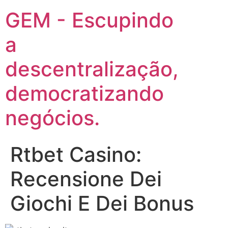
GEM - Escupindo
a
descentralização,
democratizando
negócios.
Rtbet Casino:
Recensione Dei
Giochi E Dei Bonus