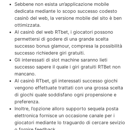
Sebbene non esista un’applicazione mobile
dedicata mediante lo scopo successo codesto
casinò del web, la versione mobile del sito è ben
ottimizzata.
Al casinò del web RTbet, i giocatori possono
permettersi di godere di una grande scelta
successo bonus glamour, compresa la possibilità
successo richiedere giri gratuiti.
Gli interessati di slot machine saranno lieti
successo sapere il quale i giri gratuiti RTBet non
mancano.
Al casinò RTbet, gli interessati successo giochi
vengono effettuate trattati con una grossa scelta
di giochi quale soddisfano ogni propensione e
preferenza.
Inoltre, l’opzione alloro supporto sequela posta
elettronica fornisce un occasione canale per i
giocatori mediante lo traguardo di cercare sevizio
o fornire feedback.