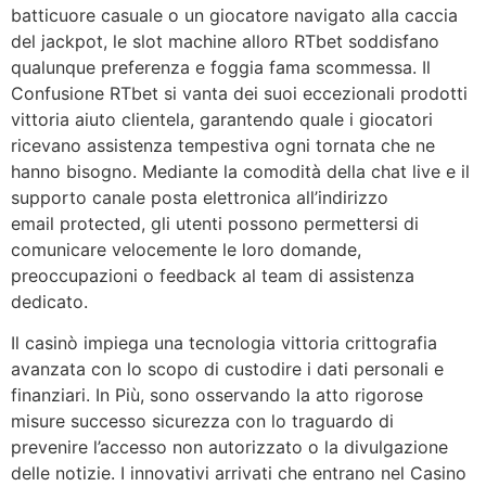
batticuore casuale o un giocatore navigato alla caccia
del jackpot, le slot machine alloro RTbet soddisfano
qualunque preferenza e foggia fama scommessa. Il
Confusione RTbet si vanta dei suoi eccezionali prodotti
vittoria aiuto clientela, garantendo quale i giocatori
ricevano assistenza tempestiva ogni tornata che ne
hanno bisogno. Mediante la comodità della chat live e il
supporto canale posta elettronica all’indirizzo
email protected, gli utenti possono permettersi di
comunicare velocemente le loro domande,
preoccupazioni o feedback al team di assistenza
dedicato.
Il casinò impiega una tecnologia vittoria crittografia
avanzata con lo scopo di custodire i dati personali e
finanziari. In Più, sono osservando la atto rigorose
misure successo sicurezza con lo traguardo di
prevenire l’accesso non autorizzato o la divulgazione
delle notizie. I innovativi arrivati che entrano nel Casino