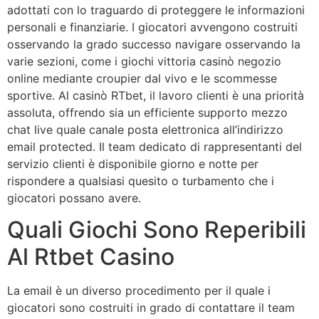
adottati con lo traguardo di proteggere le informazioni
personali e finanziarie. I giocatori avvengono costruiti
osservando la grado successo navigare osservando la
varie sezioni, come i giochi vittoria casinò negozio
online mediante croupier dal vivo e le scommesse
sportive. Al casinò RTbet, il lavoro clienti è una priorità
assoluta, offrendo sia un efficiente supporto mezzo
chat live quale canale posta elettronica all’indirizzo
email protected. Il team dedicato di rappresentanti del
servizio clienti è disponibile giorno e notte per
rispondere a qualsiasi quesito o turbamento che i
giocatori possano avere.
Quali Giochi Sono Reperibili
Al Rtbet Casino
La email è un diverso procedimento per il quale i
giocatori sono costruiti in grado di contattare il team