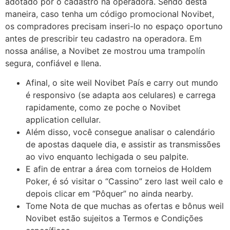
adotado por o cadastro na operadora. Sendo desta
maneira, caso tenha um código promocional Novibet,
os compradores precisam inseri-lo no espaço oportuno
antes de prescribir teu cadastro na operadora. Em
nossa análise, a Novibet ze mostrou uma trampolín
segura, confiável e llena.
Afinal, o site weil Novibet País e carry out mundo
é responsivo (se adapta aos celulares) e carrega
rapidamente, como ze poche o Novibet
application cellular.
Além disso, você consegue analisar o calendário
de apostas daquele dia, e assistir as transmissões
ao vivo enquanto lechigada o seu palpite.
E afin de entrar a área com torneios de Holdem
Poker, é só visitar o “Cassino” zero last weil calo e
depois clicar em “Pôquer” no ainda nearby.
Tome Nota de que muchas as ofertas e bônus weil
Novibet estão sujeitos a Termos e Condições