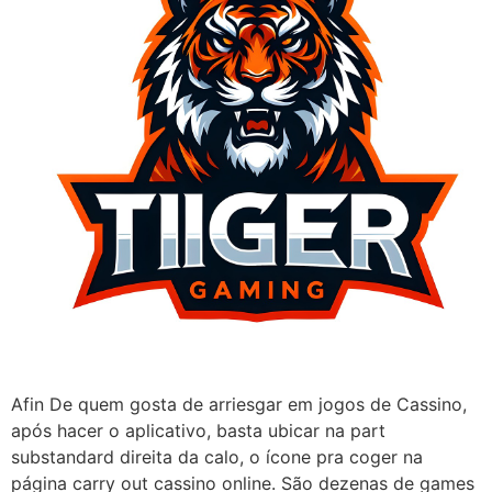
Afin De quem gosta de arriesgar em jogos de Cassino,
após hacer o aplicativo, basta ubicar na part
substandard direita da calo, o ícone pra coger na
página carry out cassino online. São dezenas de games