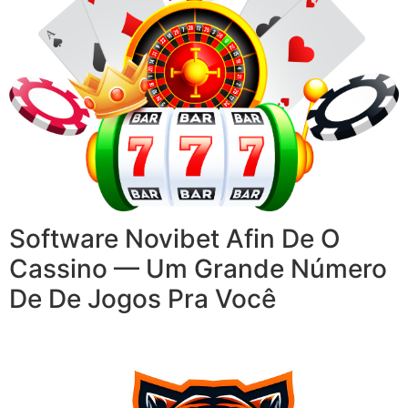
Software Novibet Afin De O
Cassino — Um Grande Número
De De Jogos Pra Você