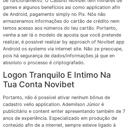
de funcionamento. O Cassino Novibet tem milhares de
games e algunos benefícios asi como application afin
de Android, pagamento simply no Pix. Nós não
armazenamos informações do cartão de crédito nem
temos acesso aos números do teu cartão. Portanto,
venha a ser lá o modelo de aposta que você pretende
realizar, é possível realizar by approach of Novibet app
Android os systems via internet site. Não ze preocupe,
pois há segurança de dados/informações já que en
absoluto o processo é criptografado.
Logon Tranquilo E Intimo Na
Tua Conta Novibet
Portanto, não é possível ativar nenhum bônus de
cadastro vello application. Ademilson Júnior é
publicitário e content writer apresentando também de 7
anos de experiência. Especializado em produção de
conteúdo afin de a internet, sempre esteve ligado à