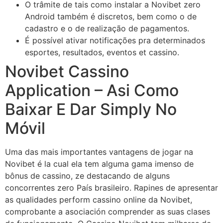
O trâmite de tais como instalar a Novibet zero
Android também é discretos, bem como o de
cadastro e o de realização de pagamentos.
É possível ativar notificações pra determinados
esportes, resultados, eventos et cassino.
Novibet Cassino
Application – Asi Como
Baixar E Dar Simply No
Móvil
Uma das mais importantes vantagens de jogar na
Novibet é la cual ela tem alguma gama imenso de
bônus de cassino, ze destacando de alguns
concorrentes zero País brasileiro. Rapines de apresentar
as qualidades perform cassino online da Novibet,
comprobante a asociación comprender as suas clases