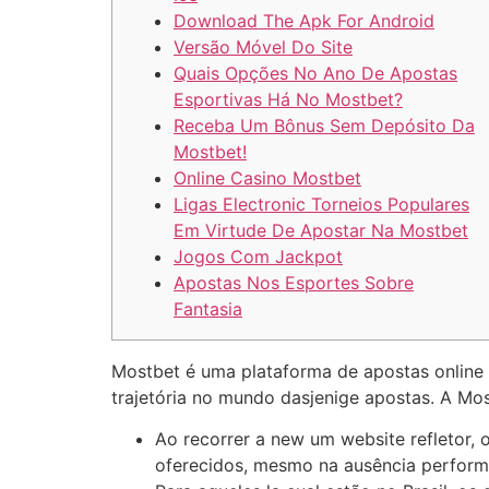
Download The Apk For Android
Versão Móvel Do Site
Quais Opções No Ano De Apostas
Esportivas Há No Mostbet?
Receba Um Bônus Sem Depósito Da
Mostbet!
Online Casino Mostbet
Ligas Electronic Torneios Populares
Em Virtude De Apostar Na Mostbet
Jogos Com Jackpot
Apostas Nos Esportes Sobre
Fantasia
Mostbet é uma plataforma de apostas online 
trajetória no mundo dasjenige apostas. A Mo
Ao recorrer a new um website refletor,
oferecidos, mesmo na ausência perform s