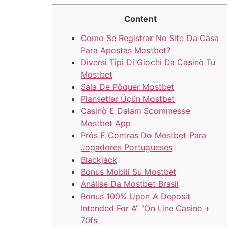
Content
Como Se Registrar No Site Da Casa
Para Apostas Mostbet?
Diversi Tipi Di Giochi Da Casinò Tu
Mostbet
Sala De Pôquer Mostbet
Planşetlər Üçün Mostbet
Casinò E Dalam Scommesse
Mostbet App
Prós E Contras Do Mostbet Para
Jogadores Portugueses
Blackjack
Bonus Mobili Su Mostbet
Análise Da Mostbet Brasil
Bonus 100% Upon A Deposit
Intended For A” “On Line Casino +
70fs