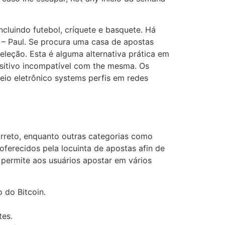
cluindo futebol, críquete e basquete. Há
 – Paul. Se procura uma casa de apostas
seleção. Esta é alguma alternativa prática em
positivo incompatível com the mesma. Os
eio eletrônico systems perfis em redes
orreto, enquanto outras categorias como
ferecidos pela locuinta de apostas afin de
 permite aos usuários apostar em vários
 do Bitcoin.
tes.