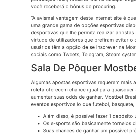
você receberá o bônus de procuring.
“A avismal vantagem deste internet site é qu
uma grande gama de opções esportivas disponí
desportivas que lhe permita realizar apostas 
virtude de utilizadores que prefiram evitar 
usuários têm a opção de se inscrever na Mos
sociais como Tweets, Telegram, Steam syste
Sala De Pôquer Mostb
Algumas apostas esportivas requerem mais an
roleta oferecem chance igual para quaisquer
aumentar suas odds de ganhar. Mostbet Brasil
eventos esportivos lo que futebol, basquete, 
Além disso, é possível fazer 1 depósito
Os e-sports são basicamente torneios de
Suas chances de ganhar um possível prê