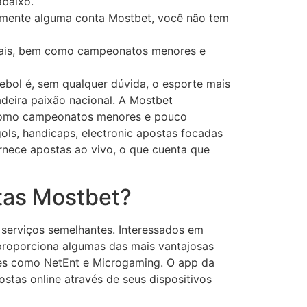
abaixo.
lmente alguma conta Mostbet, você não tem
ionais, bem como campeonatos menores e
ebol é, sem qualquer dúvida, o esporte mais
adeira paixão nacional. A Mostbet
em como campeonatos menores e pouco
ls, handicaps, electronic apostas focadas
rnece apostas ao vivo, o que cuenta que
tas Mostbet?
 serviços semelhantes. Interessados em
 proporciona algumas das mais vantajosas
es como NetEnt e Microgaming. O app da
stas online através de seus dispositivos