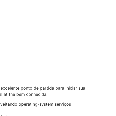
xcelente ponto de partida para iniciar sua
el at the bem conhecida.
oveitando operating-system serviços