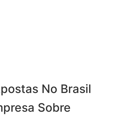
Apostas No Brasil
mpresa Sobre