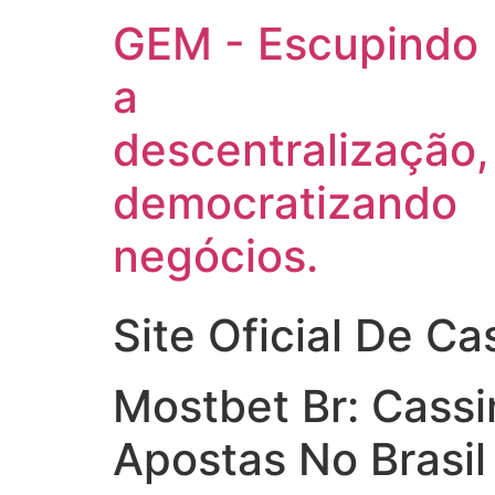
GEM - Escupindo
a
descentralização,
democratizando
negócios.
Site Oficial De Ca
Mostbet Br: Cassi
Apostas No Brasil