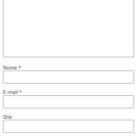
Nome
*
E-mail
*
Site