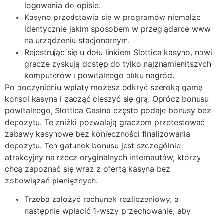
logowania do opisie.
Kasyno przedstawia się w programów niemalże
identycznie jakim sposobem w przeglądarce www
na urządzeniu stacjonarnym.
Rejestrując się u dołu linkiem Slottica kasyno, nowi
gracze zyskują dostęp do tylko najznamienitszych
komputerów i powitalnego pliku nagród.
Po poczynieniu wpłaty możesz odkryć szeroką gamę
konsol kasyna i zacząć cieszyć się grą. Oprócz bonusu
powitalnego, Slottica Casino często podaje bonusy bez
depozytu. Te zniżki pozwalają graczom przetestować
zabawy kasynowe bez konieczności finalizowania
depozytu. Ten gatunek bonusu jest szczególnie
atrakcyjny na rzecz oryginalnych internautów, którzy
chcą zapoznać się wraz z ofertą kasyna bez
zobowiązań pieniężnych.
Trzeba założyć rachunek rozliczeniowy, a
następnie wpłacić 1-wszy przechowanie, aby