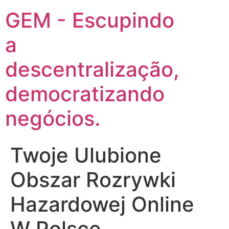
GEM - Escupindo
a
descentralização,
democratizando
negócios.
Twoje Ulubione
Obszar Rozrywki
Hazardowej Online
W Polsce