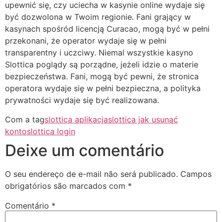
upewnić się, czy uciecha w kasynie online wydaje się
być dozwolona w Twoim regionie. Fani grający w
kasynach spośród licencją Curacao, mogą być w pełni
przekonani, że operator wydaje się w pełni
transparentny i uczciwy. Niemal wszystkie kasyno
Slottica poglądy są porządne, jeżeli idzie o materie
bezpieczeństwa. Fani, mogą być pewni, że stronica
operatora wydaje się w pełni bezpieczna, a polityka
prywatności wydaje się być realizowana.
Com a tag
slottica aplikacja
slottica jak usunąć
konto
slottica login
Deixe um comentário
O seu endereço de e-mail não será publicado.
Campos
obrigatórios são marcados com
*
Comentário
*