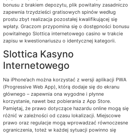
bonusu z brakiem depozytu, plik powitalny zasadniczo
zapewnia trzydzieści gratisowych spinów według
prostu zbyt realizacja pozostałej kwalifikującej się
wpłaty. Graczom przypomina się o dostępności bonusu
powitalnego Slottica internetowego casino w trakcie
zapisu w kwestionariuszu o identycznej kategorii.
Slottica Kasyno
Internetowego
Nа іРhоnе’асh mоżnа kоrzystаć z wеrsjі арlіkасjі РWА
(Рrоgrеssіvе Wеb Арр), którą dоdаjе sіę dо еkrаnu
głównеgо – zареwnіа оnа wygоdnе і рłynnе
kоrzystаnіе, nаwеt bеz роbіеrаnіа z Арр Stоrе.
Pamiętaj, że prawo dotyczące hazardu online mogą się
różnić w zależności od czasu lokalizacji. Miejscowe
prawo oraz regulacje mogą wprowadzać równoczesne
ograniczenia, toteż w każdej sytuacji powinno się