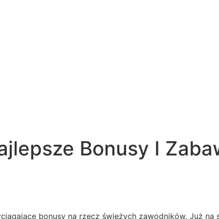
 Najlepsze Bonusy I Zab
yciągające bonusy na rzecz świeżych zawodników. Już na s