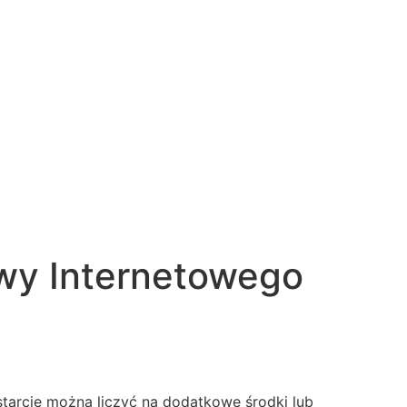
awy Internetowego
tarcie można liczyć na dodatkowe środki lub