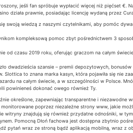
szony, jeśli fan spróbuje wypłacić więcej niż pięćset €. 
Casino działa prawnie, posiadając licencję wydaną przez C
 się swoją wiedzą z naszymi czytelnikami, aby pomóc dyw
kownikom kompleksową pomoc zbyt pośrednictwem 3 sposo
nie od czasu 2019 roku, oferując graczom na całym świeci
zło dwadzieścia szansie – premii depozytowych, bonusó
. Slottica to znana marka kasyn, która pojawiła się nie 
hazardu na całym świecie, a w szczególności w Polsce. Mn
wili powinieneś dokonać owego również Ty.
źnie określone, zapewniając transparentne i niezawodne w
e monitorowane poprzez niezależne strony www, jakie możl
 witryny znajdują się również przydatne odnośniki, w tym 
kasynem. Pomocną Dłoń fachowa jest dostępna zbytnio poś
 pytań wraz ze stroną bądź aplikacją mobilną, wraz z ob