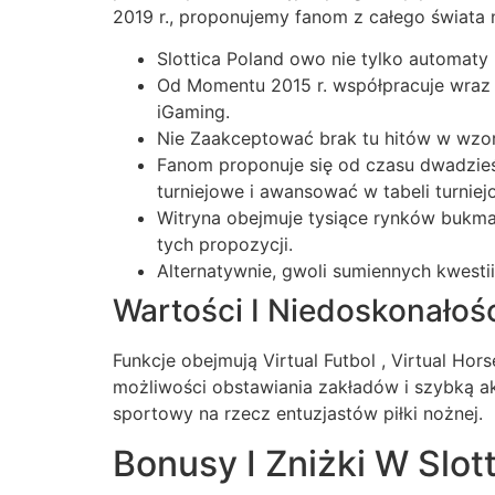
2019 r., proponujemy fanom z całego świata 
Slottica Poland owo nie tylko automaty 
Od Momentu 2015 r. współpracuje wraz 
iGaming.
Nie Zaakceptować brak tu hitów w wzoru
Fanom proponuje się od czasu dwadzieśc
turniejowe i awansować w tabeli turniej
Witryna obejmuje tysiące rynków bukma
tych propozycji.
Alternatywnie, gwoli sumiennych kwestii 
Wartości I Niedoskonałośc
Funkcje obejmują Virtual Futbol , Virtual Ho
możliwości obstawiania zakładów i szybką a
sportowy na rzecz entuzjastów piłki nożnej.
Bonusy I Zniżki W Slot