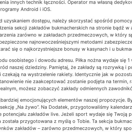
nia innych technik łączności. Operator ma własną dedykow
ogramy Android i iOS.
d uzyskaniem dostępu, należy skorzystać spośród pomoc
zenia sekcji zakładów bukmacherskich na stronie bądź w ap
darzenia zarówno w zakładach przedmeczowych, w który s
abezpieczone najnowocześniejszymi metodami zabezpieczeń 
starać się o najkorzystniejsze bonusy w kasynach i u bukm
u osobistego i dowodu adresu. Piłka nożna wydaje się 1 
ród naszej dziedziny. Pamiętaj, że zakłady są rozrywką i 
 i czekają na wystrzelenie rakiety. Identycznie jak w pozo
stanowienie nie zaakceptować zostanie podjęta na termin, 
e realnym, możesz zobaczyć zakłady odmiennych zawodnik
jbardziej emocjonujących elementów naszej propozycje. By
ć sekcję „Na żywo”. Na Dodatek, przygotowaliśmy kalendar
e potencjału zakładów live. Jeżeli sport wydaje się Twoją 
a została przygotowana z myślą o Tobie. Ta sekcja bukmac
rynków zakładów – zarówno przedmeczowych, w który sposó