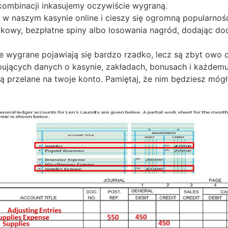
ombinacji inkasujemy oczywiście wygraną.
w naszym kasynie online i cieszy się ogromną popularnoś
kowy, bezpłatne spiny albo losowania nagród, dodając d
wygrane pojawiają się bardzo rzadko, lecz są zbyt owo o
jących danych o kasynie, zakładach, bonusach i każdemu, 
ą przelane na twoje konto. Pamiętaj, że nim będziesz mógł