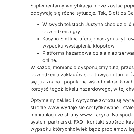
Suplementarny weryfikacja może zostać popro
odbywają się różne sytuacje. Tak, Slottica 
W swych tekstach Justyna chce dzielić
odwiedzenia gry.
Kasyno Slottica oferuje naszym użyt
wypadku wystąpienia kłopotów.
Platforma hazardowa działa nieprzerwa
online.
W każdej momencie dysponujemy tutaj przes
odwiedzenia zakładów sportowych i turniejów
się już znana i popularna wśród miłośników 
korzyść tegoż lokalu hazardowego, w tej ch
Optymalny zakład i wytyczne zwrotu są wyra
stronie www wydaje się certyfikowane i stal
manipulacji ze strony www kasyna. Na spodzie
system partnerski, FAQ i kontakt spośród 
wypadku którychkolwiek bądź problemów bądź