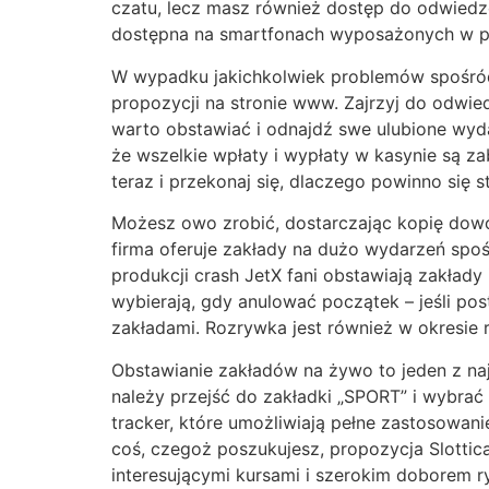
czatu, lecz masz również dostęp do odwiedze
dostępna na smartfonach wyposażonych w pr
W wypadku jakichkolwiek problemów spośró
propozycji na stronie www. Zajrzyj do odwied
warto obstawiać i odnajdź swe ulubione wy
że wszelkie wpłaty i wypłaty w kasynie są z
teraz i przekonaj się, dlaczego powinno się 
Możesz owo zrobić, dostarczając kopię dowod
firma oferuje zakłady na dużo wydarzeń spoś
produkcji crash JetX fani obstawiają zakłady
wybierają, gdy anulować początek – jeśli po
zakładami. Rozrywka jest również w okresi
Obstawianie zakładów na żywo to jeden z na
należy przejść do zakładki „SPORT” i wybra
tracker, które umożliwiają pełne zastosowani
coś, czegoż poszukujesz, propozycja Slottic
interesującymi kursami i szerokim doborem 