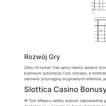
Rozwój Gry
Żeby otrzymać free spiny należy wpłacić pr
kultowym automacie Coin Volcano, a minimaln
zarówno przyciągną oryginalnych klientów, j
Slottica Casino Bonus
W Tym Miejscu należy wybrać odpowiednią grę