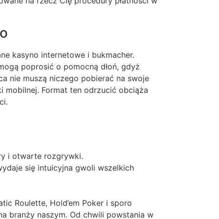
owane na rzecz Cię procedury płatności w
wo
ane kasyno internetowe i bukmacher.
e mogą poprosić o pomocną dłoń, gdyż
ica nie muszą niczego pobierać na swoje
i mobilnej. Format ten odrzucić obciąża
ci.
 i otwarte rozgrywki.
daje się intuicyjna gwoli wszelkich
tic Roulette, Hold’em Poker i sporo
na branży naszym. Od chwili powstania w