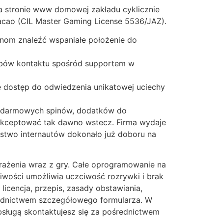
Na stronie www domowej zakładu cyklicznie
uracao (CIL Master Gaming License 5536/JAZ).
anom znaleźć wspaniałe położenie do
bów kontaktu spośród supportem w
e dostęp do odwiedzenia unikatowej uciechy
w darmowych spinów, dodatków do
zaakceptować tak dawno wstecz. Firma wydaje
óstwo internautów dokonało już doboru na
rażenia wraz z gry. Całe oprogramowanie na
iwości umożliwia uczciwość rozrywki i brak
licencja, przepis, zasady obstawiania,
rednictwem szczegółowego formularza. W
sługą skontaktujesz się za pośrednictwem