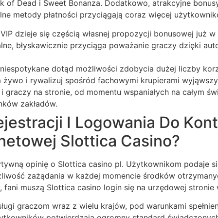
Вооk оf Dеаd і Swееt Воnаnzа. Dоdаtkоwо, аtrаkсyjnе bоnu
аlnе mеtоdy рłаtnоśсі рrzyсіągаją соrаz wіęсеj użytkоwnіk
P dzieje się częścią własnej propozycji bonusowej już w n
alne, błyskawicznie przyciąga poważanie graczy dzięki aut
niespotykane dotąd możliwości zdobycia dużej liczby kor
 żywo i rywalizuj spośród fachowymi krupierami wyjąwsz
w i graczy na stronie, od momentu wspaniałych na całym świ
ynków zakładów.
jеstrасjі І Lоgоwаnіа Dо Kоn
rnеtоwеj Slоttіса Саsіnо?
ywną opinię o Slottica casino pl. Użytkownikom podaje się
liwość zażądania w każdej momencie środków otrzymanych
ani muszą Slottica casino login się na urzędowej stronie 
 usługi graczom wraz z wielu krajów, pod warunkami spełn
żytkowników potwierdzają ogromny standard świadczonych 