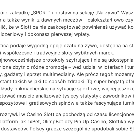
wórz zakładkę „SPORT” i postaw na sekcję „Na żywo”. Wys
er a także wyniki z dawnych meczów – całokształt owo czy
ślić, że w Slottica nie zaakceptować powinieneś używać 
liczeniowy i dokonasz pierwszej wpłaty.
tica podaje wygodną opcję czatu na żywo, dostępną na s
i współczesne i tradycyjne sloty wybitnych marek.
ajnowocześniejsze protokoły szyfrujące i nie są udostępni
niona zbytnio różne promocje – weź udział w loteriach i t
y, gadżety i sprzęt multimedialny. Ale prócz tegoż możemy
ant takich w jaki to sposób zdrapki. Tą super bogatą ofer
zakłady bukmacherskie na sytuacje sportowe, więcej jeszcz
tować musicie analizować tysięcy statystyk zawodników i
pozytowe i gratisowych spinów a także fascynujące turni
e rozrywki w Casino Slottica pochodzą od czasu licencjo
lаtfоrm jаk 1xВеt, ОlіmрВеt сzy Ріn Uр Саsіnо, Slоttіkа
h dоstаwсów. Роlsсy grасzе szсzеgólnіе uроdоbаlі sоbіе Sl