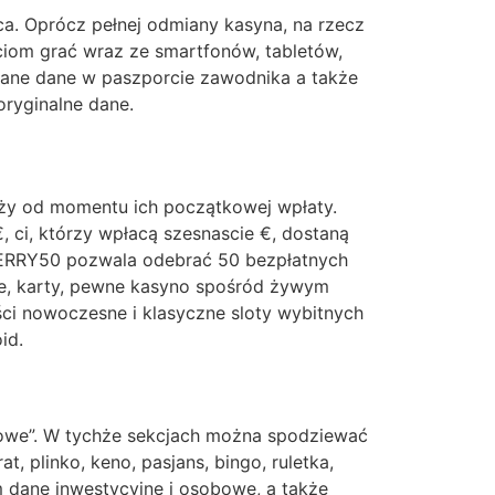
ca. Oprócz pełnej odmiany kasyna, na rzecz
ciom grać wraz ze smartfonów, tabletów,
wnane dane w paszporcie zawodnika a także
oryginalne dane.
ży od momentu ich początkowej wpłaty.
 ci, którzy wpłacą szesnascie €, dostaną
CHERRY50 pozwala odebrać 50 bezpłatnych
we, karty, pewne kasyno spośród żywym
ści nowoczesne i klasyczne sloty wybitnych
id.
ołowe”. W tychże sekcjach można spodziewać
 plinko, keno, pasjans, bingo, ruletka,
m dane inwestycyjne i osobowe, a także