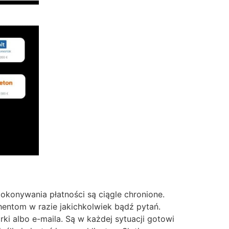
okonywania płatności są ciągle chronione.
entom w razie jakichkolwiek bądź pytań.
i albo e-maila. Są w każdej sytuacji gotowi