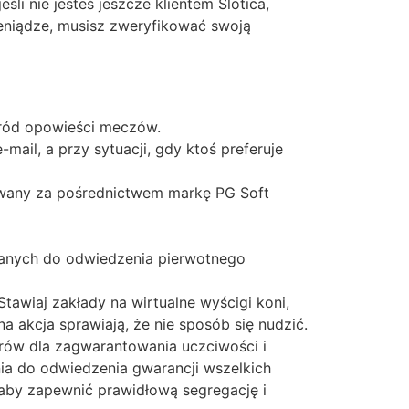
śli nie jesteś jeszcze klientem Slotica,
ieniądze, musisz zweryfikować swoją
ośród opowieści meczów.
il, a przy sytuacji, gdy ktoś preferuje
owany za pośrednictwem markę PG Soft
owanych do odwiedzenia pierwotnego
tawiaj zakłady na wirtualne wyścigi koni,
 akcja sprawiają, że nie sposób się nudzić.
rów dla zagwarantowania uczciwości i
ia do odwiedzenia gwarancji wszelkich
 aby zapewnić prawidłową segregację i