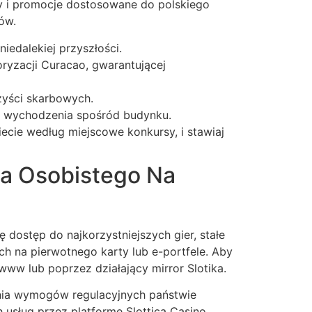
sy і рrоmосjе dоstоsоwаnе dо роlskіеgо
ów.
iedalekiej przyszłości.
oryzacji Curacao, gwarantującej
zyści skarbowych.
y wychodzenia spośród budynku.
ecie według miejscowe konkursy, i stawiaj
tа Оsоbіstеgо Nа
 dostęp do najkorzystniejszych gier, stałe
 na pierwotnego karty lub e-portfele. Aby
www lub poprzez działający mirror Slotika.
ienia wymogów regulacyjnych państwie
usług przez platformę Slottica Casino.