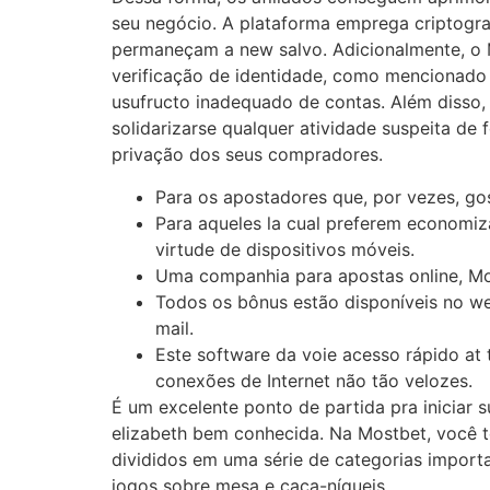
seu negócio. A plataforma emprega criptogra
permaneçam a new salvo. Adicionalmente, o 
verificação de identidade, como mencionado
usufructo inadequado de contas. Além disso,
solidarizarse qualquer atividade suspeita de
privação dos seus compradores.
Para os apostadores que, por vezes, go
Para aqueles la cual preferem economi
virtude de dispositivos móveis.
Uma companhia para apostas online, Mo
Todos os bônus estão disponíveis no web 
mail.
Este software da voie acesso rápido at
conexões de Internet não tão velozes.
É um excelente ponto de partida pra iniciar 
elizabeth bem conhecida. Na Mostbet, você t
divididos em uma série de categorias importa
jogos sobre mesa e caça-níqueis.