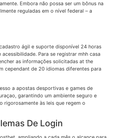
atamente. Embora não possa ser um bônus na
lmente reguladas em o nível federal – a
adastro ágil e suporte disponível 24 horas
 acessibilidade. Para se registrar mhh casa
ncher as informações solicitadas at the
 em cependant de 20 idiomas diferentes para
cesso a apostas desportivas e games de
Curaçao, garantindo um ambiente seguro e
o rigorosamente às leis que regem o
blemas De Login
ostbet, ampliando a cada mês o alcance para