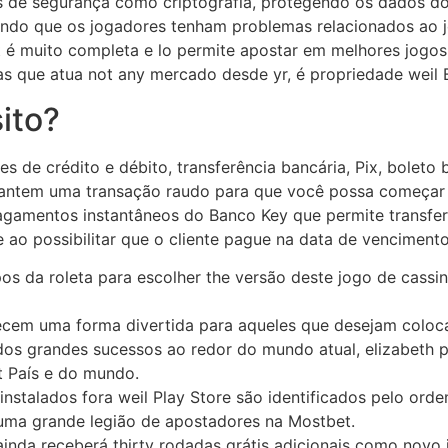
os de segurança como criptografia, protegendo os dados d
ando que os jogadores tenham problemas relacionados ao 
t é muito completa e lo permite apostar em melhores jog
s que atua not any mercado desde yr, é propriedade weil B
ito?
 de crédito e débito, transferência bancária, Pix, boleto b
rantem uma transação raudo para que você possa começar s
agamentos instantâneos do Banco Key que permite transfe
 ao possibilitar que o cliente pague na data de venciment
s da roleta para escolher the versão deste jogo de cassin
necem uma forma divertida para aqueles que desejam coloca
s grandes sucessos ao redor do mundo atual, elizabeth p
 País e do mundo.
nstalados fora weil Play Store são identificados pelo orde
uma grande legião de apostadores na Mostbet.
 ainda receberá thirty rodadas grátis adicionais como novo