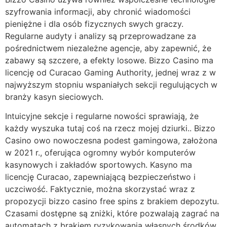
szyfrowania informacji, aby chronić wiadomości
pieniężne i dla osób fizycznych swych graczy.
Regularne audyty i analizy są przeprowadzane za
pośrednictwem niezależne agencje, aby zapewnić, że
zabawy są szczere, a efekty losowe. Bizzo Casino ma
licencję od Curacao Gaming Authority, jednej wraz z w
najwyższym stopniu wspaniałych sekcji regulujących w
branży kasyn sieciowych.
Intuicyjne sekcje i regularne nowości sprawiają, że
każdy wyszuka tutaj coś na rzecz mojej dziurki.. Bizzo
Casino owo nowoczesna podest gamingowa, założona
w 2021 r., oferująca ogromny wybór komputerów
kasynowych i zakładów sportowych. Kasyno ma
licencję Curacao, zapewniającą bezpieczeństwo i
uczciwość. Faktycznie, można skorzystać wraz z
propozycji bizzo casino free spins z brakiem depozytu.
Czasami dostępne są zniżki, które pozwalają zagrać na
automatach z brakiem ryzykowania własnych środków