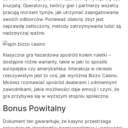
krucjatą. Operatorzy, twórcy gier i partnerzy wszelcy
pracują morzem tymże, jak utrzymać zaangażowanie
swoich odbiorców. Ponieważ obecny zbyt jest
naprawdę zatłoczony, metody zatrzymywania ludzi są
nadzwyczaj ważne.
Klasyczna gra hazardowa spośród kołem ruletki –
dostępne różne warianty, takie w jaki to sposób
europejska czy amerykańska. Interakcja w okresie
rzeczywistym jest to coś, jak wyróżnia Bizzo Casino.
Możesz rozmawiać spośród dealerami i odmiennymi
zawodnikami, jakie możliwości daje emocji i czyni, że
gra przybywa się w wyższym stopniu społeczna.
Bonus Powitalny
Dokument ten gwarantuje, że kasyno przestrzega
najwyższych standardów bezpieczeństwa i uczciwości.