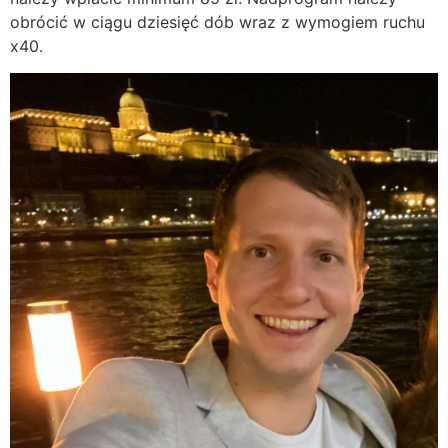
obrócić w ciągu dziesięć dób wraz z wymogiem ruchu
x40.