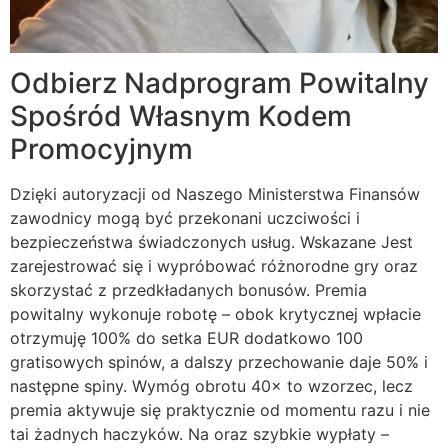
Odbierz Nadprogram Powitalny
Spośród Własnym Kodem
Promocyjnym
Dzięki autoryzacji od Naszego Ministerstwa Finansów
zawodnicy mogą być przekonani uczciwości i
bezpieczeństwa świadczonych usług. Wskazane Jest
zarejestrować się i wypróbować różnorodne gry oraz
skorzystać z przedkładanych bonusów. Premia
powitalny wykonuje robotę – obok krytycznej wpłacie
otrzymuję 100% do setka EUR dodatkowo 100
gratisowych spinów, a dalszy przechowanie daje 50% i
następne spiny. Wymóg obrotu 40× to wzorzec, lecz
premia aktywuje się praktycznie od momentu razu i nie
tai żadnych haczyków. Na oraz szybkie wypłaty –