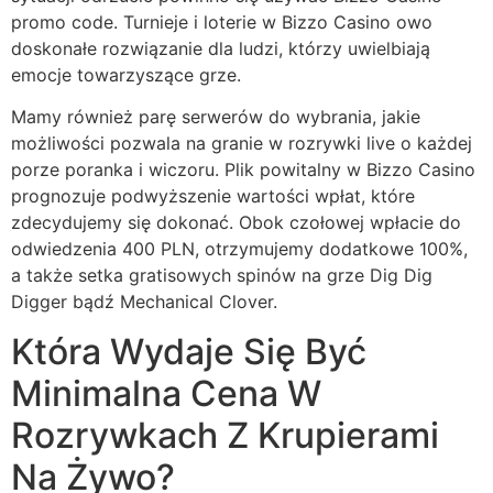
promo code. Turnieje i loterie w Bizzo Casino owo
doskonałe rozwiązanie dla ludzi, którzy uwielbiają
emocje towarzyszące grze.
Mamy również parę serwerów do wybrania, jakie
możliwości pozwala na granie w rozrywki live o każdej
porze poranka i wiczoru. Plik powitalny w Bizzo Casino
prognozuje podwyższenie wartości wpłat, które
zdecydujemy się dokonać. Obok czołowej wpłacie do
odwiedzenia 400 PLN, otrzymujemy dodatkowe 100%,
a także setka gratisowych spinów na grze Dig Dig
Digger bądź Mechanical Clover.
Która Wydaje Się Być
Minimalna Cena W
Rozrywkach Z Krupierami
Na Żywo?